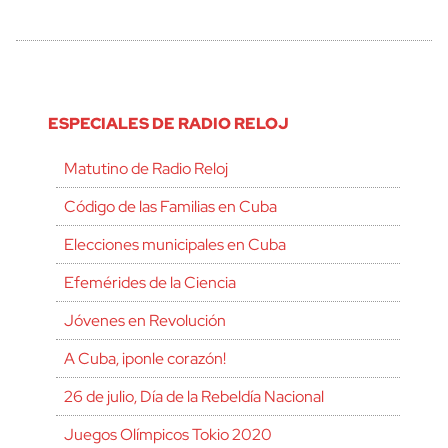
ESPECIALES DE RADIO RELOJ
Matutino de Radio Reloj
Código de las Familias en Cuba
Elecciones municipales en Cuba
Efemérides de la Ciencia
Jóvenes en Revolución
A Cuba, ¡ponle corazón!
26 de julio, Día de la Rebeldía Nacional
Juegos Olímpicos Tokio 2020