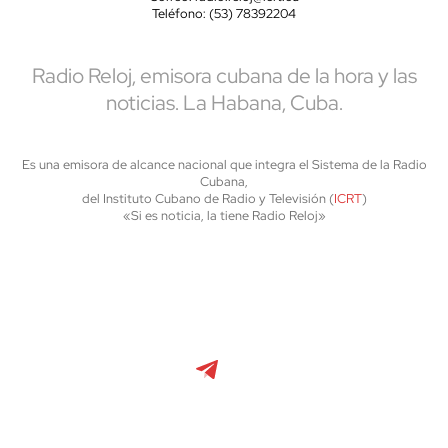
Teléfono: (53) 78392204
Radio Reloj, emisora cubana de la hora y las
noticias. La Habana, Cuba.
Es una emisora de alcance nacional que integra el Sistema de la Radio
Cubana,
del Instituto Cubano de Radio y Televisión (
ICRT
)
«Si es noticia, la tiene Radio Reloj»