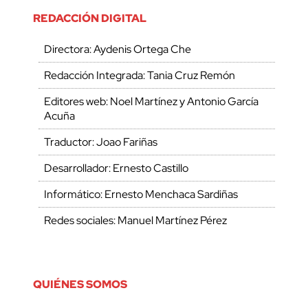
REDACCIÓN DIGITAL
Directora: Aydenis Ortega Che
Redacción Integrada: Tania Cruz Remón
Editores web: Noel Martínez y Antonio García
Acuña
Traductor: Joao Fariñas
Desarrollador: Ernesto Castillo
Informático: Ernesto Menchaca Sardiñas
Redes sociales: Manuel Martínez Pérez
QUIÉNES SOMOS