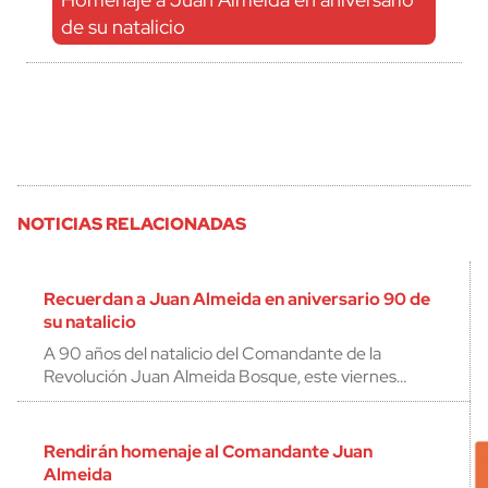
de su natalicio
NOTICIAS RELACIONADAS
Recuerdan a Juan Almeida en aniversario 90 de
su natalicio
A 90 años del natalicio del Comandante de la
Revolución Juan Almeida Bosque, este viernes…
Rendirán homenaje al Comandante Juan
Almeida