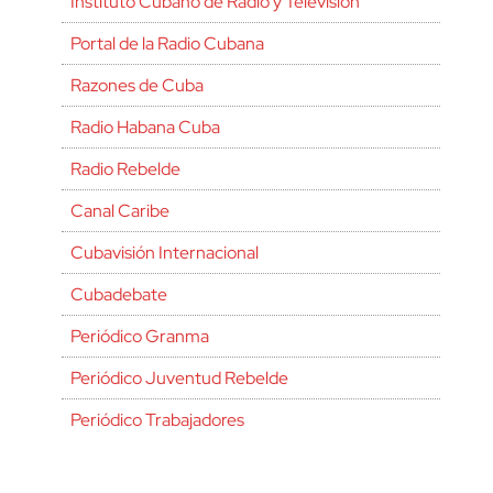
Instituto Cubano de Radio y Televisión
Portal de la Radio Cubana
Razones de Cuba
Radio Habana Cuba
Radio Rebelde
Canal Caribe
Cubavisión Internacional
Cubadebate
Periódico Granma
Periódico Juventud Rebelde
Periódico Trabajadores