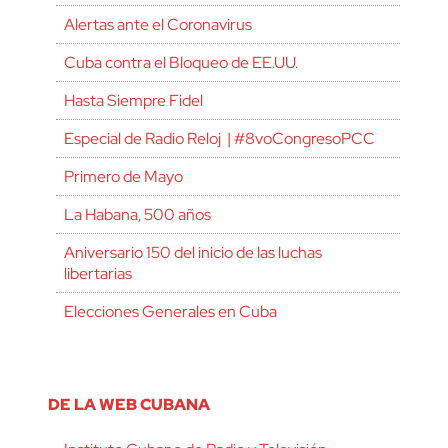
Alertas ante el Coronavirus
Cuba contra el Bloqueo de EE.UU.
Hasta Siempre Fidel
Especial de Radio Reloj | #8voCongresoPCC
Primero de Mayo
La Habana, 500 años
Aniversario 150 del inicio de las luchas
libertarias
Elecciones Generales en Cuba
DE LA WEB CUBANA