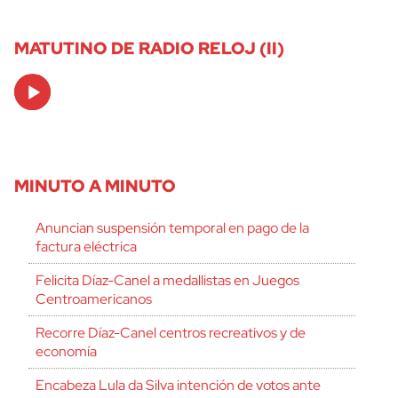
MATUTINO DE RADIO RELOJ (II)
Audio
Player
MINUTO A MINUTO
Anuncian suspensión temporal en pago de la
factura eléctrica
Felicita Díaz-Canel a medallistas en Juegos
Centroamericanos
Recorre Díaz-Canel centros recreativos y de
economía
Encabeza Lula da Silva intención de votos ante