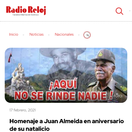
cerrar
Inicio
Noticias
Nacionales
17 febrero, 2021
Homenaje a Juan Almeida en aniversario
de su natalicio