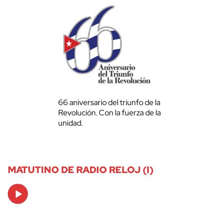
66 aniversario del triunfo de la
Revolución. Con la fuerza de la
unidad.
MATUTINO DE RADIO RELOJ (I)
Audio
Player