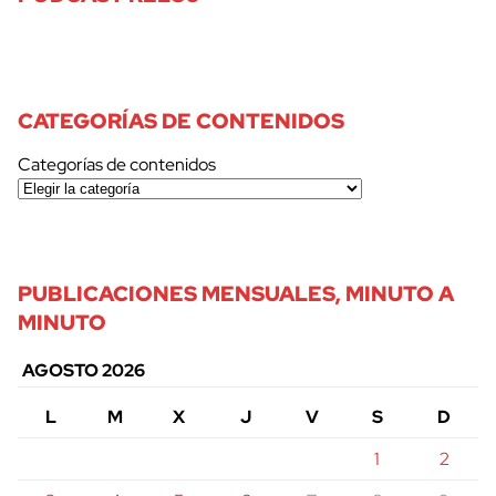
CATEGORÍAS DE CONTENIDOS
Categorías de contenidos
PUBLICACIONES MENSUALES, MINUTO A
MINUTO
AGOSTO 2026
L
M
X
J
V
S
D
1
2