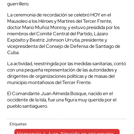
guerrillero.
La ceremonia de recordación se celebró HOY en el
Mausoleo a los Héroes y Martires del Tercer Frente,
doctor Mario Muñoz Monroy, y estuvo presidida por los
miembros del Comité Central del Partido, Lázaro
Expósito y Beatriz Johnson Urrutia, presidente y
vicepresidenta del Consejo de Defensa de Santiago de
Cuba.
La actividad, reestringida por las medidas sanitarias, contó
con una pequeña representación de las autoridades y
dirigentes de organizaciones políticas y de masas del
municipio montañosos del Tercer Frente.
El Comandante Juan Almeida Bosque, nacido en el
occidente de la Isla, fue una figura muy querida por el
pueblo santiaguero.
Etiquetas:
Homenaje a Juan Almeida en aniversario