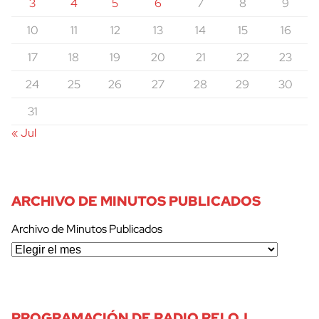
3
4
5
6
7
8
9
10
11
12
13
14
15
16
17
18
19
20
21
22
23
24
25
26
27
28
29
30
31
« Jul
ARCHIVO DE MINUTOS PUBLICADOS
Archivo de Minutos Publicados
PROGRAMACIÓN DE RADIO RELOJ