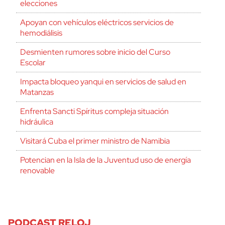
elecciones
Apoyan con vehículos eléctricos servicios de
hemodiálisis
Desmienten rumores sobre inicio del Curso
Escolar
Impacta bloqueo yanqui en servicios de salud en
Matanzas
Enfrenta Sancti Spíritus compleja situación
hidráulica
Visitará Cuba el primer ministro de Namibia
Potencian en la Isla de la Juventud uso de energía
renovable
PODCAST RELOJ