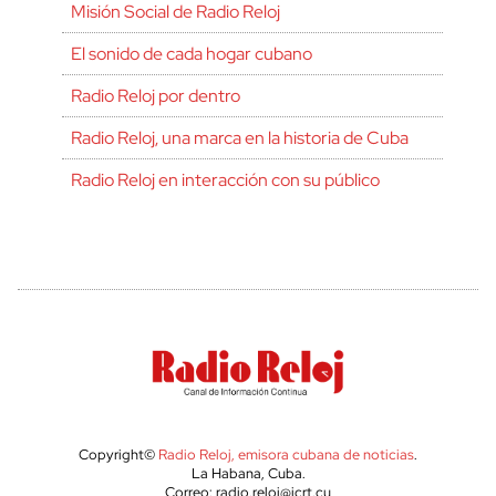
Misión Social de Radio Reloj
El sonido de cada hogar cubano
Radio Reloj por dentro
Radio Reloj, una marca en la historia de Cuba
Radio Reloj en interacción con su público
Copyright©
Radio Reloj, emisora cubana de noticias
.
La Habana, Cuba.
Correo: radio.reloj@icrt.cu