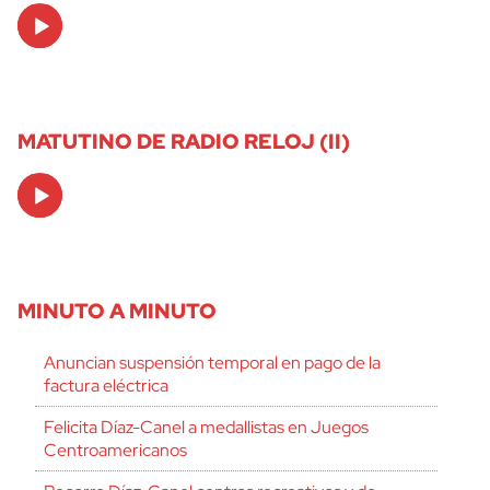
Audio
Player
MATUTINO DE RADIO RELOJ (II)
Audio
Player
MINUTO A MINUTO
Anuncian suspensión temporal en pago de la
factura eléctrica
Felicita Díaz-Canel a medallistas en Juegos
Centroamericanos