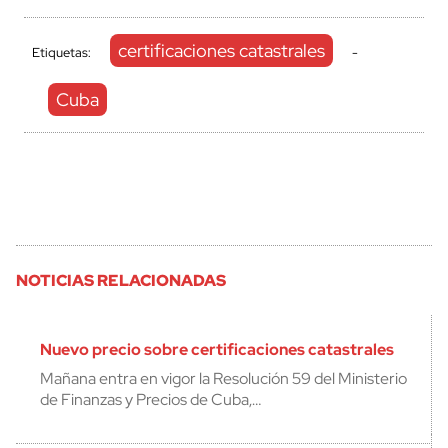
certificaciones catastrales
Etiquetas:
-
Cuba
NOTICIAS RELACIONADAS
Nuevo precio sobre certificaciones catastrales
Mañana entra en vigor la Resolución 59 del Ministerio
de Finanzas y Precios de Cuba,…