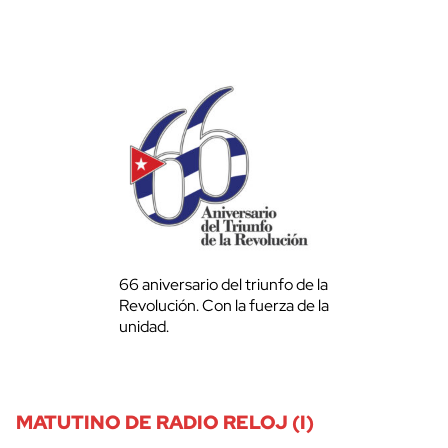
66 aniversario del triunfo de la
Revolución. Con la fuerza de la
unidad.
MATUTINO DE RADIO RELOJ (I)