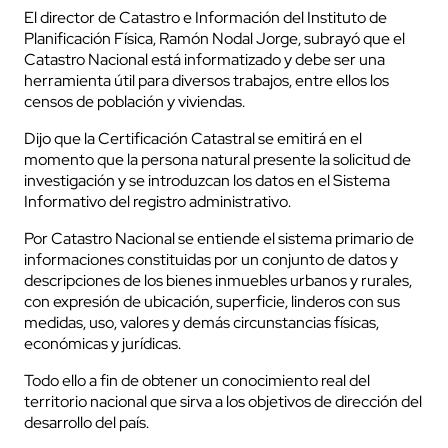
El director de Catastro e Información del Instituto de
Planificación Física, Ramón Nodal Jorge, subrayó que el
Catastro Nacional está informatizado y debe ser una
herramienta útil para diversos trabajos, entre ellos los
censos de población y viviendas.
Dijo que la Certificación Catastral se emitirá en el
momento que la persona natural presente la solicitud de
investigación y se introduzcan los datos en el Sistema
Informativo del registro administrativo.
Por Catastro Nacional se entiende el sistema primario de
informaciones constituidas por un conjunto de datos y
descripciones de los bienes inmuebles urbanos y rurales,
con expresión de ubicación, superficie, linderos con sus
medidas, uso, valores y demás circunstancias físicas,
económicas y jurídicas.
Todo ello a fin de obtener un conocimiento real del
territorio nacional que sirva a los objetivos de dirección del
desarrollo del país.