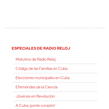
ESPECIALES DE RADIO RELOJ
Matutino de Radio Reloj
Código de las Familias en Cuba
Elecciones municipales en Cuba
Efemérides de la Ciencia
Jóvenes en Revolución
A Cuba, ¡ponle corazón!