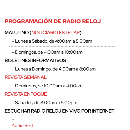
PROGRAMACIÓN DE RADIO RELOJ
MATUTINO (
NOTICIARIO ESTELAR
)
– Lunes a Sábado, de 4:00am a 8:00am
– Domingos, de 4:00am a 10:00am
cerrar
BOLETINES INFORMATIVOS
– Lunes a Domingo, de 4:00am a 8:00am
REVISTA SEMANAL
– Domingos, de 10:00am a 4:00am
REVISTA ENFOQUE
– Sábados, de 8:00am a 5:00pm
ESCUCHAR RADIO RELOJ EN VIVO POR INTERNET
–
Audio Real