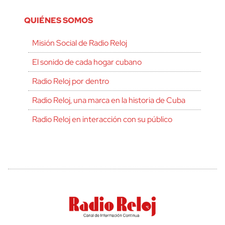
QUIÉNES SOMOS
Misión Social de Radio Reloj
El sonido de cada hogar cubano
Radio Reloj por dentro
Radio Reloj, una marca en la historia de Cuba
Radio Reloj en interacción con su público