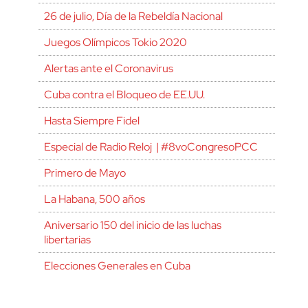
26 de julio, Día de la Rebeldía Nacional
Juegos Olímpicos Tokio 2020
Alertas ante el Coronavirus
Cuba contra el Bloqueo de EE.UU.
Hasta Siempre Fidel
Especial de Radio Reloj | #8voCongresoPCC
Primero de Mayo
La Habana, 500 años
Aniversario 150 del inicio de las luchas
libertarias
Elecciones Generales en Cuba