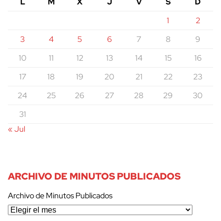
L
M
X
J
V
S
D
1
2
3
4
5
6
7
8
9
10
11
12
13
14
15
16
17
18
19
20
21
22
23
24
25
26
27
28
29
30
31
« Jul
ARCHIVO DE MINUTOS PUBLICADOS
Archivo de Minutos Publicados