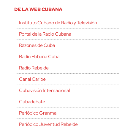
DE LA WEB CUBANA
Instituto Cubano de Radio y Televisión
Portal de la Radio Cubana
Razones de Cuba
Radio Habana Cuba
Radio Rebelde
Canal Caribe
Cubavisión Internacional
Cubadebate
Periódico Granma
Periódico Juventud Rebelde