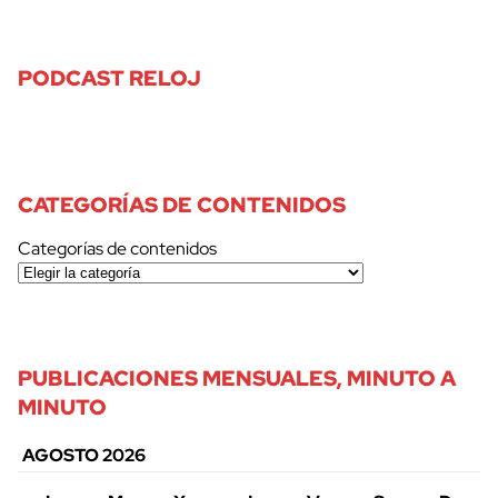
PODCAST RELOJ
CATEGORÍAS DE CONTENIDOS
Categorías de contenidos
PUBLICACIONES MENSUALES, MINUTO A
MINUTO
AGOSTO 2026