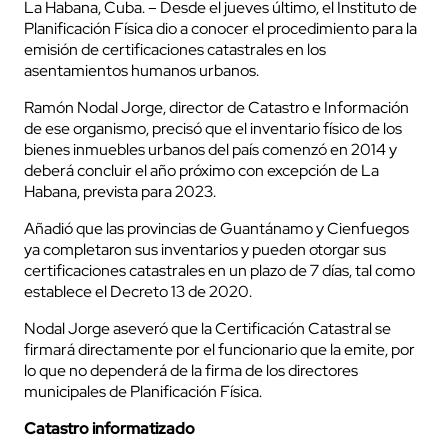
La Habana, Cuba. – Desde el jueves último, el Instituto de
Planificación Física dio a conocer el procedimiento para la
emisión de certificaciones catastrales en los
asentamientos humanos urbanos.
Ramón Nodal Jorge, director de Catastro e Información
de ese organismo, precisó que el inventario físico de los
bienes inmuebles urbanos del país comenzó en 2014 y
deberá concluir el año próximo con excepción de La
Habana, prevista para 2023.
Añadió que las provincias de Guantánamo y Cienfuegos
ya completaron sus inventarios y pueden otorgar sus
certificaciones catastrales en un plazo de 7 días, tal como
establece el Decreto 13 de 2020.
Nodal Jorge aseveró que la Certificación Catastral se
firmará directamente por el funcionario que la emite, por
lo que no dependerá de la firma de los directores
municipales de Planificación Física.
Catastro informatizado