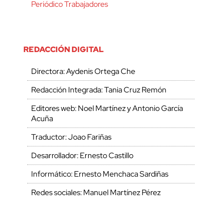
Periódico Trabajadores
REDACCIÓN DIGITAL
Directora: Aydenis Ortega Che
Redacción Integrada: Tania Cruz Remón
Editores web: Noel Martínez y Antonio García
Acuña
Traductor: Joao Fariñas
Desarrollador: Ernesto Castillo
Informático: Ernesto Menchaca Sardiñas
Redes sociales: Manuel Martínez Pérez