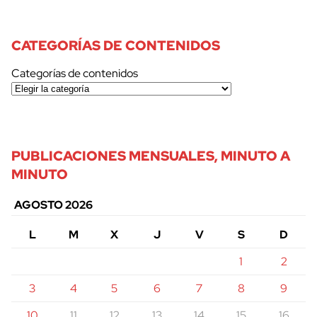
CATEGORÍAS DE CONTENIDOS
Categorías de contenidos
PUBLICACIONES MENSUALES, MINUTO A
MINUTO
AGOSTO 2026
L
M
X
J
V
S
D
1
2
3
4
5
6
7
8
9
10
11
12
13
14
15
16