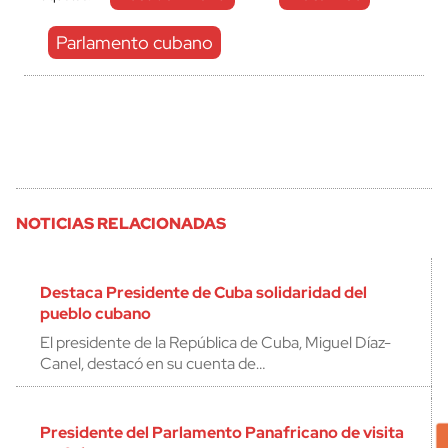
Parlamento cubano
NOTICIAS RELACIONADAS
Destaca Presidente de Cuba solidaridad del
pueblo cubano
El presidente de la República de Cuba, Miguel Díaz-
Canel, destacó en su cuenta de…
Presidente del Parlamento Panafricano de visita