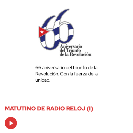
66 aniversario del triunfo de la
Revolución. Con la fuerza de la
unidad.
MATUTINO DE RADIO RELOJ (I)
Audio
Player