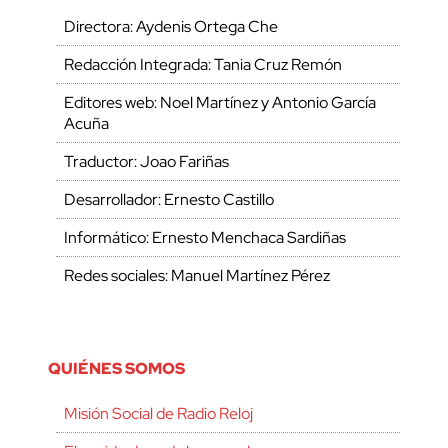
Directora: Aydenis Ortega Che
Redacción Integrada: Tania Cruz Remón
Editores web: Noel Martínez y Antonio García
Acuña
Traductor: Joao Fariñas
Desarrollador: Ernesto Castillo
Informático: Ernesto Menchaca Sardiñas
Redes sociales: Manuel Martínez Pérez
QUIÉNES SOMOS
Misión Social de Radio Reloj