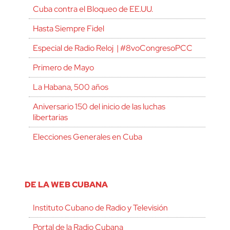
Cuba contra el Bloqueo de EE.UU.
Hasta Siempre Fidel
Especial de Radio Reloj | #8voCongresoPCC
Primero de Mayo
La Habana, 500 años
Aniversario 150 del inicio de las luchas
libertarias
Elecciones Generales en Cuba
DE LA WEB CUBANA
Instituto Cubano de Radio y Televisión
Portal de la Radio Cubana