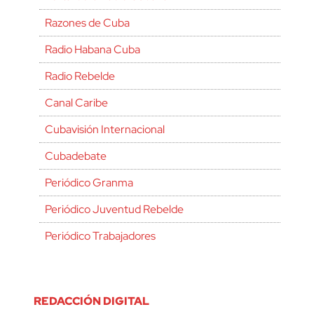
Razones de Cuba
Radio Habana Cuba
Radio Rebelde
Canal Caribe
Cubavisión Internacional
Cubadebate
Periódico Granma
Periódico Juventud Rebelde
Periódico Trabajadores
REDACCIÓN DIGITAL