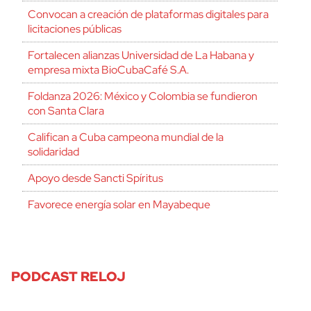
Convocan a creación de plataformas digitales para
licitaciones públicas
Fortalecen alianzas Universidad de La Habana y
empresa mixta BioCubaCafé S.A.
Foldanza 2026: México y Colombia se fundieron
con Santa Clara
Califican a Cuba campeona mundial de la
solidaridad
Apoyo desde Sancti Spíritus
Favorece energía solar en Mayabeque
PODCAST RELOJ