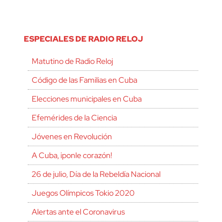
ESPECIALES DE RADIO RELOJ
Matutino de Radio Reloj
Código de las Familias en Cuba
Elecciones municipales en Cuba
Efemérides de la Ciencia
Jóvenes en Revolución
A Cuba, ¡ponle corazón!
26 de julio, Día de la Rebeldía Nacional
Juegos Olímpicos Tokio 2020
Alertas ante el Coronavirus