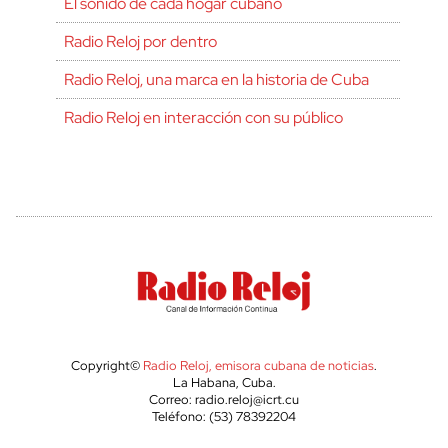
El sonido de cada hogar cubano
Radio Reloj por dentro
Radio Reloj, una marca en la historia de Cuba
Radio Reloj en interacción con su público
Copyright©
Radio Reloj, emisora cubana de noticias
.
La Habana, Cuba.
Correo: radio.reloj@icrt.cu
Teléfono: (53) 78392204