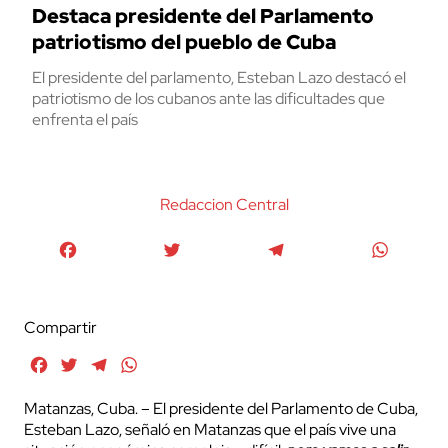
Destaca presidente del Parlamento
patriotismo del pueblo de Cuba
El presidente del parlamento, Esteban Lazo destacó el
patriotismo de los cubanos ante las dificultades que
enfrenta el país
Redaccion Central
Facebook
Twitter
Telegram
WhatsA
Compartir
Facebook
Twitter
Telegram
WhatsApp
Matanzas, Cuba. – El presidente del Parlamento de Cuba,
Esteban Lazo, señaló en Matanzas que el país vive una