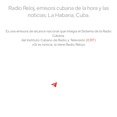
Radio Reloj, emisora cubana de la hora y las
noticias. La Habana, Cuba.
Es una emisora de alcance nacional que integra el Sistema de la Radio
Cubana,
del Instituto Cubano de Radio y Televisión (
ICRT
)
«Si es noticia, la tiene Radio Reloj»