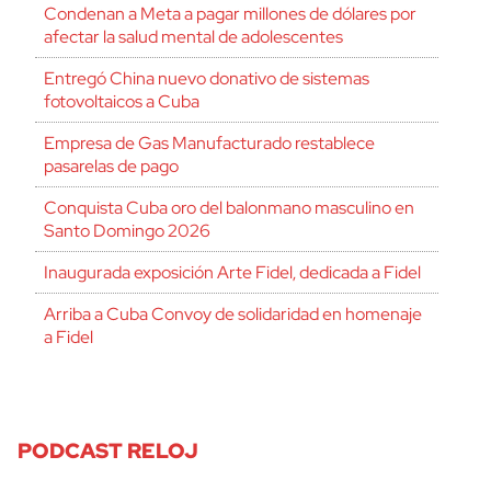
Condenan a Meta a pagar millones de dólares por
afectar la salud mental de adolescentes
Entregó China nuevo donativo de sistemas
fotovoltaicos a Cuba
Empresa de Gas Manufacturado restablece
pasarelas de pago
Conquista Cuba oro del balonmano masculino en
Santo Domingo 2026
Inaugurada exposición Arte Fidel, dedicada a Fidel
Arriba a Cuba Convoy de solidaridad en homenaje
a Fidel
PODCAST RELOJ