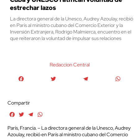
estrechar lazos
La directora general de la Unesco, Audrey Azoulay, recibió
en París al ministro cubano del Comercio Exterior y la
Inversión Extranjera, Rodrigo Malmierca, encuentro en el
que reiteraron la voluntad de impulsar sus relaciones
Redaccion Central
Facebook
Twitter
Telegram
WhatsA
Compartir
Facebook
Twitter
Telegram
WhatsApp
París, Francia. – La directora general de la Unesco, Audrey
Azoulay, recibió en París al ministro cubano del Comercio