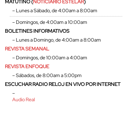
MATUTINO (
NOTICIARIO ESTELAR
)
– Lunes a Sábado, de 4:00am a 8:00am
– Domingos, de 4:00am a 10:00am
BOLETINES INFORMATIVOS
cerrar
– Lunes a Domingo, de 4:00am a 8:00am
REVISTA SEMANAL
– Domingos, de 10:00am a 4:00am
REVISTA ENFOQUE
– Sábados, de 8:00am a 5:00pm
ESCUCHAR RADIO RELOJ EN VIVO POR INTERNET
–
Audio Real