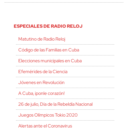
ESPECIALES DE RADIO RELOJ
Matutino de Radio Reloj
Código de las Familias en Cuba
Elecciones municipales en Cuba
Efemérides de la Ciencia
Jóvenes en Revolución
A Cuba, ¡ponle corazón!
26 de julio, Día de la Rebeldía Nacional
Juegos Olímpicos Tokio 2020
Alertas ante el Coronavirus