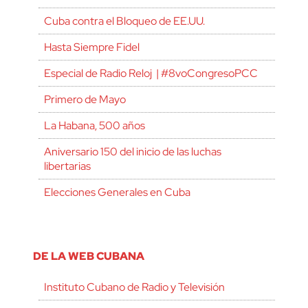
Cuba contra el Bloqueo de EE.UU.
Hasta Siempre Fidel
Especial de Radio Reloj | #8voCongresoPCC
Primero de Mayo
La Habana, 500 años
Aniversario 150 del inicio de las luchas
libertarias
Elecciones Generales en Cuba
DE LA WEB CUBANA
Instituto Cubano de Radio y Televisión