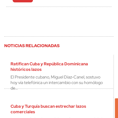
NOTICIAS RELACIONADAS
Ratifican Cuba y República Dominicana
históricos lazos
El Presidente cubano, Miguel Díaz-Canel, sostuvo
hoy vía telefónica un intercambio con su homólogo
de…
Cuba y Turquía buscan estrechar lazos
comerciales