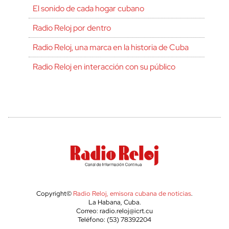
El sonido de cada hogar cubano
Radio Reloj por dentro
Radio Reloj, una marca en la historia de Cuba
Radio Reloj en interacción con su público
Copyright©
Radio Reloj, emisora cubana de noticias
.
La Habana, Cuba.
Correo: radio.reloj@icrt.cu
Teléfono: (53) 78392204