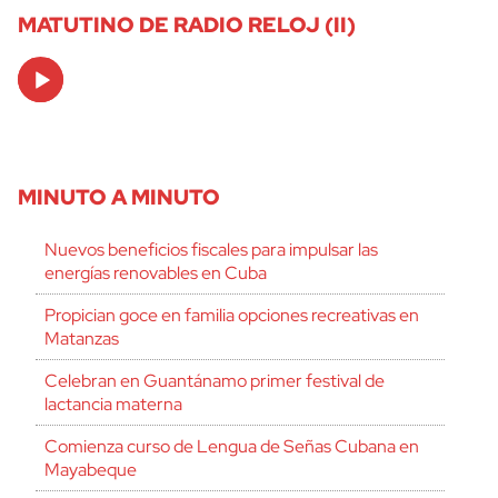
MATUTINO DE RADIO RELOJ (II)
Audio
Player
MINUTO A MINUTO
Nuevos beneficios fiscales para impulsar las
energías renovables en Cuba
Propician goce en familia opciones recreativas en
Matanzas
Celebran en Guantánamo primer festival de
lactancia materna
Comienza curso de Lengua de Señas Cubana en
Mayabeque