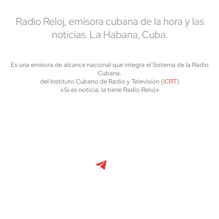
Radio Reloj, emisora cubana de la hora y las
noticias. La Habana, Cuba.
Es una emisora de alcance nacional que integra el Sistema de la Radio
Cubana,
del Instituto Cubano de Radio y Televisión (
ICRT
)
«Si es noticia, la tiene Radio Reloj»