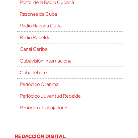
Portal de la Radio Cubana
Razones de Cuba
Radio Habana Cuba
Radio Rebelde
Canal Caribe
Cubavisión Internacional
Cubadebate
Periódico Granma
Periódico Juventud Rebelde
Periódico Trabajadores
REDACCIÓN DIGITAL