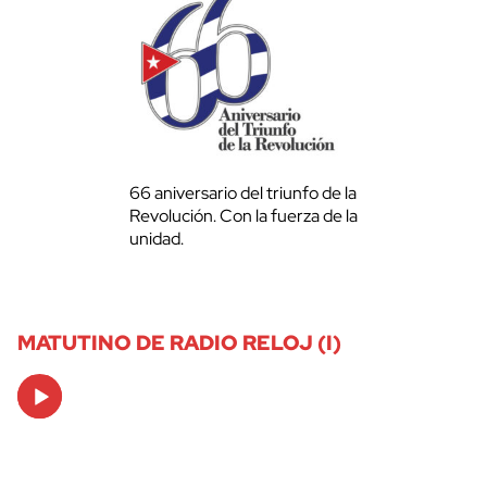
66 aniversario del triunfo de la
Revolución. Con la fuerza de la
unidad.
MATUTINO DE RADIO RELOJ (I)
Audio
Player