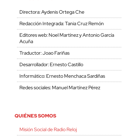
Directora: Aydenis Ortega Che
Redacción Integrada: Tania Cruz Remón
Editores web: Noel Martínez y Antonio García
Acuña
Traductor: Joao Fariñas
Desarrollador: Ernesto Castillo
Informático: Ernesto Menchaca Sardiñas
Redes sociales: Manuel Martínez Pérez
QUIÉNES SOMOS
Misión Social de Radio Reloj