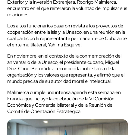
Exterior y la Inversión Extranjera, Rodrigo Malmierca,
encuentro en el que reiteraron la voluntad de impulsar sus
relaciones.
Los altos funcionarios pasaron revista a los proyectos de
cooperación entre la isla y la Unesco, en una reunión en la
cual participó la representante permanente de Cuba ante
el ente multilateral, Yahima Esquivel.
En noviembre, en el contexto de la conmemoración del
aniversario de la Unesco, el presidente cubano, Miguel
Díaz-Canel Bermúdez, reconoció la noble tarea de la
organización y los valores que representa, y afirmó que el
mundo precisa de su autoridad moral e intelectual.
Malmierca cumple una intensa agenda esta semana en
Francia, que incluyó la celebración de la VI Comisión
Económica y Comercial bilateral y de la Reunión del
Comité de Orientación Estratégica.