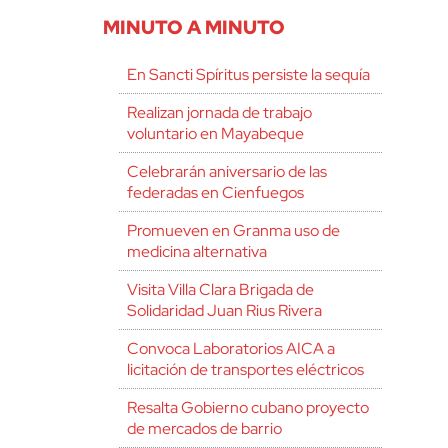
MINUTO A MINUTO
En Sancti Spíritus persiste la sequía
Realizan jornada de trabajo
voluntario en Mayabeque
Celebrarán aniversario de las
federadas en Cienfuegos
Promueven en Granma uso de
medicina alternativa
Visita Villa Clara Brigada de
Solidaridad Juan Rius Rivera
Convoca Laboratorios AICA a
licitación de transportes eléctricos
Resalta Gobierno cubano proyecto
de mercados de barrio