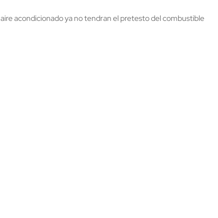
l aire acondicionado ya no tendran el pretesto del combustible