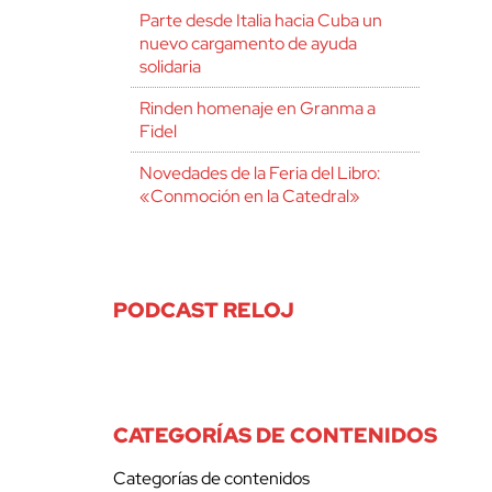
Parte desde Italia hacia Cuba un
nuevo cargamento de ayuda
solidaria
Rinden homenaje en Granma a
Fidel
Novedades de la Feria del Libro:
«Conmoción en la Catedral»
PODCAST RELOJ
CATEGORÍAS DE CONTENIDOS
Categorías de contenidos