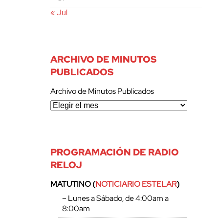
« Jul
ARCHIVO DE MINUTOS
PUBLICADOS
Archivo de Minutos Publicados
PROGRAMACIÓN DE RADIO
RELOJ
MATUTINO (
NOTICIARIO ESTELAR
)
– Lunes a Sábado, de 4:00am a
8:00am