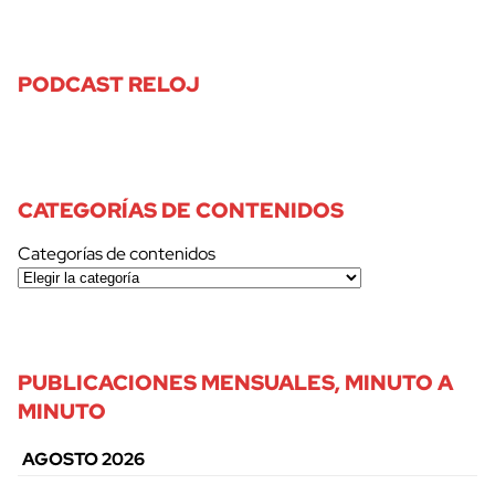
PODCAST RELOJ
CATEGORÍAS DE CONTENIDOS
Categorías de contenidos
PUBLICACIONES MENSUALES, MINUTO A
MINUTO
AGOSTO 2026