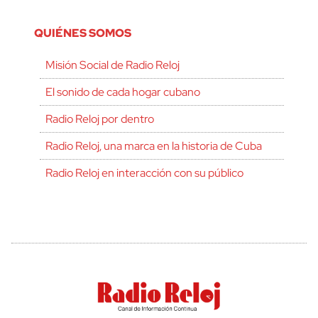
QUIÉNES SOMOS
Misión Social de Radio Reloj
El sonido de cada hogar cubano
Radio Reloj por dentro
Radio Reloj, una marca en la historia de Cuba
Radio Reloj en interacción con su público