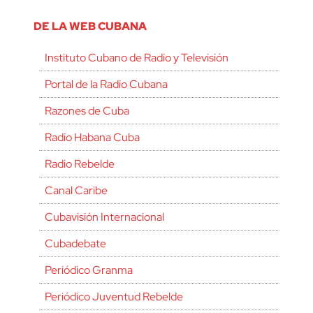
DE LA WEB CUBANA
Instituto Cubano de Radio y Televisión
Portal de la Radio Cubana
Razones de Cuba
Radio Habana Cuba
Radio Rebelde
Canal Caribe
Cubavisión Internacional
Cubadebate
Periódico Granma
Periódico Juventud Rebelde