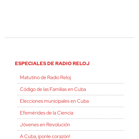
ESPECIALES DE RADIO RELOJ
Matutino de Radio Reloj
Código de las Familias en Cuba
Elecciones municipales en Cuba
Efemérides de la Ciencia
Jóvenes en Revolución
A Cuba, ¡ponle corazón!