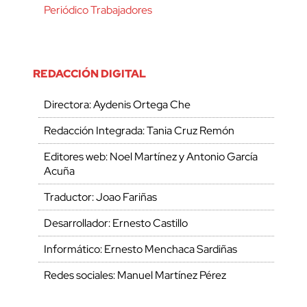
Periódico Trabajadores
REDACCIÓN DIGITAL
Directora: Aydenis Ortega Che
Redacción Integrada: Tania Cruz Remón
Editores web: Noel Martínez y Antonio García
Acuña
Traductor: Joao Fariñas
Desarrollador: Ernesto Castillo
Informático: Ernesto Menchaca Sardiñas
Redes sociales: Manuel Martínez Pérez