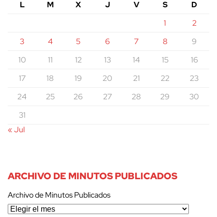
L
M
X
J
V
S
D
1
2
3
4
5
6
7
8
9
10
11
12
13
14
15
16
17
18
19
20
21
22
23
24
25
26
27
28
29
30
31
« Jul
ARCHIVO DE MINUTOS PUBLICADOS
Archivo de Minutos Publicados