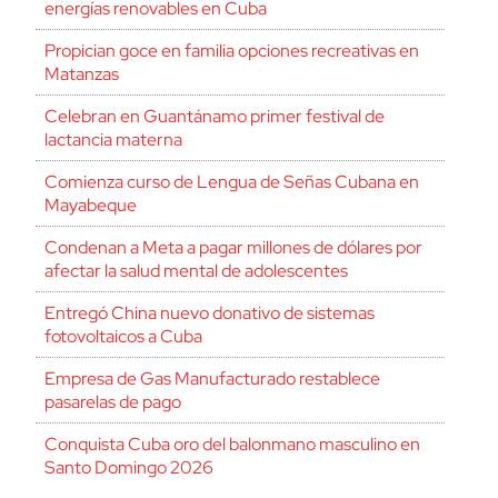
energías renovables en Cuba
Propician goce en familia opciones recreativas en
Matanzas
Celebran en Guantánamo primer festival de
lactancia materna
Comienza curso de Lengua de Señas Cubana en
Mayabeque
Condenan a Meta a pagar millones de dólares por
afectar la salud mental de adolescentes
Entregó China nuevo donativo de sistemas
fotovoltaicos a Cuba
Empresa de Gas Manufacturado restablece
pasarelas de pago
Conquista Cuba oro del balonmano masculino en
Santo Domingo 2026