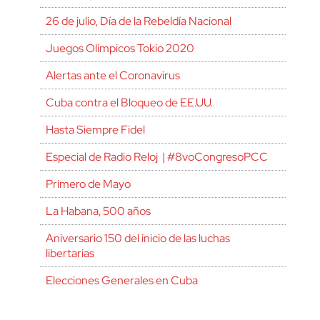
26 de julio, Día de la Rebeldía Nacional
Juegos Olímpicos Tokio 2020
Alertas ante el Coronavirus
Cuba contra el Bloqueo de EE.UU.
Hasta Siempre Fidel
Especial de Radio Reloj | #8voCongresoPCC
Primero de Mayo
La Habana, 500 años
Aniversario 150 del inicio de las luchas
libertarias
Elecciones Generales en Cuba