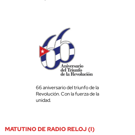
66 aniversario del triunfo de la
Revolución. Con la fuerza de la
unidad.
MATUTINO DE RADIO RELOJ (I)