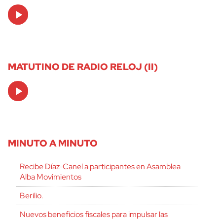
Audio
Player
MATUTINO DE RADIO RELOJ (II)
Audio
Player
MINUTO A MINUTO
Recibe Díaz-Canel a participantes en Asamblea
Alba Movimientos
Berilio.
Nuevos beneficios fiscales para impulsar las