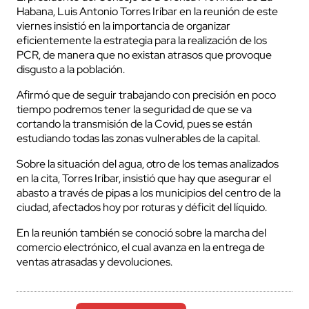
Habana, Luis Antonio Torres Iríbar en la reunión de este
viernes insistió en la importancia de organizar
eficientemente la estrategia para la realización de los
PCR, de manera que no existan atrasos que provoque
disgusto a la población.
Afirmó que de seguir trabajando con precisión en poco
tiempo podremos tener la seguridad de que se va
cortando la transmisión de la Covid, pues se están
estudiando todas las zonas vulnerables de la capital.
Sobre la situación del agua, otro de los temas analizados
en la cita, Torres Iríbar, insistió que hay que asegurar el
abasto a través de pipas a los municipios del centro de la
ciudad, afectados hoy por roturas y déficit del líquido.
En la reunión también se conoció sobre la marcha del
comercio electrónico, el cual avanza en la entrega de
ventas atrasadas y devoluciones.