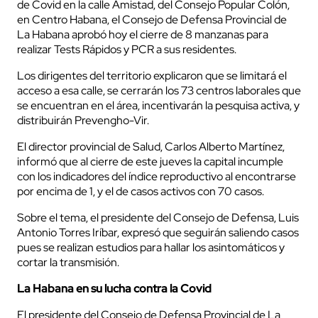
de Covid en la calle Amistad, del Consejo Popular Colón,
en Centro Habana, el Consejo de Defensa Provincial de
La Habana aprobó hoy el cierre de 8 manzanas para
realizar Tests Rápidos y PCR a sus residentes.
Los dirigentes del territorio explicaron que se limitará el
acceso a esa calle, se cerrarán los 73 centros laborales que
se encuentran en el área, incentivarán la pesquisa activa, y
distribuirán Prevengho-Vir.
El director provincial de Salud, Carlos Alberto Martínez,
informó que al cierre de este jueves la capital incumple
con los indicadores del índice reproductivo al encontrarse
por encima de 1, y el de casos activos con 70 casos.
Sobre el tema, el presidente del Consejo de Defensa, Luis
Antonio Torres Iríbar, expresó que seguirán saliendo casos
pues se realizan estudios para hallar los asintomáticos y
cortar la transmisión.
La Habana en su lucha contra la Covid
El presidente del Consejo de Defensa Provincial de La