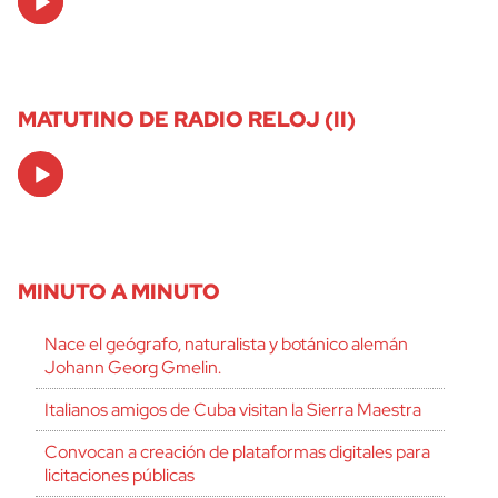
Player
MATUTINO DE RADIO RELOJ (II)
Audio
Player
MINUTO A MINUTO
Nace el geógrafo, naturalista y botánico alemán
Johann Georg Gmelin.
Italianos amigos de Cuba visitan la Sierra Maestra
Convocan a creación de plataformas digitales para
licitaciones públicas