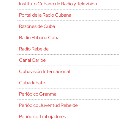
Instituto Cubano de Radio y Televisión
Portal de la Radio Cubana
Razones de Cuba
Radio Habana Cuba
Radio Rebelde
Canal Caribe
Cubavisión Internacional
Cubadebate
Periódico Granma
Periódico Juventud Rebelde
Periódico Trabajadores