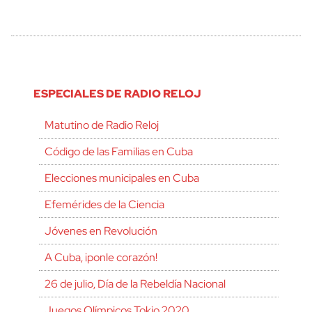
ESPECIALES DE RADIO RELOJ
Matutino de Radio Reloj
Código de las Familias en Cuba
Elecciones municipales en Cuba
Efemérides de la Ciencia
Jóvenes en Revolución
A Cuba, ¡ponle corazón!
26 de julio, Día de la Rebeldía Nacional
Juegos Olímpicos Tokio 2020