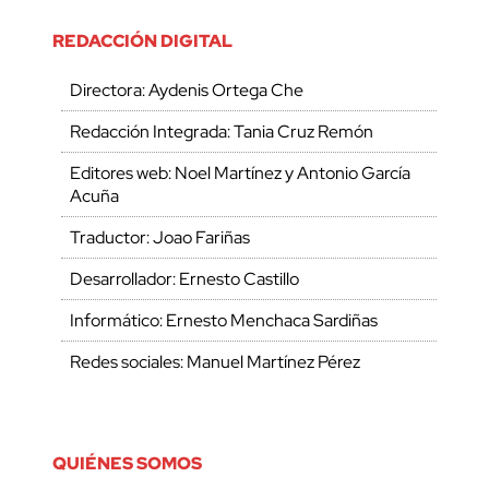
REDACCIÓN DIGITAL
Directora: Aydenis Ortega Che
Redacción Integrada: Tania Cruz Remón
Editores web: Noel Martínez y Antonio García
Acuña
Traductor: Joao Fariñas
Desarrollador: Ernesto Castillo
Informático: Ernesto Menchaca Sardiñas
Redes sociales: Manuel Martínez Pérez
QUIÉNES SOMOS