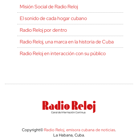
Misión Social de Radio Reloj
El sonido de cada hogar cubano
Radio Reloj por dentro
Radio Reloj, una marca en la historia de Cuba
Radio Reloj en interacción con su público
Copyright©
Radio Reloj, emisora cubana de noticias
.
La Habana, Cuba.