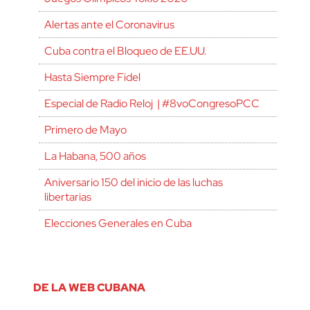
Alertas ante el Coronavirus
Cuba contra el Bloqueo de EE.UU.
Hasta Siempre Fidel
Especial de Radio Reloj | #8voCongresoPCC
Primero de Mayo
La Habana, 500 años
Aniversario 150 del inicio de las luchas
libertarias
Elecciones Generales en Cuba
DE LA WEB CUBANA