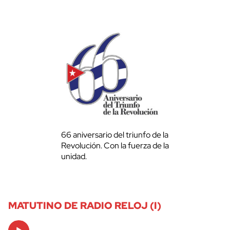
66 aniversario del triunfo de la
Revolución. Con la fuerza de la
unidad.
MATUTINO DE RADIO RELOJ (I)
Audio