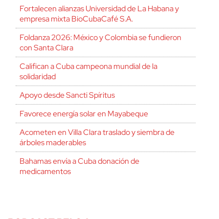
Fortalecen alianzas Universidad de La Habana y
empresa mixta BioCubaCafé S.A.
Foldanza 2026: México y Colombia se fundieron
con Santa Clara
Califican a Cuba campeona mundial de la
solidaridad
Apoyo desde Sancti Spíritus
Favorece energía solar en Mayabeque
Acometen en Villa Clara traslado y siembra de
árboles maderables
Bahamas envía a Cuba donación de
medicamentos