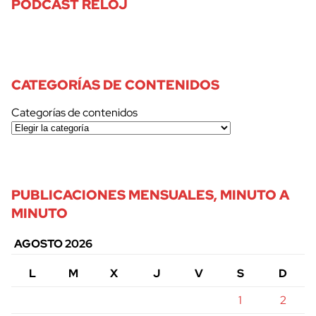
PODCAST RELOJ
CATEGORÍAS DE CONTENIDOS
Categorías de contenidos
PUBLICACIONES MENSUALES, MINUTO A
MINUTO
AGOSTO 2026
L
M
X
J
V
S
D
1
2