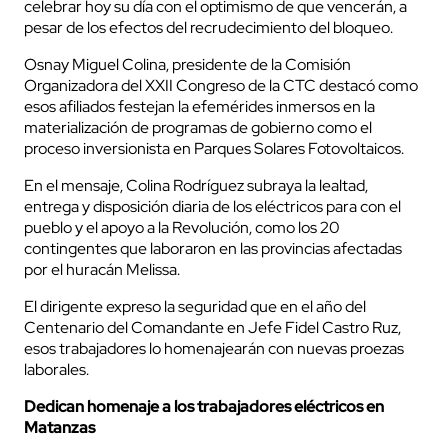
celebrar hoy su día con el optimismo de que vencerán, a
pesar de los efectos del recrudecimiento del bloqueo.
Osnay Miguel Colina, presidente de la Comisión
Organizadora del XXII Congreso de la CTC destacó como
esos afiliados festejan la efemérides inmersos en la
materialización de programas de gobierno como el
proceso inversionista en Parques Solares Fotovoltaicos.
En el mensaje, Colina Rodríguez subraya la lealtad,
entrega y disposición diaria de los eléctricos para con el
pueblo y el apoyo a la Revolución, como los 20
contingentes que laboraron en las provincias afectadas
por el huracán Melissa.
El dirigente expreso la seguridad que en el año del
Centenario del Comandante en Jefe Fidel Castro Ruz,
esos trabajadores lo homenajearán con nuevas proezas
laborales.
Dedican homenaje a los trabajadores eléctricos en
Matanzas