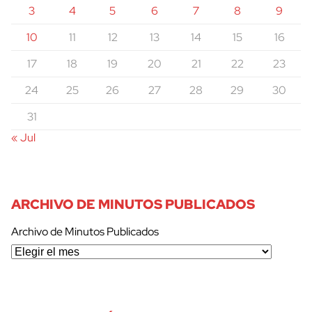
3
4
5
6
7
8
9
10
11
12
13
14
15
16
17
18
19
20
21
22
23
24
25
26
27
28
29
30
31
« Jul
ARCHIVO DE MINUTOS PUBLICADOS
Archivo de Minutos Publicados