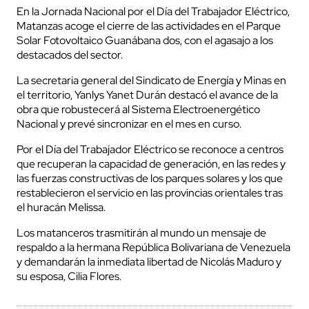
En la Jornada Nacional por el Día del Trabajador Eléctrico,
Matanzas acoge el cierre de las actividades en el Parque
Solar Fotovoltaico Guanábana dos, con el agasajo a los
destacados del sector.
La secretaria general del Sindicato de Energía y Minas en
el territorio, Yanlys Yanet Durán destacó el avance de la
obra que robustecerá al Sistema Electroenergético
Nacional y prevé sincronizar en el mes en curso.
Por el Día del Trabajador Eléctrico se reconoce a centros
que recuperan la capacidad de generación, en las redes y
las fuerzas constructivas de los parques solares y los que
restablecieron el servicio en las provincias orientales tras
el huracán Melissa.
Los matanceros trasmitirán al mundo un mensaje de
respaldo a la hermana República Bolivariana de Venezuela
y demandarán la inmediata libertad de Nicolás Maduro y
su esposa, Cilia Flores.