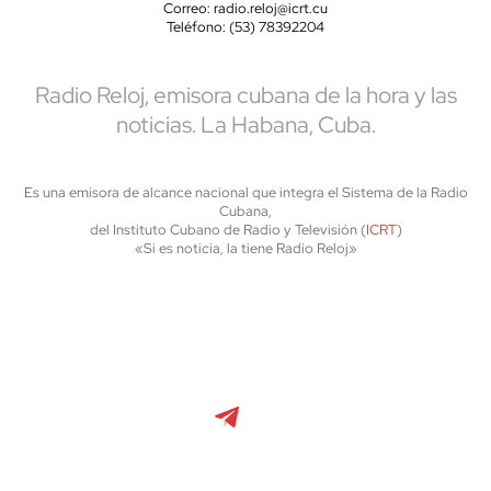
Correo: radio.reloj@icrt.cu
Teléfono: (53) 78392204
Radio Reloj, emisora cubana de la hora y las
noticias. La Habana, Cuba.
Es una emisora de alcance nacional que integra el Sistema de la Radio
Cubana,
del Instituto Cubano de Radio y Televisión (
ICRT
)
«Si es noticia, la tiene Radio Reloj»