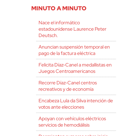
MINUTO A MINUTO
Nace el informático
estadounidense Laurence Peter
Deutsch.
Anuncian suspensión temporal en
pago de la factura eléctrica
Felicita Díaz-Canel a medallistas en
Juegos Centroamericanos
Recorre Díaz-Canel centros
recreativos y de economía
Encabeza Lula da Silva intención de
votos ante elecciones
Apoyan con vehículos eléctricos
servicios de hemodiálisis