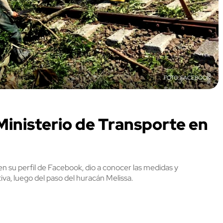
FACEBOOK
Ministerio de Transporte en
n su perfil de Facebook, dio a conocer las medidas y
tiva, luego del paso del huracán Melissa.