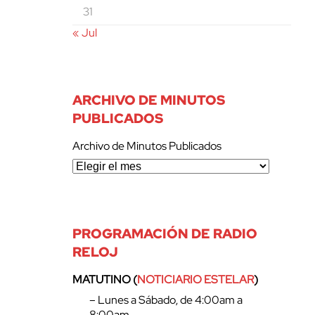
31
« Jul
ARCHIVO DE MINUTOS
PUBLICADOS
Archivo de Minutos Publicados
PROGRAMACIÓN DE RADIO
RELOJ
MATUTINO (
NOTICIARIO ESTELAR
)
– Lunes a Sábado, de 4:00am a
8:00am