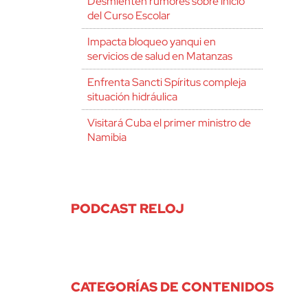
Desmienten rumores sobre inicio
del Curso Escolar
Impacta bloqueo yanqui en
servicios de salud en Matanzas
Enfrenta Sancti Spíritus compleja
situación hidráulica
Visitará Cuba el primer ministro de
Namibia
PODCAST RELOJ
CATEGORÍAS DE CONTENIDOS