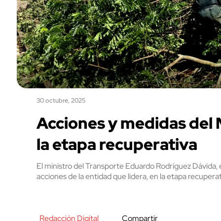
30 octubre, 2025
Acciones y medidas del 
la etapa recuperativa
El ministro del Transporte Eduardo Rodríguez Dávida, e
acciones de la entidad que lidera, en la etapa recupera
Redacción Digital
Compartir