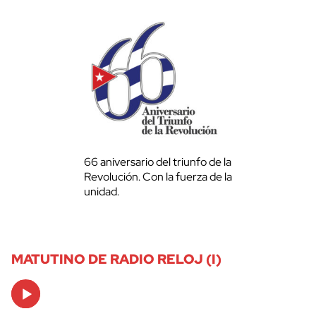
66 aniversario del triunfo de la
Revolución. Con la fuerza de la
unidad.
MATUTINO DE RADIO RELOJ (I)
Audio
Player