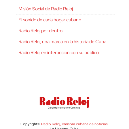
Misión Social de Radio Reloj
El sonido de cada hogar cubano
Radio Reloj por dentro
Radio Reloj, una marca en la historia de Cuba
Radio Reloj en interacción con su público
Copyright©
Radio Reloj, emisora cubana de noticias
.
La Habana, Cuba.