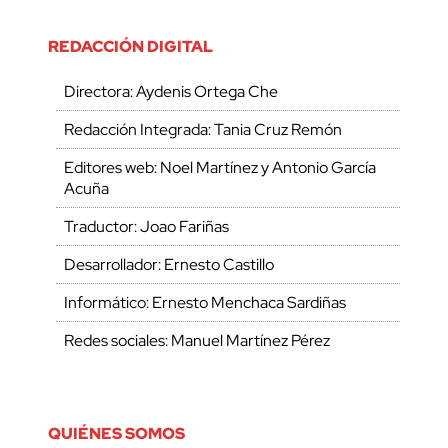
REDACCIÓN DIGITAL
Directora: Aydenis Ortega Che
Redacción Integrada: Tania Cruz Remón
Editores web: Noel Martínez y Antonio García
Acuña
Traductor: Joao Fariñas
Desarrollador: Ernesto Castillo
Informático: Ernesto Menchaca Sardiñas
Redes sociales: Manuel Martínez Pérez
QUIÉNES SOMOS