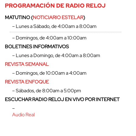
PROGRAMACIÓN DE RADIO RELOJ
MATUTINO (
NOTICIARIO ESTELAR
)
– Lunes a Sábado, de 4:00am a 8:00am
– Domingos, de 4:00am a 10:00am
BOLETINES INFORMATIVOS
– Lunes a Domingo, de 4:00am a 8:00am
REVISTA SEMANAL
– Domingos, de 10:00am a 4:00am
REVISTA ENFOQUE
– Sábados, de 8:00am a 5:00pm
cerrar
ESCUCHAR RADIO RELOJ EN VIVO POR INTERNET
–
Audio Real