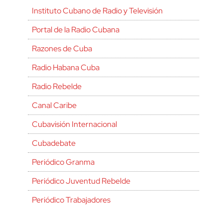
Instituto Cubano de Radio y Televisión
Portal de la Radio Cubana
Razones de Cuba
Radio Habana Cuba
Radio Rebelde
Canal Caribe
Cubavisión Internacional
Cubadebate
Periódico Granma
Periódico Juventud Rebelde
Periódico Trabajadores