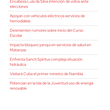
Encabeza Lula da Silva intención de votos ante
elecciones
Apoyan con vehículos eléctricos servicios de
hemodiálisis
Desmienten rumores sobre inicio del Curso
Escolar
Impacta bloqueo yanqui en servicios de salud en
Matanzas
Enfrenta Sancti Spíritus compleja situación
hidráulica
Visitará Cuba el primer ministro de Namibia
Potencian en la Isla de la Juventud uso de energía
renovable