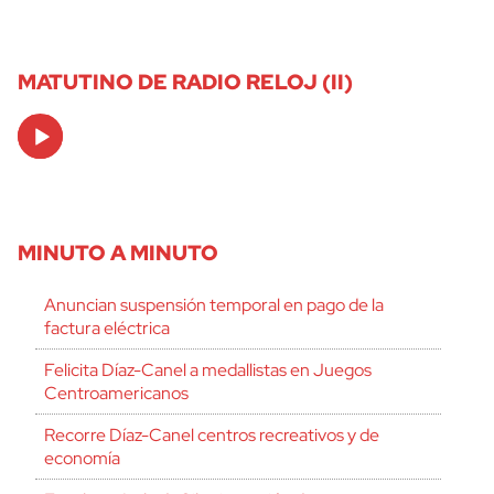
MATUTINO DE RADIO RELOJ (II)
Audio
Player
MINUTO A MINUTO
Anuncian suspensión temporal en pago de la
factura eléctrica
Felicita Díaz-Canel a medallistas en Juegos
Centroamericanos
Recorre Díaz-Canel centros recreativos y de
economía