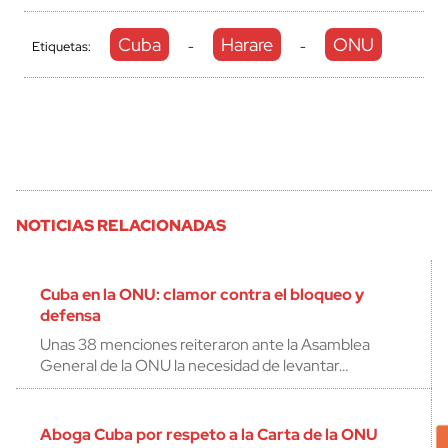
Cuba
Harare
ONU
Etiquetas:
-
-
NOTICIAS RELACIONADAS
Cuba en la ONU: clamor contra el bloqueo y
defensa
Unas 38 menciones reiteraron ante la Asamblea
General de la ONU la necesidad de levantar…
Aboga Cuba por respeto a la Carta de la ONU