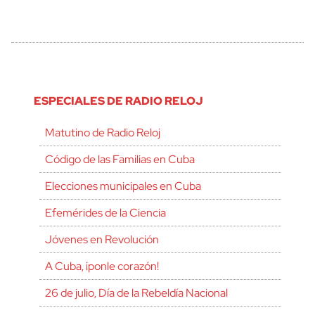
ESPECIALES DE RADIO RELOJ
Matutino de Radio Reloj
Código de las Familias en Cuba
Elecciones municipales en Cuba
Efemérides de la Ciencia
Jóvenes en Revolución
A Cuba, ¡ponle corazón!
26 de julio, Día de la Rebeldía Nacional