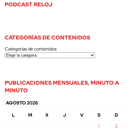
PODCAST RELOJ
CATEGORÍAS DE CONTENIDOS
Categorías de contenidos
PUBLICACIONES MENSUALES, MINUTO A
MINUTO
AGOSTO 2026
L
M
X
J
V
S
D
1
2