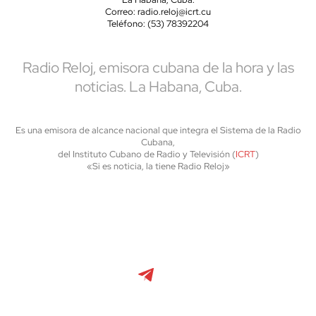
Correo: radio.reloj@icrt.cu
Teléfono: (53) 78392204
Radio Reloj, emisora cubana de la hora y las
noticias. La Habana, Cuba.
Es una emisora de alcance nacional que integra el Sistema de la Radio
Cubana,
del Instituto Cubano de Radio y Televisión (
ICRT
)
«Si es noticia, la tiene Radio Reloj»