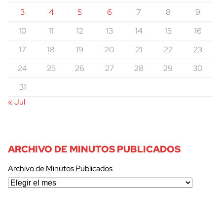
3
4
5
6
7
8
9
10
11
12
13
14
15
16
17
18
19
20
21
22
23
24
25
26
27
28
29
30
31
« Jul
ARCHIVO DE MINUTOS PUBLICADOS
Archivo de Minutos Publicados