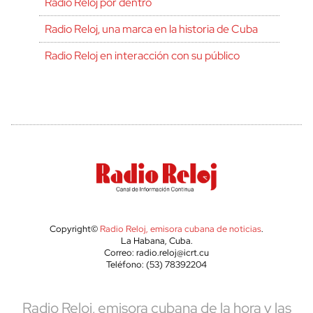
Radio Reloj por dentro
Radio Reloj, una marca en la historia de Cuba
Radio Reloj en interacción con su público
Copyright©
Radio Reloj, emisora cubana de noticias
.
La Habana, Cuba.
Correo: radio.reloj@icrt.cu
Teléfono: (53) 78392204
Radio Reloj, emisora cubana de la hora y las