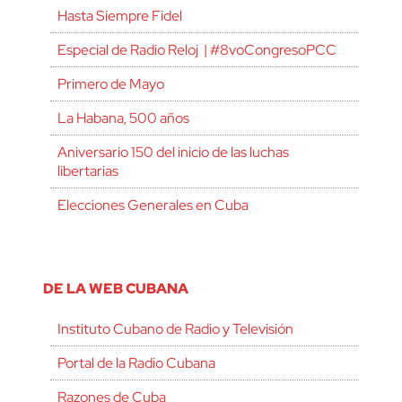
Hasta Siempre Fidel
Especial de Radio Reloj | #8voCongresoPCC
Primero de Mayo
La Habana, 500 años
Aniversario 150 del inicio de las luchas
libertarias
Elecciones Generales en Cuba
DE LA WEB CUBANA
Instituto Cubano de Radio y Televisión
Portal de la Radio Cubana
Razones de Cuba