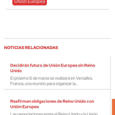
Unión Europea
NOTICIAS RELACIONADAS
Decidirán futuro de Unión Europea sin Reino
Unido
El próximo 6 de marzo se realizará en Versalles,
Francia, una reunión para organizar la…
Reafirman obligaciones de Reino Unido con
Unión Europea
Las negociaciones entre el Reino Unido y la Unión