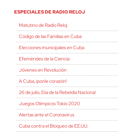
ESPECIALES DE RADIO RELOJ
Matutino de Radio Reloj
Código de las Familias en Cuba
Elecciones municipales en Cuba
Efemérides de la Ciencia
Jóvenes en Revolución
A Cuba, ¡ponle corazón!
26 de julio, Día de la Rebeldía Nacional
Juegos Olímpicos Tokio 2020
Alertas ante el Coronavirus
Cuba contra el Bloqueo de EE.UU.