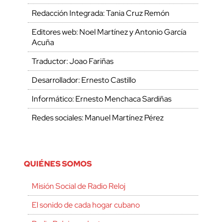
Redacción Integrada: Tania Cruz Remón
Editores web: Noel Martínez y Antonio García
Acuña
Traductor: Joao Fariñas
Desarrollador: Ernesto Castillo
Informático: Ernesto Menchaca Sardiñas
Redes sociales: Manuel Martínez Pérez
QUIÉNES SOMOS
Misión Social de Radio Reloj
El sonido de cada hogar cubano