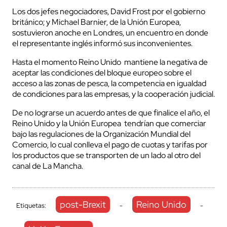
Los dos jefes negociadores, David Frost por el gobierno
británico; y Michael Barnier, de la Unión Europea,
sostuvieron anoche en Londres, un encuentro en donde
el representante inglés informó sus inconvenientes.
Hasta el momento Reino Unido mantiene la negativa de
aceptar las condiciones del bloque europeo sobre el
acceso a las zonas de pesca, la competencia en igualdad
de condiciones para las empresas, y la cooperación judicial.
De no lograrse un acuerdo antes de que finalice el año, el
Reino Unido y la Unión Europea tendrían que comerciar
bajo las regulaciones de la Organización Mundial del
Comercio, lo cual conlleva el pago de cuotas y tarifas por
los productos que se transporten de un lado al otro del
canal de La Mancha.
post-Brexit
Reino Unido
Etiquetas:
-
-