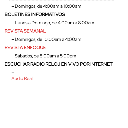
– Domingos, de 4:00am a 10:00am
BOLETINES INFORMATIVOS
– Lunes a Domingo, de 4:00am a 8:00am
REVISTA SEMANAL
– Domingos, de 10:00am a 4:00am
REVISTA ENFOQUE
– Sábados, de 8:00am a 5:00pm
ESCUCHAR RADIO RELOJ EN VIVO POR INTERNET
cerrar
–
Audio Real