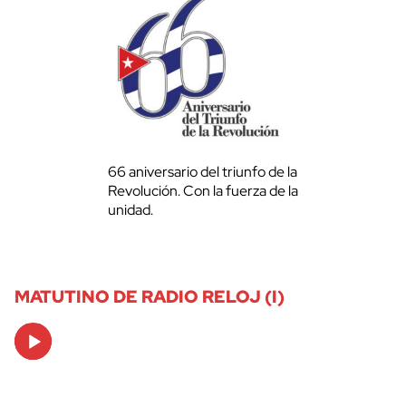
66 aniversario del triunfo de la
Revolución. Con la fuerza de la
unidad.
MATUTINO DE RADIO RELOJ (I)
Audio
Player