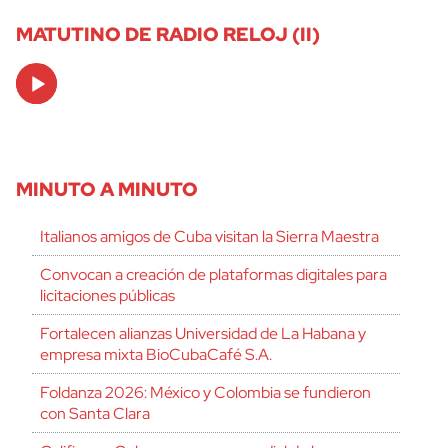
MATUTINO DE RADIO RELOJ (II)
Audio
Player
MINUTO A MINUTO
Italianos amigos de Cuba visitan la Sierra Maestra
Convocan a creación de plataformas digitales para
licitaciones públicas
Fortalecen alianzas Universidad de La Habana y
empresa mixta BioCubaCafé S.A.
Foldanza 2026: México y Colombia se fundieron
con Santa Clara