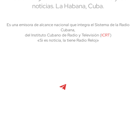
noticias. La Habana, Cuba.
Es una emisora de alcance nacional que integra el Sistema de la Radio
Cubana,
del Instituto Cubano de Radio y Televisión (
ICRT
)
«Si es noticia, la tiene Radio Reloj»