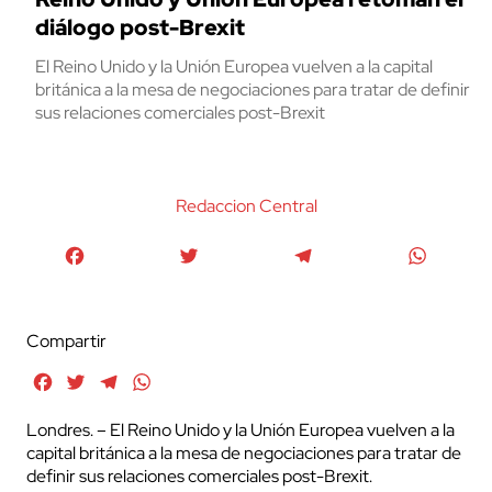
diálogo post-Brexit
El Reino Unido y la Unión Europea vuelven a la capital
británica a la mesa de negociaciones para tratar de definir
sus relaciones comerciales post-Brexit
Redaccion Central
Facebook
Twitter
Telegram
WhatsA
Compartir
Facebook
Twitter
Telegram
WhatsApp
Londres. – El Reino Unido y la Unión Europea vuelven a la
capital británica a la mesa de negociaciones para tratar de
definir sus relaciones comerciales post-Brexit.