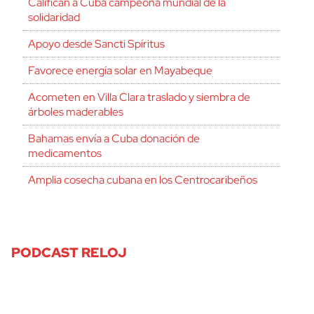
Califican a Cuba campeona mundial de la
solidaridad
Apoyo desde Sancti Spíritus
Favorece energía solar en Mayabeque
Acometen en Villa Clara traslado y siembra de
árboles maderables
Bahamas envía a Cuba donación de
medicamentos
Amplia cosecha cubana en los Centrocaribeños
PODCAST RELOJ