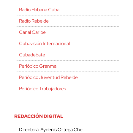
Radio Habana Cuba
Radio Rebelde
Canal Caribe
Cubavisión Internacional
Cubadebate
Periódico Granma
Periódico Juventud Rebelde
Periódico Trabajadores
REDACCIÓN DIGITAL
Directora: Aydenis Ortega Che