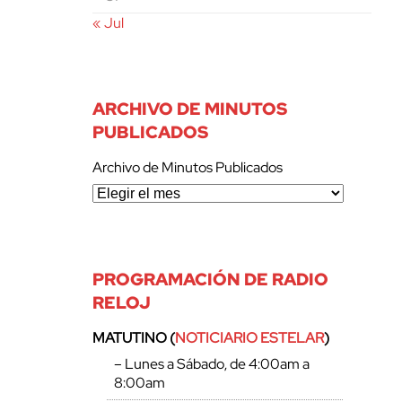
« Jul
ARCHIVO DE MINUTOS
PUBLICADOS
Archivo de Minutos Publicados
PROGRAMACIÓN DE RADIO
RELOJ
MATUTINO (
NOTICIARIO ESTELAR
)
– Lunes a Sábado, de 4:00am a
8:00am