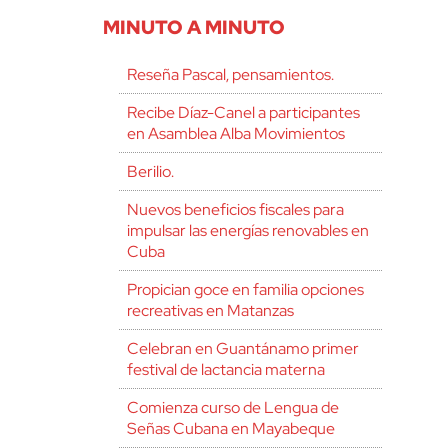
MINUTO A MINUTO
Reseña Pascal, pensamientos.
Recibe Díaz-Canel a participantes
en Asamblea Alba Movimientos
Berilio.
Nuevos beneficios fiscales para
impulsar las energías renovables en
Cuba
Propician goce en familia opciones
recreativas en Matanzas
Celebran en Guantánamo primer
festival de lactancia materna
Comienza curso de Lengua de
Señas Cubana en Mayabeque