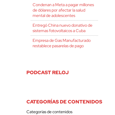
Condenan a Meta a pagar millones
de dólares por afectar la salud
mental de adolescentes
Entregó China nuevo donativo de
sistemas fotovoltaicos a Cuba
Empresa de Gas Manufacturado
restablece pasarelas de pago
PODCAST RELOJ
CATEGORÍAS DE CONTENIDOS
Categorías de contenidos