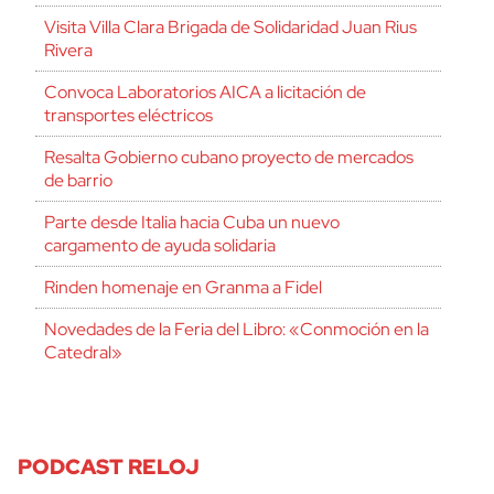
Visita Villa Clara Brigada de Solidaridad Juan Rius
Rivera
Convoca Laboratorios AICA a licitación de
transportes eléctricos
Resalta Gobierno cubano proyecto de mercados
de barrio
Parte desde Italia hacia Cuba un nuevo
cargamento de ayuda solidaria
Rinden homenaje en Granma a Fidel
Novedades de la Feria del Libro: «Conmoción en la
Catedral»
PODCAST RELOJ