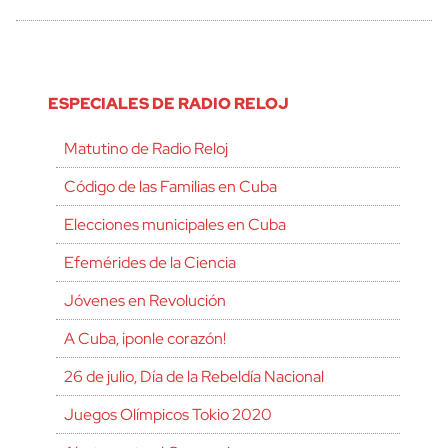
ESPECIALES DE RADIO RELOJ
Matutino de Radio Reloj
Código de las Familias en Cuba
Elecciones municipales en Cuba
Efemérides de la Ciencia
Jóvenes en Revolución
A Cuba, ¡ponle corazón!
26 de julio, Día de la Rebeldía Nacional
Juegos Olímpicos Tokio 2020