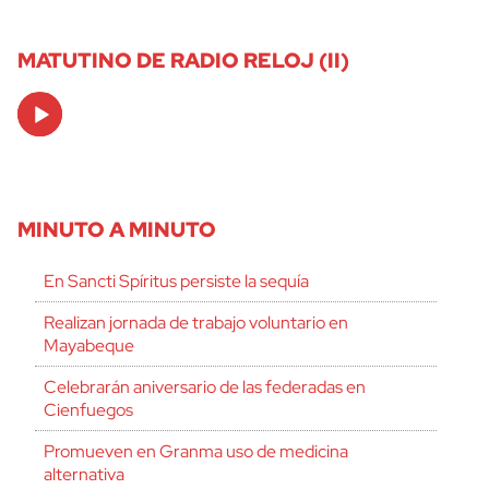
MATUTINO DE RADIO RELOJ (II)
Audio
Player
MINUTO A MINUTO
En Sancti Spíritus persiste la sequía
Realizan jornada de trabajo voluntario en
Mayabeque
Celebrarán aniversario de las federadas en
Cienfuegos
Promueven en Granma uso de medicina
alternativa