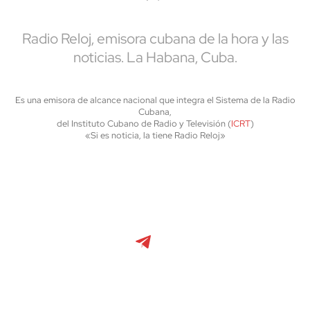
Radio Reloj, emisora cubana de la hora y las
noticias. La Habana, Cuba.
Es una emisora de alcance nacional que integra el Sistema de la Radio
Cubana,
del Instituto Cubano de Radio y Televisión (
ICRT
)
«Si es noticia, la tiene Radio Reloj»