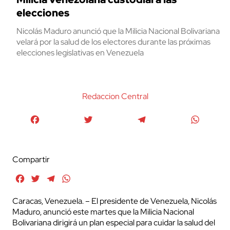
elecciones
Nicolás Maduro anunció que la Milicia Nacional Bolivariana
velará por la salud de los electores durante las próximas
elecciones legislativas en Venezuela
Redaccion Central
Facebook
Twitter
Telegram
WhatsA
Compartir
Facebook
Twitter
Telegram
WhatsApp
Caracas, Venezuela. – El presidente de Venezuela, Nicolás
Maduro, anunció este martes que la Milicia Nacional
Bolivariana dirigirá un plan especial para cuidar la salud del