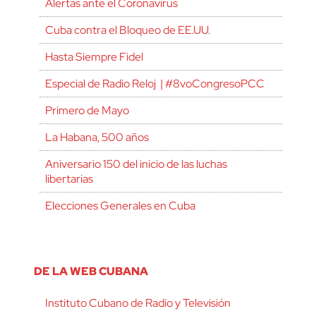
Alertas ante el Coronavirus
Cuba contra el Bloqueo de EE.UU.
Hasta Siempre Fidel
Especial de Radio Reloj | #8voCongresoPCC
Primero de Mayo
La Habana, 500 años
Aniversario 150 del inicio de las luchas
libertarias
Elecciones Generales en Cuba
DE LA WEB CUBANA
Instituto Cubano de Radio y Televisión