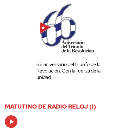
66 aniversario del triunfo de la
Revolución. Con la fuerza de la
unidad.
MATUTINO DE RADIO RELOJ (I)
Audio
Player