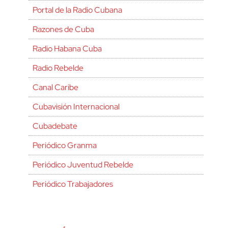
Portal de la Radio Cubana
Razones de Cuba
Radio Habana Cuba
Radio Rebelde
Canal Caribe
Cubavisión Internacional
Cubadebate
Periódico Granma
Periódico Juventud Rebelde
Periódico Trabajadores