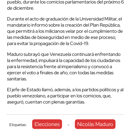
pueblo, durante los comicios parlamentarios del próximo 6
de diciembre.
Durante el acto de graduación de la Universidad Militar, el
mandatario informó sobre la creación del Plan República,
que permitirá a los milicianos velar por el cumplimiento de
las medidas de bioseguridad en medio de ese proceso,
para evitar la propagación de la Covid-19.
Maduro subrayó que Venezuela continuará enfrentando
la enfermedad, impulsará la capacidad de los ciudadanos
para la resistencia frente al imperialismo y convocó a
ejercer el voto a finales de año, con todas las medidas
sanitarias.
El jefe de Estado llamó, además, a los partidos políticos y al
pueblo venezolano, a participar en los comicios, que,
aseguró, cuentan con plenas garantías.
Elecciones
Nicolás Maduro
Etiquetas:
-