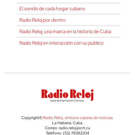
El sonido de cada hogar cubano
Radio Reloj por dentro
Radio Reloj, una marca en la historia de Cuba
Radio Reloj en interacción con su público
Copyright©
Radio Reloj, emisora cubana de noticias
.
La Habana, Cuba.
Correo: radio.reloj@icrt.cu
Teléfono: (53) 78392204