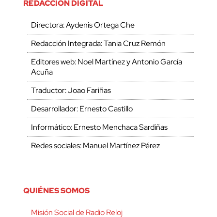
REDACCIÓN DIGITAL
Directora: Aydenis Ortega Che
Redacción Integrada: Tania Cruz Remón
Editores web: Noel Martínez y Antonio García
Acuña
Traductor: Joao Fariñas
Desarrollador: Ernesto Castillo
Informático: Ernesto Menchaca Sardiñas
Redes sociales: Manuel Martínez Pérez
QUIÉNES SOMOS
Misión Social de Radio Reloj