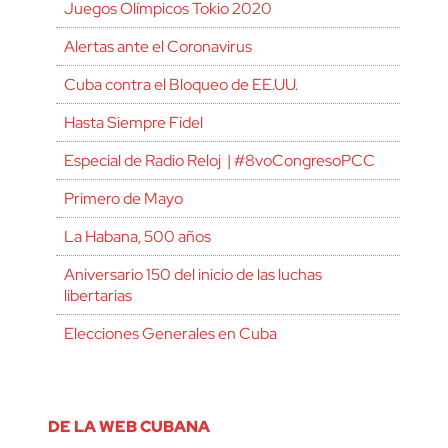
Juegos Olímpicos Tokio 2020
Alertas ante el Coronavirus
Cuba contra el Bloqueo de EE.UU.
Hasta Siempre Fidel
Especial de Radio Reloj | #8voCongresoPCC
Primero de Mayo
La Habana, 500 años
Aniversario 150 del inicio de las luchas
libertarias
Elecciones Generales en Cuba
DE LA WEB CUBANA