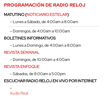
PROGRAMACIÓN DE RADIO RELOJ
MATUTINO (
NOTICIARIO ESTELAR
)
– Lunes a Sábado, de 4:00am a 8:00am
– Domingos, de 4:00am a 10:00am
BOLETINES INFORMATIVOS
– Lunes a Domingo, de 4:00am a 8:00am
REVISTA SEMANAL
– Domingos, de 10:00am a 4:00am
REVISTA ENFOQUE
– Sábados, de 8:00am a 5:00pm
cerrar
ESCUCHAR RADIO RELOJ EN VIVO POR INTERNET
–
Audio Real