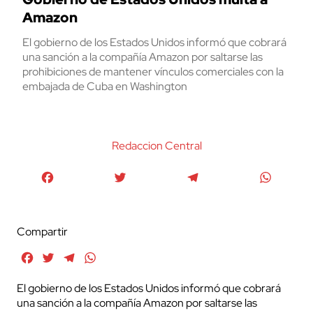
Amazon
El gobierno de los Estados Unidos informó que cobrará
una sanción a la compañía Amazon por saltarse las
prohibiciones de mantener vínculos comerciales con la
embajada de Cuba en Washington
Redaccion Central
Facebook
Twitter
Telegram
WhatsA
Compartir
Facebook
Twitter
Telegram
WhatsApp
El gobierno de los Estados Unidos informó que cobrará
una sanción a la compañía Amazon por saltarse las