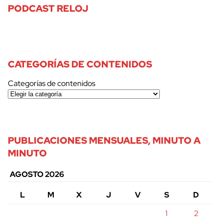
PODCAST RELOJ
CATEGORÍAS DE CONTENIDOS
Categorías de contenidos
PUBLICACIONES MENSUALES, MINUTO A
MINUTO
AGOSTO 2026
L
M
X
J
V
S
D
1
2