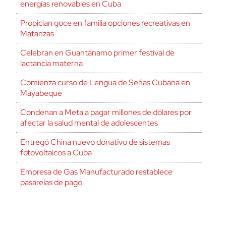
energías renovables en Cuba
Propician goce en familia opciones recreativas en
Matanzas
Celebran en Guantánamo primer festival de
lactancia materna
Comienza curso de Lengua de Señas Cubana en
Mayabeque
Condenan a Meta a pagar millones de dólares por
afectar la salud mental de adolescentes
Entregó China nuevo donativo de sistemas
fotovoltaicos a Cuba
Empresa de Gas Manufacturado restablece
pasarelas de pago