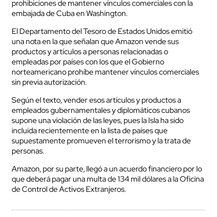
prohibiciones de mantener vínculos comerciales con la
embajada de Cuba en Washington.
El Departamento del Tesoro de Estados Unidos emitió
una nota en la que señalan que Amazon vende sus
productos y artículos a personas relacionadas o
empleadas por países con los que el Gobierno
norteamericano prohíbe mantener vínculos comerciales
sin previa autorización.
Según el texto, vender esos artículos y productos a
empleados gubernamentales y diplomáticos cubanos
supone una violación de las leyes, pues la Isla ha sido
incluida recientemente en la lista de países que
supuestamente promueven el terrorismo y la trata de
personas.
Amazon, por su parte, llegó a un acuerdo financiero por lo
que deberá pagar una multa de 134 mil dólares a la Oficina
de Control de Activos Extranjeros.