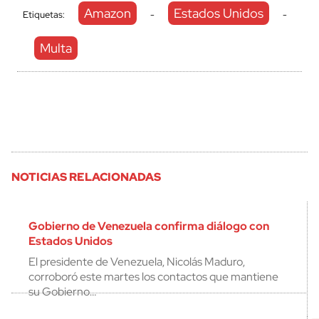
Amazon
Estados Unidos
Etiquetas:
-
-
Multa
NOTICIAS RELACIONADAS
Gobierno de Venezuela confirma diálogo con
Estados Unidos
El presidente de Venezuela, Nicolás Maduro,
corroboró este martes los contactos que mantiene
su Gobierno…