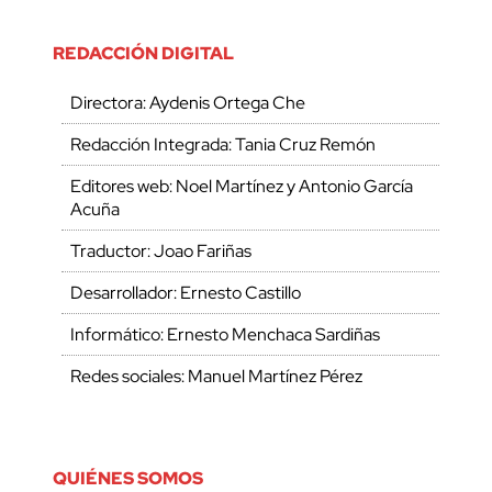
REDACCIÓN DIGITAL
Directora: Aydenis Ortega Che
Redacción Integrada: Tania Cruz Remón
Editores web: Noel Martínez y Antonio García
Acuña
Traductor: Joao Fariñas
Desarrollador: Ernesto Castillo
Informático: Ernesto Menchaca Sardiñas
Redes sociales: Manuel Martínez Pérez
QUIÉNES SOMOS