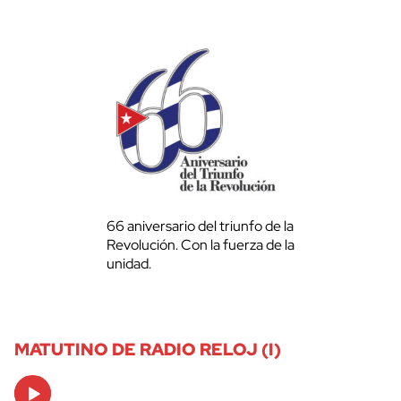
66 aniversario del triunfo de la
Revolución. Con la fuerza de la
unidad.
MATUTINO DE RADIO RELOJ (I)
Audio