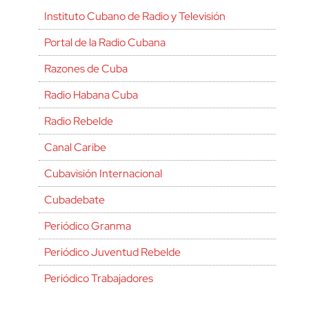
Instituto Cubano de Radio y Televisión
Portal de la Radio Cubana
Razones de Cuba
Radio Habana Cuba
Radio Rebelde
Canal Caribe
Cubavisión Internacional
Cubadebate
Periódico Granma
Periódico Juventud Rebelde
Periódico Trabajadores