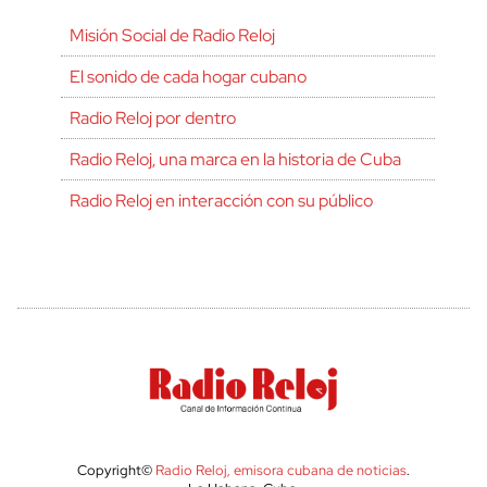
Misión Social de Radio Reloj
El sonido de cada hogar cubano
Radio Reloj por dentro
Radio Reloj, una marca en la historia de Cuba
Radio Reloj en interacción con su público
Copyright©
Radio Reloj, emisora cubana de noticias
.