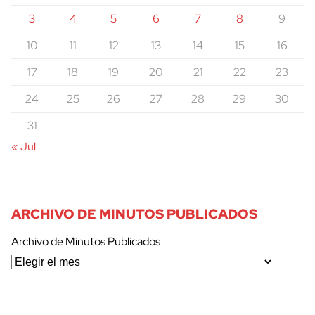
3
4
5
6
7
8
9
10
11
12
13
14
15
16
17
18
19
20
21
22
23
24
25
26
27
28
29
30
31
« Jul
ARCHIVO DE MINUTOS PUBLICADOS
Archivo de Minutos Publicados