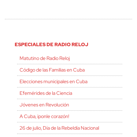
ESPECIALES DE RADIO RELOJ
Matutino de Radio Reloj
Código de las Familias en Cuba
Elecciones municipales en Cuba
Efemérides de la Ciencia
Jóvenes en Revolución
A Cuba, ¡ponle corazón!
26 de julio, Día de la Rebeldía Nacional