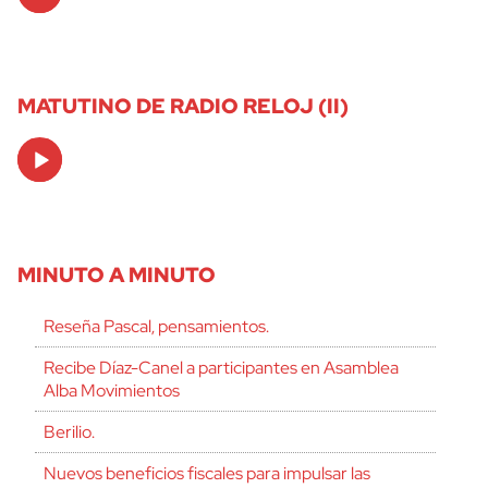
Player
MATUTINO DE RADIO RELOJ (II)
Audio
Player
MINUTO A MINUTO
Reseña Pascal, pensamientos.
Recibe Díaz-Canel a participantes en Asamblea
Alba Movimientos
Berilio.
Nuevos beneficios fiscales para impulsar las