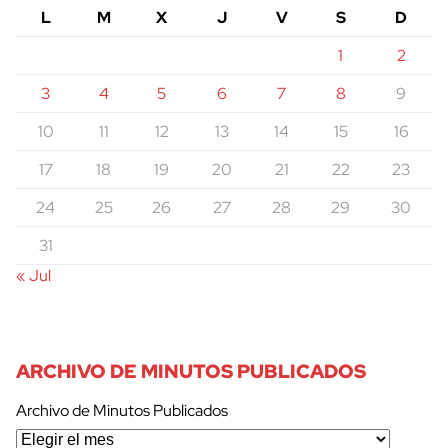
L
M
X
J
V
S
D
1
2
3
4
5
6
7
8
9
10
11
12
13
14
15
16
17
18
19
20
21
22
23
24
25
26
27
28
29
30
31
« Jul
ARCHIVO DE MINUTOS PUBLICADOS
Archivo de Minutos Publicados