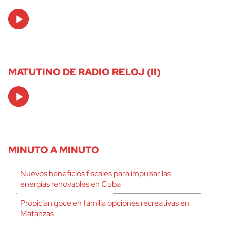
Audio
Player
MATUTINO DE RADIO RELOJ (II)
Audio
Player
MINUTO A MINUTO
Nuevos beneficios fiscales para impulsar las
energías renovables en Cuba
Propician goce en familia opciones recreativas en
Matanzas