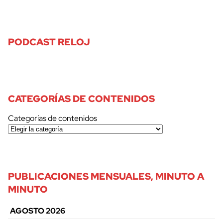
PODCAST RELOJ
CATEGORÍAS DE CONTENIDOS
Categorías de contenidos
PUBLICACIONES MENSUALES, MINUTO A
MINUTO
AGOSTO 2026