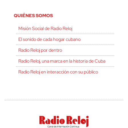
QUIÉNES SOMOS
Misión Social de Radio Reloj
El sonido de cada hogar cubano
Radio Reloj por dentro
Radio Reloj, una marca en la historia de Cuba
Radio Reloj en interacción con su público