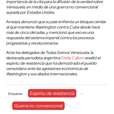
importancia de la cita para la difusión de la verdad sobre
Venezuela, en medio de una guerra no convencional
aupada por Estados Unidos.
Arreaza
denunció que su país enfrenta un bloqueo similar
al que mantiene Washington contra Cuba desde hace
más de cinco décadas, y mencionó que eso es una
respuesta del sistema imperial contra los procesos
progresistas y revolucionarios.
Ante los delegados de Todos Somos Venezuela, la
destacada periodista argentina
Stella Calloni
resaltó el
espíritu de resistencia que ha demostrado el pueblo
venezolano ante las agresiones económicas de
Washington y sus aliados internacionales.
Espíritu de resistencia
Etiquetas:
-
Guerra no convencional
-