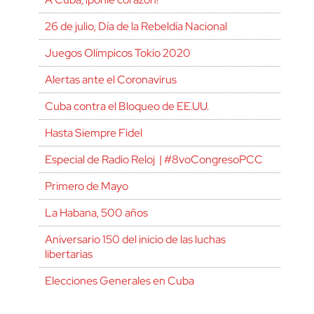
26 de julio, Día de la Rebeldía Nacional
Juegos Olímpicos Tokio 2020
Alertas ante el Coronavirus
Cuba contra el Bloqueo de EE.UU.
Hasta Siempre Fidel
Especial de Radio Reloj | #8voCongresoPCC
Primero de Mayo
La Habana, 500 años
Aniversario 150 del inicio de las luchas
libertarias
Elecciones Generales en Cuba