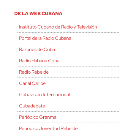
DE LA WEB CUBANA
Instituto Cubano de Radio y Televisión
Portal de la Radio Cubana
Razones de Cuba
Radio Habana Cuba
Radio Rebelde
Canal Caribe
Cubavisión Internacional
Cubadebate
Periódico Granma
Periódico Juventud Rebelde