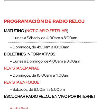
PROGRAMACIÓN DE RADIO RELOJ
MATUTINO (
NOTICIARIO ESTELAR
)
– Lunes a Sábado, de 4:00am a 8:00am
– Domingos, de 4:00am a 10:00am
BOLETINES INFORMATIVOS
– Lunes a Domingo, de 4:00am a 8:00am
REVISTA SEMANAL
– Domingos, de 10:00am a 4:00am
REVISTA ENFOQUE
cerrar
– Sábados, de 8:00am a 5:00pm
ESCUCHAR RADIO RELOJ EN VIVO POR INTERNET
–
Audio Real