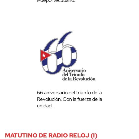
#deportecubano.
66 aniversario del triunfo de la
Revolución. Con la fuerza de la
unidad.
MATUTINO DE RADIO RELOJ (I)