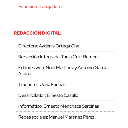
Periódico Trabajadores
REDACCIÓN DIGITAL
Directora: Aydenis Ortega Che
Redacción Integrada: Tania Cruz Remón
Editores web: Noel Martínez y Antonio García
Acuña
Traductor: Joao Fariñas
Desarrollador: Ernesto Castillo
Informático: Ernesto Menchaca Sardiñas
Redes sociales: Manuel Martínez Pérez