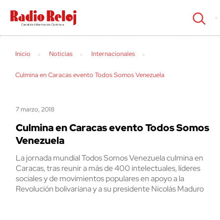
cerrar
Inicio
Noticias
Internacionales
Culmina en Caracas evento Todos Somos Venezuela
7 marzo, 2018
Culmina en Caracas evento Todos Somos
Venezuela
La jornada mundial Todos Somos Venezuela culmina en
Caracas, tras reunir a más de 400 intelectuales, líderes
sociales y de movimientos populares en apoyo a la
Revolución bolivariana y a su presidente Nicolás Maduro