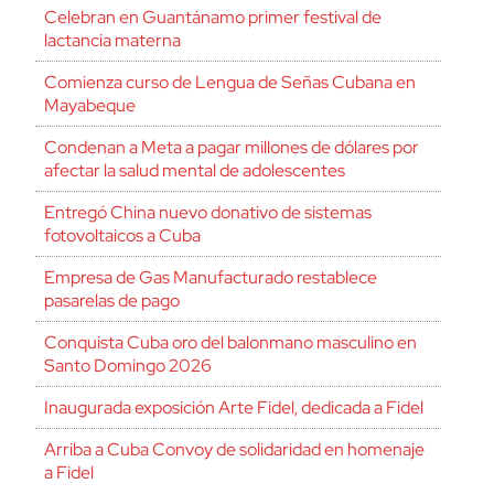
Celebran en Guantánamo primer festival de
lactancia materna
Comienza curso de Lengua de Señas Cubana en
Mayabeque
Condenan a Meta a pagar millones de dólares por
afectar la salud mental de adolescentes
Entregó China nuevo donativo de sistemas
fotovoltaicos a Cuba
Empresa de Gas Manufacturado restablece
pasarelas de pago
Conquista Cuba oro del balonmano masculino en
Santo Domingo 2026
Inaugurada exposición Arte Fidel, dedicada a Fidel
Arriba a Cuba Convoy de solidaridad en homenaje
a Fidel