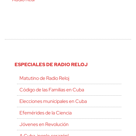
ESPECIALES DE RADIO RELOJ
Matutino de Radio Reloj
Código de las Familias en Cuba
Elecciones municipales en Cuba
Efemérides de la Ciencia
Jóvenes en Revolución
A Cuba, ¡ponle corazón!