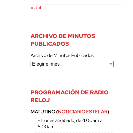
« Jul
ARCHIVO DE MINUTOS
PUBLICADOS
Archivo de Minutos Publicados
PROGRAMACIÓN DE RADIO
RELOJ
MATUTINO (
NOTICIARIO ESTELAR
)
– Lunes a Sábado, de 4:00am a
8:00am