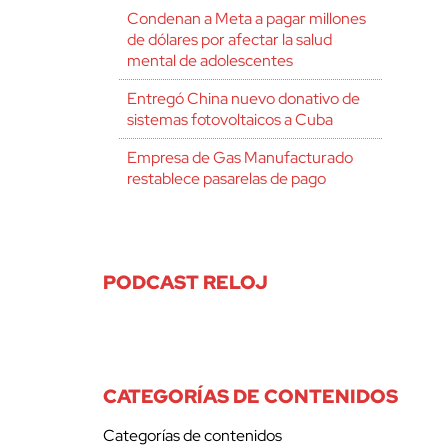
Condenan a Meta a pagar millones
de dólares por afectar la salud
mental de adolescentes
Entregó China nuevo donativo de
sistemas fotovoltaicos a Cuba
Empresa de Gas Manufacturado
restablece pasarelas de pago
PODCAST RELOJ
CATEGORÍAS DE CONTENIDOS
Categorías de contenidos