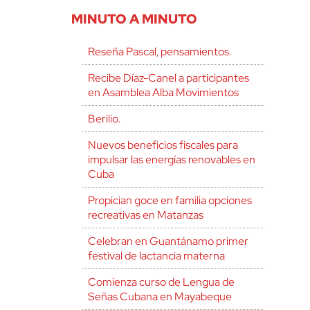
MINUTO A MINUTO
Reseña Pascal, pensamientos.
Recibe Díaz-Canel a participantes
en Asamblea Alba Movimientos
Berilio.
Nuevos beneficios fiscales para
impulsar las energías renovables en
Cuba
Propician goce en familia opciones
recreativas en Matanzas
Celebran en Guantánamo primer
festival de lactancia materna
Comienza curso de Lengua de
Señas Cubana en Mayabeque