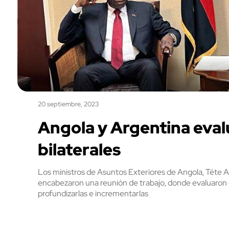
20 septiembre, 2023
Angola y Argentina eval
bilaterales
Los ministros de Asuntos Exteriores de Angola, Téte A
encabezaron una reunión de trabajo, donde evaluaron el 
profundizarlas e incrementarlas