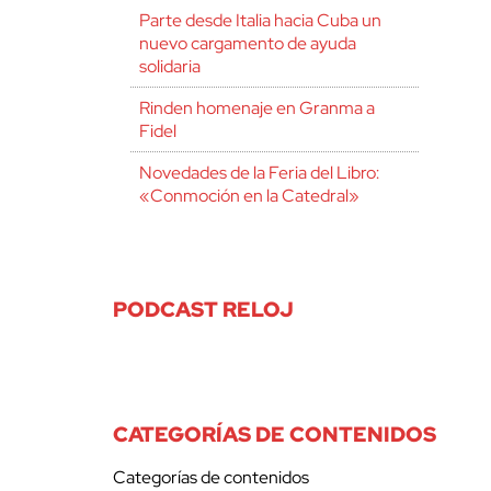
Parte desde Italia hacia Cuba un
nuevo cargamento de ayuda
solidaria
Rinden homenaje en Granma a
Fidel
Novedades de la Feria del Libro:
«Conmoción en la Catedral»
PODCAST RELOJ
CATEGORÍAS DE CONTENIDOS
Categorías de contenidos