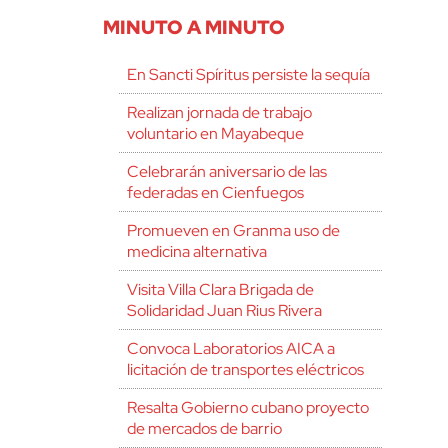
MINUTO A MINUTO
En Sancti Spíritus persiste la sequía
Realizan jornada de trabajo
voluntario en Mayabeque
Celebrarán aniversario de las
federadas en Cienfuegos
Promueven en Granma uso de
medicina alternativa
Visita Villa Clara Brigada de
Solidaridad Juan Rius Rivera
Convoca Laboratorios AICA a
licitación de transportes eléctricos
Resalta Gobierno cubano proyecto
de mercados de barrio