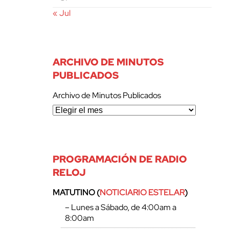
« Jul
ARCHIVO DE MINUTOS
PUBLICADOS
Archivo de Minutos Publicados
PROGRAMACIÓN DE RADIO
RELOJ
MATUTINO (
NOTICIARIO ESTELAR
)
– Lunes a Sábado, de 4:00am a
8:00am