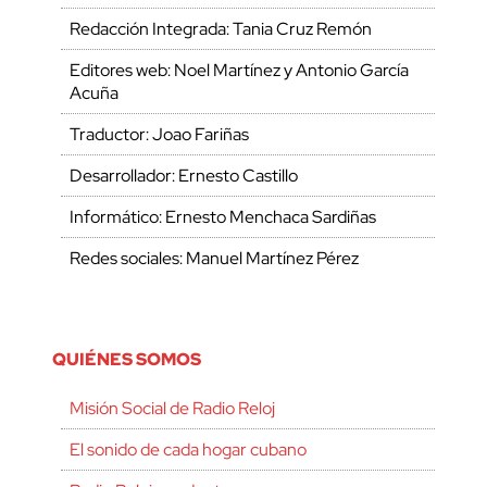
Redacción Integrada: Tania Cruz Remón
Editores web: Noel Martínez y Antonio García
Acuña
Traductor: Joao Fariñas
Desarrollador: Ernesto Castillo
Informático: Ernesto Menchaca Sardiñas
Redes sociales: Manuel Martínez Pérez
QUIÉNES SOMOS
Misión Social de Radio Reloj
El sonido de cada hogar cubano