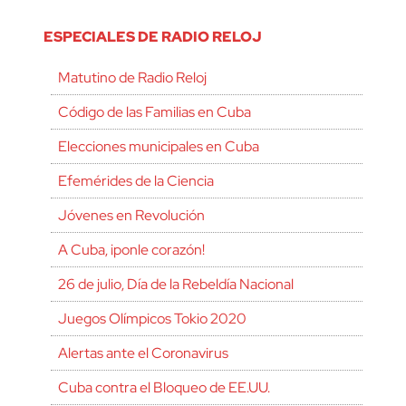
ESPECIALES DE RADIO RELOJ
Matutino de Radio Reloj
Código de las Familias en Cuba
Elecciones municipales en Cuba
Efemérides de la Ciencia
Jóvenes en Revolución
A Cuba, ¡ponle corazón!
26 de julio, Día de la Rebeldía Nacional
Juegos Olímpicos Tokio 2020
Alertas ante el Coronavirus
Cuba contra el Bloqueo de EE.UU.