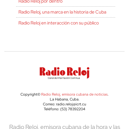
Radio Reloj por dentro
Radio Reloj, una marca en la historia de Cuba
Radio Reloj en interacción con su público
Copyright©
Radio Reloj, emisora cubana de noticias
.
La Habana, Cuba.
Correo: radio.reloj@icrt.cu
Teléfono: (53) 78392204
Radio Reloj, emisora cubana de la hora y las