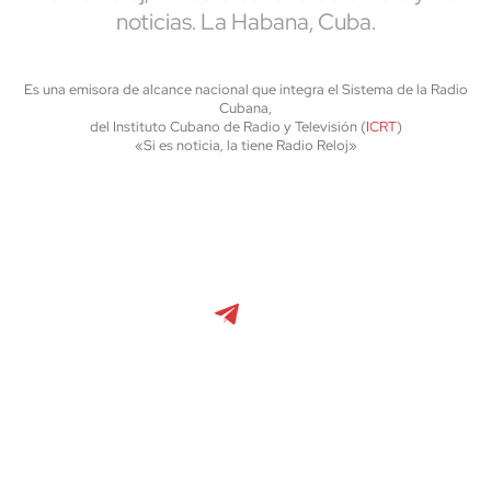
noticias. La Habana, Cuba.
Es una emisora de alcance nacional que integra el Sistema de la Radio
Cubana,
del Instituto Cubano de Radio y Televisión (
ICRT
)
«Si es noticia, la tiene Radio Reloj»