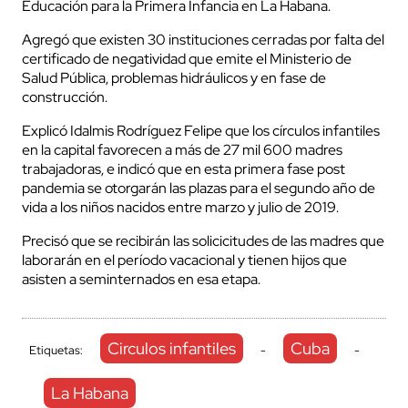
Educación para la Primera Infancia en La Habana.
Agregó que existen 30 instituciones cerradas por falta del
certificado de negatividad que emite el Ministerio de
Salud Pública, problemas hidráulicos y en fase de
construcción.
Explicó Idalmis Rodríguez Felipe que los círculos infantiles
en la capital favorecen a más de 27 mil 600 madres
trabajadoras, e indicó que en esta primera fase post
pandemia se otorgarán las plazas para el segundo año de
vida a los niños nacidos entre marzo y julio de 2019.
Precisó que se recibirán las solicicitudes de las madres que
laborarán en el período vacacional y tienen hijos que
asisten a seminternados en esa etapa.
Circulos infantiles
Cuba
Etiquetas:
-
-
La Habana