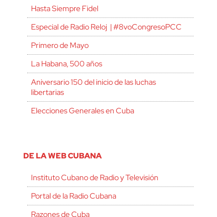
Hasta Siempre Fidel
Especial de Radio Reloj | #8voCongresoPCC
Primero de Mayo
La Habana, 500 años
Aniversario 150 del inicio de las luchas
libertarias
Elecciones Generales en Cuba
DE LA WEB CUBANA
Instituto Cubano de Radio y Televisión
Portal de la Radio Cubana
Razones de Cuba