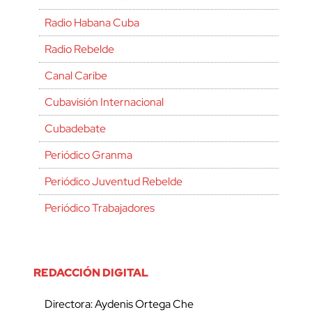
Radio Habana Cuba
Radio Rebelde
Canal Caribe
Cubavisión Internacional
Cubadebate
Periódico Granma
Periódico Juventud Rebelde
Periódico Trabajadores
REDACCIÓN DIGITAL
Directora: Aydenis Ortega Che