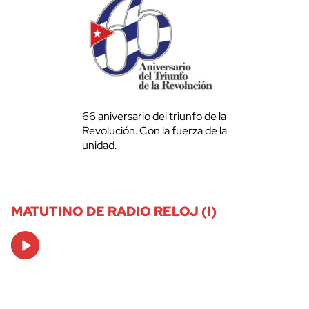
66 aniversario del triunfo de la
Revolución. Con la fuerza de la
unidad.
MATUTINO DE RADIO RELOJ (I)
Audio
Player