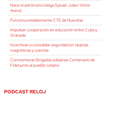
Nace el astrónomo belga Sylvain Julien Victor
Arend.
Funciona establemente CTE de Nuevitas
Impulsan cooperación en educación entre Cuba y
Granada
Incentivan a consolidar seguridad en tarjetas
magnéticas y cuentas
Conmemoran Brigadas solidarias Centenario de
Fidel junto al pueblo cubano
PODCAST RELOJ