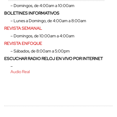
– Domingos, de 4:00am a 10:00am
BOLETINES INFORMATIVOS
– Lunes a Domingo, de 4:00am a 8:00am
REVISTA SEMANAL
– Domingos, de 10:00am a 4:00am
REVISTA ENFOQUE
– Sábados, de 8:00am a 5:00pm
ESCUCHAR RADIO RELOJ EN VIVO POR INTERNET
cerrar
–
Audio Real