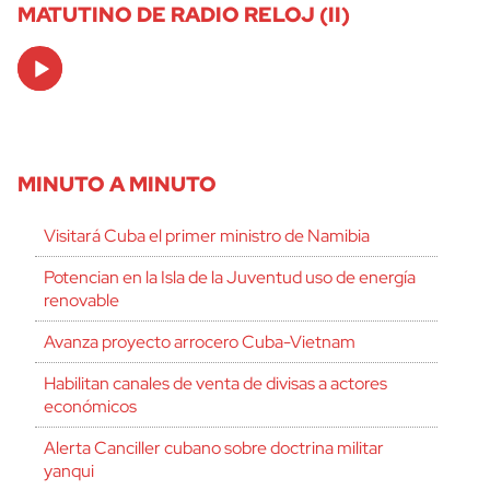
MATUTINO DE RADIO RELOJ (II)
Audio
Player
MINUTO A MINUTO
Visitará Cuba el primer ministro de Namibia
Potencian en la Isla de la Juventud uso de energía
renovable
Avanza proyecto arrocero Cuba-Vietnam
Habilitan canales de venta de divisas a actores
económicos
Alerta Canciller cubano sobre doctrina militar
yanqui