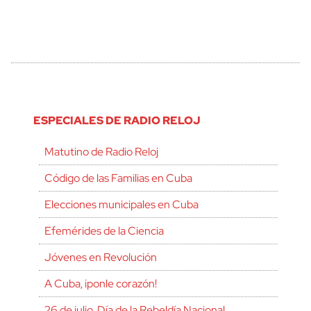
ESPECIALES DE RADIO RELOJ
Matutino de Radio Reloj
Código de las Familias en Cuba
Elecciones municipales en Cuba
Efemérides de la Ciencia
Jóvenes en Revolución
A Cuba, ¡ponle corazón!
26 de julio, Día de la Rebeldía Nacional