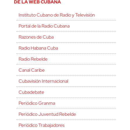
DE LA WEB CUBANA
Instituto Cubano de Radio y Televisión
Portal de la Radio Cubana
Razones de Cuba
Radio Habana Cuba
Radio Rebelde
Canal Caribe
Cubavisión Internacional
Cubadebate
Periódico Granma
Periódico Juventud Rebelde
Periódico Trabajadores