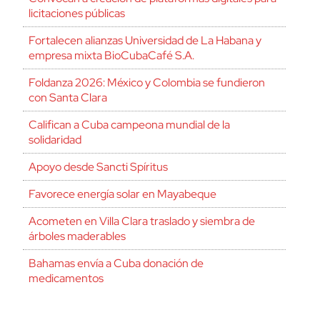
licitaciones públicas
Fortalecen alianzas Universidad de La Habana y
empresa mixta BioCubaCafé S.A.
Foldanza 2026: México y Colombia se fundieron
con Santa Clara
Califican a Cuba campeona mundial de la
solidaridad
Apoyo desde Sancti Spíritus
Favorece energía solar en Mayabeque
Acometen en Villa Clara traslado y siembra de
árboles maderables
Bahamas envía a Cuba donación de
medicamentos