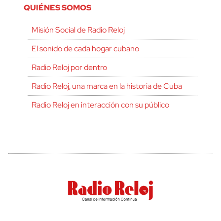
QUIÉNES SOMOS
Misión Social de Radio Reloj
El sonido de cada hogar cubano
Radio Reloj por dentro
Radio Reloj, una marca en la historia de Cuba
Radio Reloj en interacción con su público