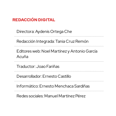
REDACCIÓN DIGITAL
Directora: Aydenis Ortega Che
Redacción Integrada: Tania Cruz Remón
Editores web: Noel Martínez y Antonio García
Acuña
Traductor: Joao Fariñas
Desarrollador: Ernesto Castillo
Informático: Ernesto Menchaca Sardiñas
Redes sociales: Manuel Martínez Pérez