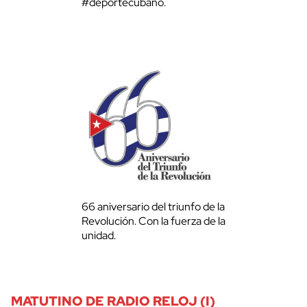
#deportecubano.
66 aniversario del triunfo de la
Revolución. Con la fuerza de la
unidad.
MATUTINO DE RADIO RELOJ (I)