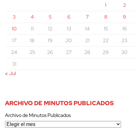
1
2
3
4
5
6
7
8
9
10
11
12
13
14
15
16
17
18
19
20
21
22
23
24
25
26
27
28
29
30
31
« Jul
ARCHIVO DE MINUTOS PUBLICADOS
Archivo de Minutos Publicados