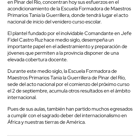
en Pinar del Río, concentran hoy sus esfuerzos en el
acondicionamiento de la Escuela Formadora de Maestros
Primarios Tania la Guerrillera, donde tendrá lugar el acto
nacional de inicio del venidero curso escolar.
El plantel fundado por el inolvidable Comandante en Jefe
Fidel Castro Ruz hace medio siglo, desempeña un
importante papel en el adiestramiento y preparación de
jóvenes que permiten a la provincia disponer de una
elevada cobertura docente.
Durante este medio siglo, la Escuela Formadora de
Maestros Primarios Tania la Guerrillera de Pinar del Río,
sede del acto nacional por el comienzo del próximo curso
el 2 de septiembre, acumula otros resultados en el ámbito
internacional.
Pues de sus aulas, también han partido muchos egresados
a cumplir con el sagrado deber del internacionalismo en
África y nuestras tierras de América.