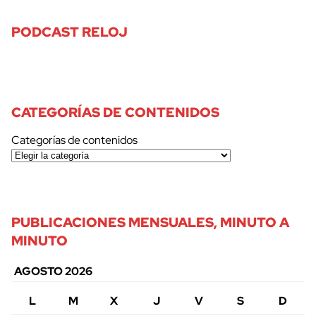
PODCAST RELOJ
CATEGORÍAS DE CONTENIDOS
Categorías de contenidos
PUBLICACIONES MENSUALES, MINUTO A
MINUTO
AGOSTO 2026
L
M
X
J
V
S
D