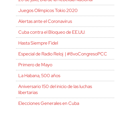
Juegos Olímpicos Tokio 2020
Alertas ante el Coronavirus
Cuba contra el Bloqueo de EE.UU.
Hasta Siempre Fidel
Especial de Radio Reloj | #8voCongresoPCC
Primero de Mayo
La Habana, 500 años
Aniversario 150 del inicio de las luchas
libertarias
Elecciones Generales en Cuba