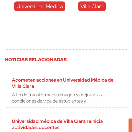
Universidad Médica
Villa Clara
-
NOTICIAS RELACIONADAS
Acometen acciones en Universidad Médica de
Villa Clara
A fin de transformar su imagen y mejorar las
condiciones de vida de estudiantes y…
Universidad médica de Villa Clara reinicia
actividades docentes