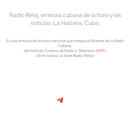
Radio Reloj, emisora cubana de la hora y las
noticias. La Habana, Cuba.
Es una emisora de alcance nacional que integra el Sistema de la Radio
Cubana,
del Instituto Cubano de Radio y Televisión (
ICRT
)
«Si es noticia, la tiene Radio Reloj»