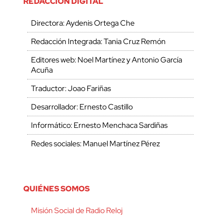
REDACCIÓN DIGITAL
Directora: Aydenis Ortega Che
Redacción Integrada: Tania Cruz Remón
Editores web: Noel Martínez y Antonio García
Acuña
Traductor: Joao Fariñas
Desarrollador: Ernesto Castillo
Informático: Ernesto Menchaca Sardiñas
Redes sociales: Manuel Martínez Pérez
QUIÉNES SOMOS
Misión Social de Radio Reloj