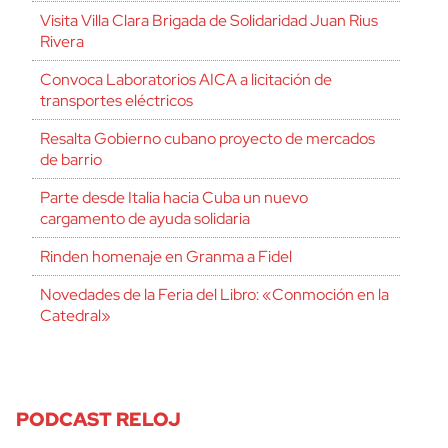
Visita Villa Clara Brigada de Solidaridad Juan Rius
Rivera
Convoca Laboratorios AICA a licitación de
transportes eléctricos
Resalta Gobierno cubano proyecto de mercados
de barrio
Parte desde Italia hacia Cuba un nuevo
cargamento de ayuda solidaria
Rinden homenaje en Granma a Fidel
Novedades de la Feria del Libro: «Conmoción en la
Catedral»
PODCAST RELOJ