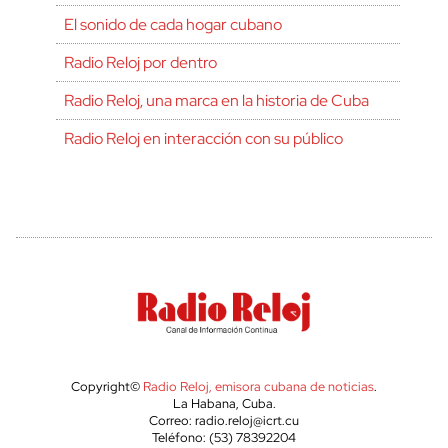
El sonido de cada hogar cubano
Radio Reloj por dentro
Radio Reloj, una marca en la historia de Cuba
Radio Reloj en interacción con su público
Copyright©
Radio Reloj, emisora cubana de noticias
.
La Habana, Cuba.
Correo: radio.reloj@icrt.cu
Teléfono: (53) 78392204