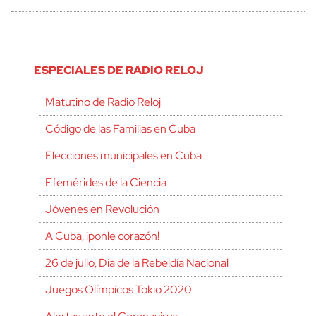
ESPECIALES DE RADIO RELOJ
Matutino de Radio Reloj
Código de las Familias en Cuba
Elecciones municipales en Cuba
Efemérides de la Ciencia
Jóvenes en Revolución
A Cuba, ¡ponle corazón!
26 de julio, Día de la Rebeldía Nacional
Juegos Olímpicos Tokio 2020