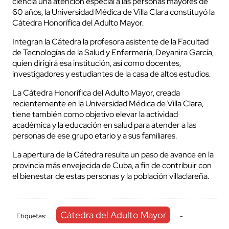
ciencia una atención especial a las personas mayores de
60 años, la Universidad Médica de Villa Clara constituyó la
Cátedra Honorífica del Adulto Mayor.
Integran la Cátedra la profesora asistente de la Facultad
de Tecnologías de la Salud y Enfermería, Deyanira García,
quien dirigirá esa institución, así como docentes,
investigadores y estudiantes de la casa de altos estudios.
La Cátedra Honorífica del Adulto Mayor, creada
recientemente en la Universidad Médica de Villa Clara,
tiene también como objetivo elevar la actividad
académica y la educación en salud para atender a las
personas de ese grupo etario y a sus familiares.
La apertura de la Cátedra resulta un paso de avance en la
provincia más envejecida de Cuba, a fin de contribuir con
el bienestar de estas personas y la población villaclareña.
Cátedra del Adulto Mayor
Etiquetas:
-