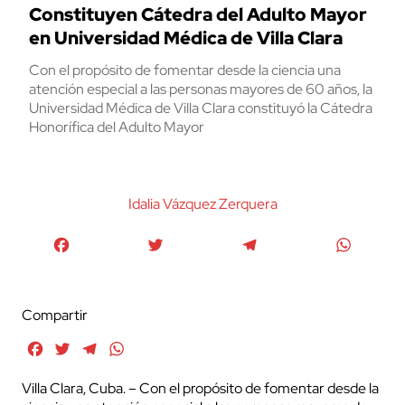
Constituyen Cátedra del Adulto Mayor
en Universidad Médica de Villa Clara
Con el propósito de fomentar desde la ciencia una
atención especial a las personas mayores de 60 años, la
Universidad Médica de Villa Clara constituyó la Cátedra
Honorífica del Adulto Mayor
Idalia Vázquez Zerquera
Facebook
Twitter
Telegram
WhatsA
Compartir
Facebook
Twitter
Telegram
WhatsApp
Villa Clara, Cuba. – Con el propósito de fomentar desde la