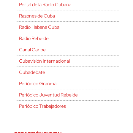
Portal de la Radio Cubana
Razones de Cuba
Radio Habana Cuba
Radio Rebelde
Canal Caribe
Cubavisión Internacional
Cubadebate
Periódico Granma
Periódico Juventud Rebelde
Periódico Trabajadores