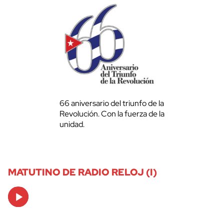
66 aniversario del triunfo de la
Revolución. Con la fuerza de la
unidad.
MATUTINO DE RADIO RELOJ (I)
Audio
Player