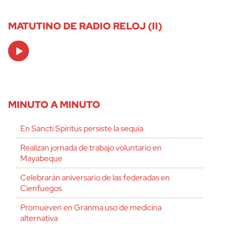
MATUTINO DE RADIO RELOJ (II)
Audio
Player
MINUTO A MINUTO
En Sancti Spíritus persiste la sequía
Realizan jornada de trabajo voluntario en
Mayabeque
Celebrarán aniversario de las federadas en
Cienfuegos
Promueven en Granma uso de medicina
alternativa