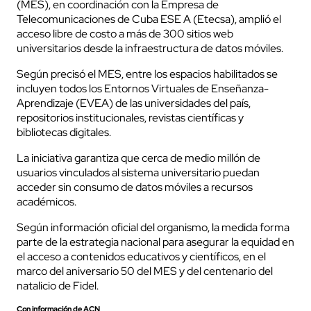
(MES), en coordinación con la Empresa de
Telecomunicaciones de Cuba ESE A (Etecsa), amplió el
acceso libre de costo a más de 300 sitios web
universitarios desde la infraestructura de datos móviles.
Según precisó el MES, entre los espacios habilitados se
incluyen todos los Entornos Virtuales de Enseñanza-
Aprendizaje (EVEA) de las universidades del país,
repositorios institucionales, revistas científicas y
bibliotecas digitales.
La iniciativa garantiza que cerca de medio millón de
usuarios vinculados al sistema universitario puedan
acceder sin consumo de datos móviles a recursos
académicos.
Según información oficial del organismo, la medida forma
parte de la estrategia nacional para asegurar la equidad en
el acceso a contenidos educativos y científicos, en el
marco del aniversario 50 del MES y del centenario del
natalicio de Fidel.
Con información de ACN