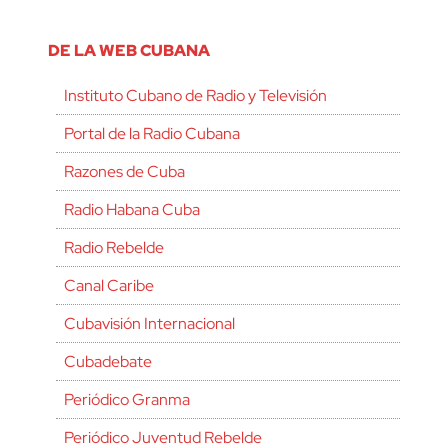
DE LA WEB CUBANA
Instituto Cubano de Radio y Televisión
Portal de la Radio Cubana
Razones de Cuba
Radio Habana Cuba
Radio Rebelde
Canal Caribe
Cubavisión Internacional
Cubadebate
Periódico Granma
Periódico Juventud Rebelde