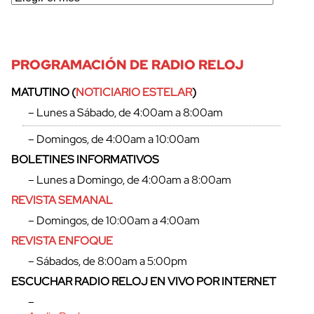
PROGRAMACIÓN DE RADIO RELOJ
MATUTINO (
NOTICIARIO ESTELAR
)
– Lunes a Sábado, de 4:00am a 8:00am
– Domingos, de 4:00am a 10:00am
BOLETINES INFORMATIVOS
– Lunes a Domingo, de 4:00am a 8:00am
REVISTA SEMANAL
– Domingos, de 10:00am a 4:00am
REVISTA ENFOQUE
cerrar
– Sábados, de 8:00am a 5:00pm
ESCUCHAR RADIO RELOJ EN VIVO POR INTERNET
–