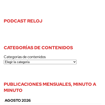
PODCAST RELOJ
CATEGORÍAS DE CONTENIDOS
Categorías de contenidos
PUBLICACIONES MENSUALES, MINUTO A
MINUTO
AGOSTO 2026