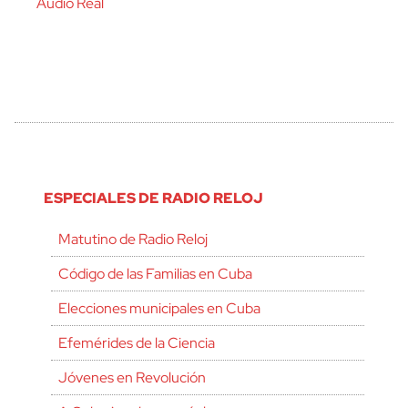
Audio Real
ESPECIALES DE RADIO RELOJ
Matutino de Radio Reloj
Código de las Familias en Cuba
Elecciones municipales en Cuba
Efemérides de la Ciencia
Jóvenes en Revolución