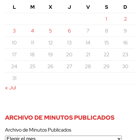
L
M
X
J
V
S
D
1
2
3
4
5
6
7
8
9
10
11
12
13
14
15
16
17
18
19
20
21
22
23
24
25
26
27
28
29
30
31
« Jul
ARCHIVO DE MINUTOS PUBLICADOS
Archivo de Minutos Publicados