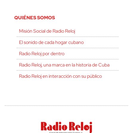
QUIÉNES SOMOS
Misión Social de Radio Reloj
El sonido de cada hogar cubano
Radio Reloj por dentro
Radio Reloj, una marca en la historia de Cuba
Radio Reloj en interacción con su público