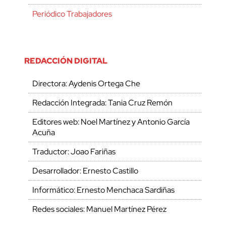
Periódico Trabajadores
REDACCIÓN DIGITAL
Directora: Aydenis Ortega Che
Redacción Integrada: Tania Cruz Remón
Editores web: Noel Martínez y Antonio García
Acuña
Traductor: Joao Fariñas
Desarrollador: Ernesto Castillo
Informático: Ernesto Menchaca Sardiñas
Redes sociales: Manuel Martínez Pérez