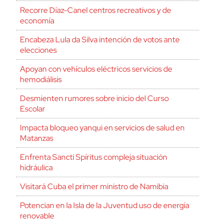
Recorre Díaz-Canel centros recreativos y de
economía
Encabeza Lula da Silva intención de votos ante
elecciones
Apoyan con vehículos eléctricos servicios de
hemodiálisis
Desmienten rumores sobre inicio del Curso
Escolar
Impacta bloqueo yanqui en servicios de salud en
Matanzas
Enfrenta Sancti Spíritus compleja situación
hidráulica
Visitará Cuba el primer ministro de Namibia
Potencian en la Isla de la Juventud uso de energía
renovable