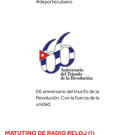
#deportecubano.
66 aniversario del triunfo de la
Revolución. Con la fuerza de la
unidad.
MATUTINO DE RADIO RELOJ (I)