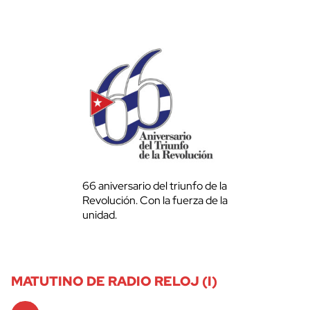
66 aniversario del triunfo de la
Revolución. Con la fuerza de la
unidad.
MATUTINO DE RADIO RELOJ (I)
Audio