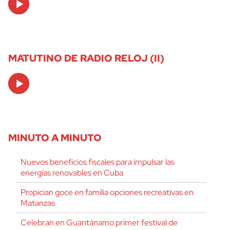
Player
MATUTINO DE RADIO RELOJ (II)
Audio
Player
MINUTO A MINUTO
Nuevos beneficios fiscales para impulsar las
energías renovables en Cuba
Propician goce en familia opciones recreativas en
Matanzas
Celebran en Guantánamo primer festival de