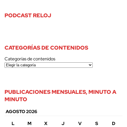
PODCAST RELOJ
CATEGORÍAS DE CONTENIDOS
Categorías de contenidos
PUBLICACIONES MENSUALES, MINUTO A
MINUTO
AGOSTO 2026
L
M
X
J
V
S
D