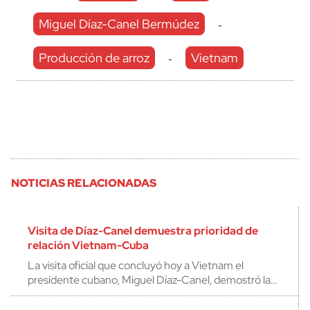
Miguel Díaz-Canel Bermúdez
-
Producción de arroz
Vietnam
-
NOTICIAS RELACIONADAS
Visita de Díaz-Canel demuestra prioridad de
relación Vietnam-Cuba
La visita oficial que concluyó hoy a Vietnam el
presidente cubano, Miguel Díaz-Canel, demostró la…