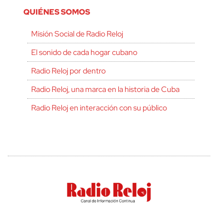
QUIÉNES SOMOS
Misión Social de Radio Reloj
El sonido de cada hogar cubano
Radio Reloj por dentro
Radio Reloj, una marca en la historia de Cuba
Radio Reloj en interacción con su público