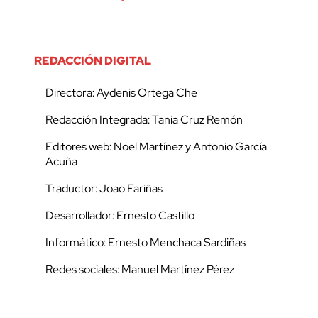
REDACCIÓN DIGITAL
Directora: Aydenis Ortega Che
Redacción Integrada: Tania Cruz Remón
Editores web: Noel Martínez y Antonio García
Acuña
Traductor: Joao Fariñas
Desarrollador: Ernesto Castillo
Informático: Ernesto Menchaca Sardiñas
Redes sociales: Manuel Martínez Pérez