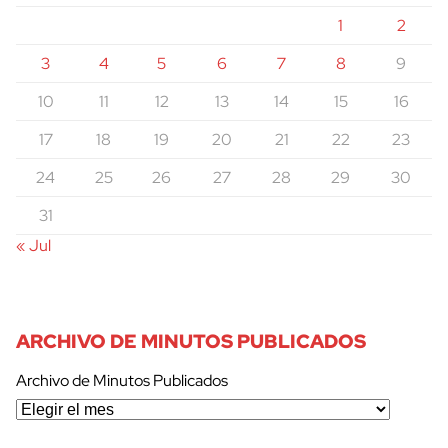
1
2
3
4
5
6
7
8
9
10
11
12
13
14
15
16
17
18
19
20
21
22
23
24
25
26
27
28
29
30
31
« Jul
ARCHIVO DE MINUTOS PUBLICADOS
Archivo de Minutos Publicados