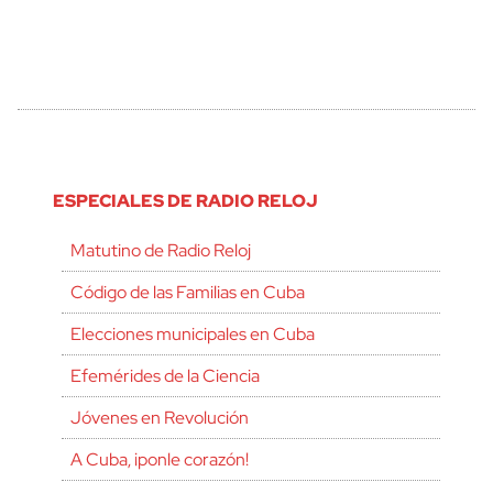
ESPECIALES DE RADIO RELOJ
Matutino de Radio Reloj
Código de las Familias en Cuba
Elecciones municipales en Cuba
Efemérides de la Ciencia
Jóvenes en Revolución
A Cuba, ¡ponle corazón!