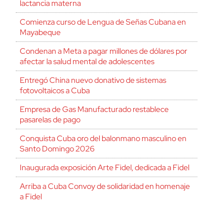
lactancia materna
Comienza curso de Lengua de Señas Cubana en
Mayabeque
Condenan a Meta a pagar millones de dólares por
afectar la salud mental de adolescentes
Entregó China nuevo donativo de sistemas
fotovoltaicos a Cuba
Empresa de Gas Manufacturado restablece
pasarelas de pago
Conquista Cuba oro del balonmano masculino en
Santo Domingo 2026
Inaugurada exposición Arte Fidel, dedicada a Fidel
Arriba a Cuba Convoy de solidaridad en homenaje
a Fidel