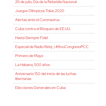
26 de julio, Día de la Rebeldía Nacional
Juegos Olímpicos Tokio 2020
Alertas ante el Coronavirus
Cuba contra el Bloqueo de EE.UU.
Hasta Siempre Fidel
Especial de Radio Reloj | #8voCongresoPCC
Primero de Mayo
La Habana, 500 años
Aniversario 150 del inicio de las luchas
libertarias
Elecciones Generales en Cuba