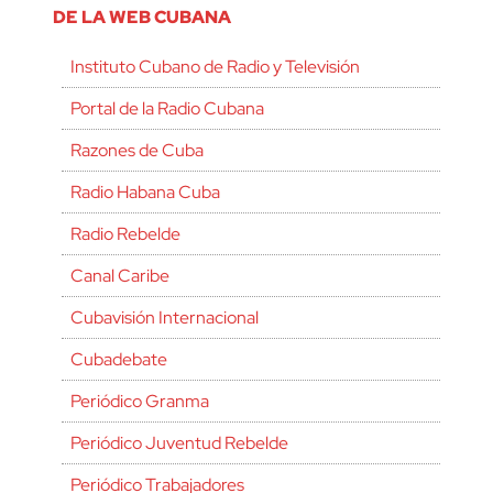
DE LA WEB CUBANA
Instituto Cubano de Radio y Televisión
Portal de la Radio Cubana
Razones de Cuba
Radio Habana Cuba
Radio Rebelde
Canal Caribe
Cubavisión Internacional
Cubadebate
Periódico Granma
Periódico Juventud Rebelde
Periódico Trabajadores