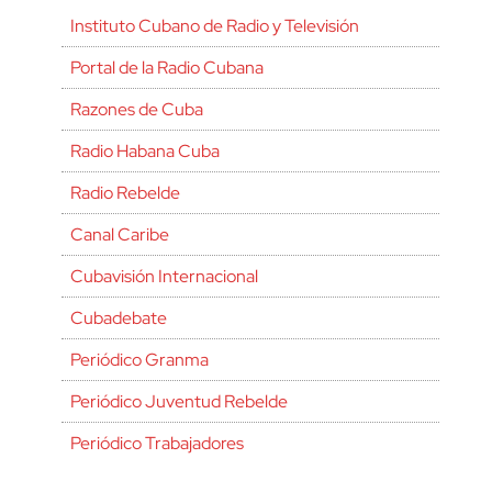
Instituto Cubano de Radio y Televisión
Portal de la Radio Cubana
Razones de Cuba
Radio Habana Cuba
Radio Rebelde
Canal Caribe
Cubavisión Internacional
Cubadebate
Periódico Granma
Periódico Juventud Rebelde
Periódico Trabajadores