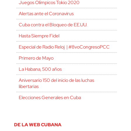
Juegos Olímpicos Tokio 2020
Alertas ante el Coronavirus
Cuba contra el Bloqueo de EE.UU.
Hasta Siempre Fidel
Especial de Radio Reloj | #8voCongresoPCC
Primero de Mayo
La Habana, 500 años
Aniversario 150 del inicio de las luchas
libertarias
Elecciones Generales en Cuba
DE LA WEB CUBANA