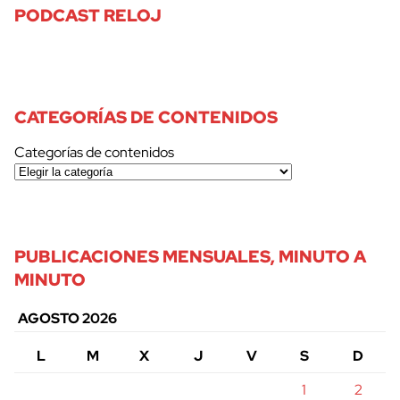
PODCAST RELOJ
CATEGORÍAS DE CONTENIDOS
Categorías de contenidos
PUBLICACIONES MENSUALES, MINUTO A
MINUTO
AGOSTO 2026
L
M
X
J
V
S
D
1
2