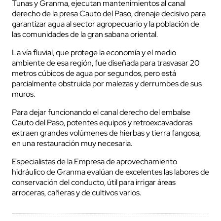
Tunas y Granma, ejecutan mantenimientos al canal
derecho de la presa Cauto del Paso, drenaje decisivo para
garantizar agua al sector agropecuario y la población de
las comunidades de la gran sabana oriental.
La vía fluvial, que protege la economía y el medio
ambiente de esa región, fue diseñada para trasvasar 20
metros cúbicos de agua por segundos, pero está
parcialmente obstruida por malezas y derrumbes de sus
muros.
Para dejar funcionando el canal derecho del embalse
Cauto del Paso, potentes equipos y retroexcavadoras
extraen grandes volúmenes de hierbas y tierra fangosa,
en una restauración muy necesaria.
Especialistas de la Empresa de aprovechamiento
hidráulico de Granma evalúan de excelentes las labores de
conservación del conducto, útil para irrigar áreas
arroceras, cañeras y de cultivos varios.