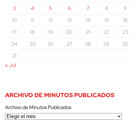
3
4
5
6
7
8
9
10
11
12
13
14
15
16
17
18
19
20
21
22
23
24
25
26
27
28
29
30
31
« Jul
ARCHIVO DE MINUTOS PUBLICADOS
Archivo de Minutos Publicados