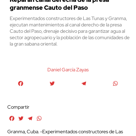
granmense Cauto del Paso
Experimentados constructores de Las Tunas y Granma,
ejecutan mantenimientos al canal derecho de la presa
Cauto del Paso, drenaje decisivo para garantizar agua al
sector agropecuario y la población de las comunidades de
la gran sabana oriental.
Daniel García Zayas
Facebook
Twitter
Telegram
WhatsA
Compartir
Facebook
Twitter
Telegram
WhatsApp
Granma, Cuba. -Experimentados constructores de Las