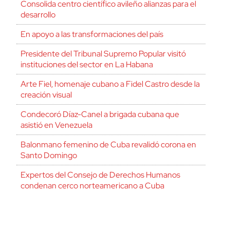
Consolida centro científico avileño alianzas para el
desarrollo
En apoyo a las transformaciones del país
Presidente del Tribunal Supremo Popular visitó
instituciones del sector en La Habana
Arte Fiel, homenaje cubano a Fidel Castro desde la
creación visual
Condecoró Díaz-Canel a brigada cubana que
asistió en Venezuela
Balonmano femenino de Cuba revalidó corona en
Santo Domingo
Expertos del Consejo de Derechos Humanos
condenan cerco norteamericano a Cuba