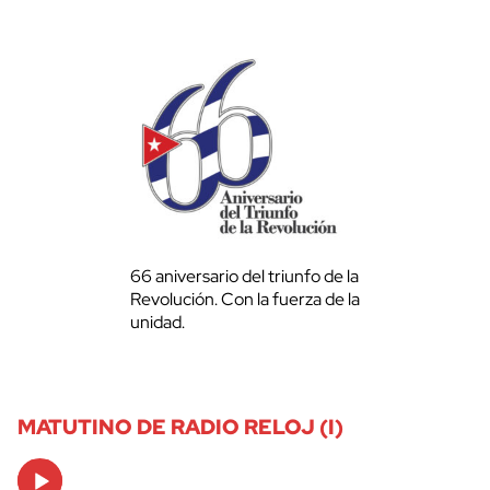
66 aniversario del triunfo de la
Revolución. Con la fuerza de la
unidad.
MATUTINO DE RADIO RELOJ (I)
Audio