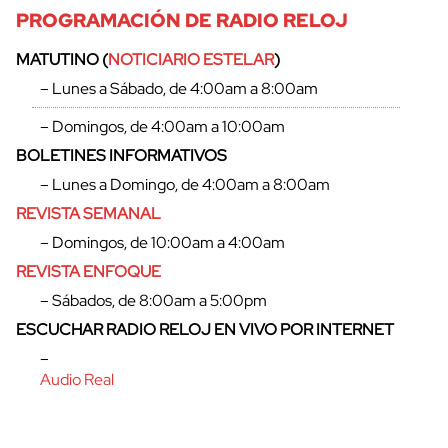
PROGRAMACIÓN DE RADIO RELOJ
MATUTINO (
NOTICIARIO ESTELAR
)
– Lunes a Sábado, de 4:00am a 8:00am
– Domingos, de 4:00am a 10:00am
BOLETINES INFORMATIVOS
– Lunes a Domingo, de 4:00am a 8:00am
REVISTA SEMANAL
– Domingos, de 10:00am a 4:00am
REVISTA ENFOQUE
– Sábados, de 8:00am a 5:00pm
cerrar
ESCUCHAR RADIO RELOJ EN VIVO POR INTERNET
–
Audio Real