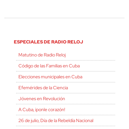
ESPECIALES DE RADIO RELOJ
Matutino de Radio Reloj
Código de las Familias en Cuba
Elecciones municipales en Cuba
Efemérides de la Ciencia
Jóvenes en Revolución
A Cuba, ¡ponle corazón!
26 de julio, Día de la Rebeldía Nacional