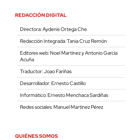
REDACCIÓN DIGITAL
Directora: Aydenis Ortega Che
Redacción Integrada: Tania Cruz Remón
Editores web: Noel Martínez y Antonio García
Acuña
Traductor: Joao Fariñas
Desarrollador: Ernesto Castillo
Informático: Ernesto Menchaca Sardiñas
Redes sociales: Manuel Martínez Pérez
QUIÉNES SOMOS