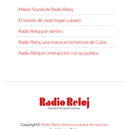
Misión Social de Radio Reloj
El sonido de cada hogar cubano
Radio Reloj por dentro
Radio Reloj, una marca en la historia de Cuba
Radio Reloj en interacción con su público
Copyright©
Radio Reloj, emisora cubana de noticias
.