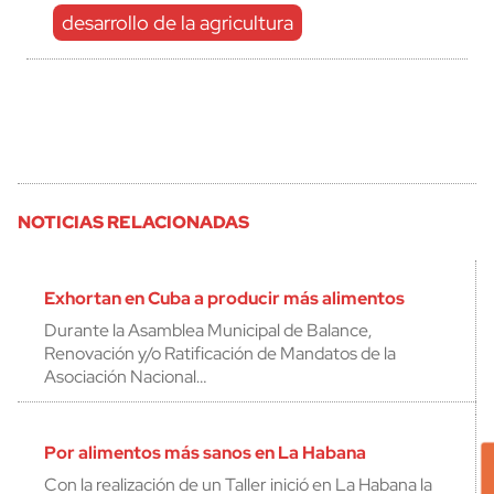
desarrollo de la agricultura
NOTICIAS RELACIONADAS
Exhortan en Cuba a producir más alimentos
Durante la Asamblea Municipal de Balance,
Renovación y/o Ratificación de Mandatos de la
Asociación Nacional…
Por alimentos más sanos en La Habana
Con la realización de un Taller inició en La Habana la