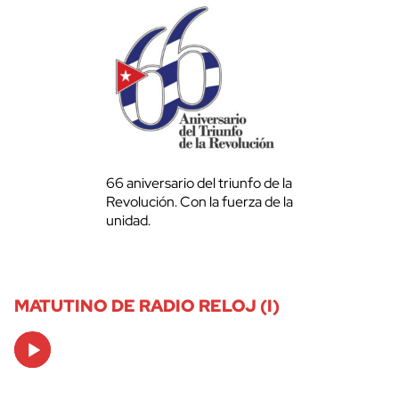
66 aniversario del triunfo de la
Revolución. Con la fuerza de la
unidad.
MATUTINO DE RADIO RELOJ (I)
Audio
Player