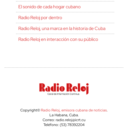
El sonido de cada hogar cubano
Radio Reloj por dentro
Radio Reloj, una marca en la historia de Cuba
Radio Reloj en interacción con su público
Copyright©
Radio Reloj, emisora cubana de noticias
.
La Habana, Cuba.
Correo: radio.reloj@icrt.cu
Teléfono: (53) 78392204