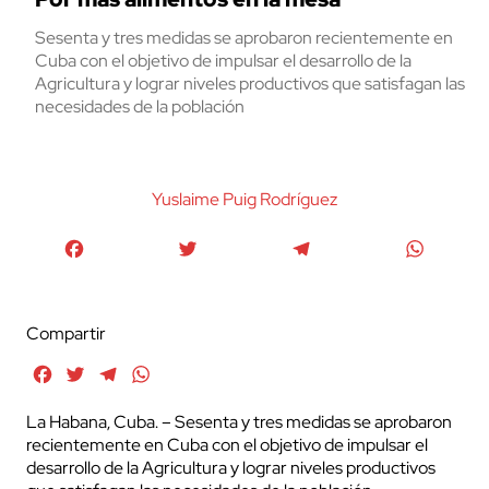
Sesenta y tres medidas se aprobaron recientemente en
Cuba con el objetivo de impulsar el desarrollo de la
Agricultura y lograr niveles productivos que satisfagan las
necesidades de la población
Yuslaime Puig Rodrí­guez
Facebook
Twitter
Telegram
WhatsA
Compartir
Facebook
Twitter
Telegram
WhatsApp
La Habana, Cuba. – Sesenta y tres medidas se aprobaron
recientemente en Cuba con el objetivo de impulsar el
desarrollo de la Agricultura y lograr niveles productivos