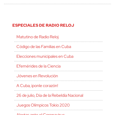
ESPECIALES DE RADIO RELOJ
Matutino de Radio Reloj
Código de las Familias en Cuba
Elecciones municipales en Cuba
Efemérides de la Ciencia
Jóvenes en Revolución
A Cuba, ¡ponle corazón!
26 de julio, Día de la Rebeldía Nacional
Juegos Olímpicos Tokio 2020
Alertas ante el Coronavirus