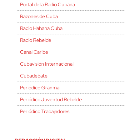
Portal de la Radio Cubana
Razones de Cuba
Radio Habana Cuba
Radio Rebelde
Canal Caribe
Cubavisión Internacional
Cubadebate
Periódico Granma
Periódico Juventud Rebelde
Periódico Trabajadores