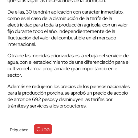
que satisfagan las necesidades de la población.
De ellas, 30 tendrán aplicación con carácter inmediato,
como es el caso de la disminución de la tarifa de la
electricidad para toda la producción agrícola, con un valor
fijo durante todo el año, independientemente de la
fluctuación del valor del combustible en el mercado
internacional.
Otra de las medidas priorizadas es la rebaja del servicio de
agua, con el establecimiento de una diferenciación para el
cultivo del arroz, programa de gran importancia en el
sector.
Además se redujeron los precios de los piensos nacionales
para la producción porcina, se aprobó un precio de acopio
de arroz de 692 pesos y disminuyen las tarifas por
trámites y servicios a los productores.
Cuba
Etiquetas:
-