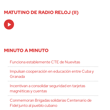
MATUTINO DE RADIO RELOJ (II)
Audio
Player
MINUTO A MINUTO
Funciona establemente CTE de Nuevitas
Impulsan cooperación en educación entre Cuba y
Granada
Incentivan a consolidar seguridad en tarjetas
magnéticas y cuentas
Conmemoran Brigadas solidarias Centenario de
Fidel junto al pueblo cubano