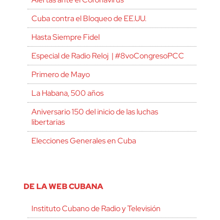
Cuba contra el Bloqueo de EE.UU.
Hasta Siempre Fidel
Especial de Radio Reloj | #8voCongresoPCC
Primero de Mayo
La Habana, 500 años
Aniversario 150 del inicio de las luchas
libertarias
Elecciones Generales en Cuba
DE LA WEB CUBANA
Instituto Cubano de Radio y Televisión