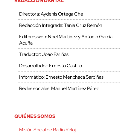
REDACCIÓN DIGITAL
Directora: Aydenis Ortega Che
Redacción Integrada: Tania Cruz Remón
Editores web: Noel Martínez y Antonio García
Acuña
Traductor: Joao Fariñas
Desarrollador: Ernesto Castillo
Informático: Ernesto Menchaca Sardiñas
Redes sociales: Manuel Martínez Pérez
QUIÉNES SOMOS
Misión Social de Radio Reloj