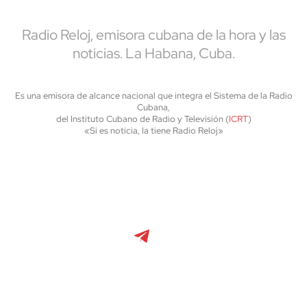
Radio Reloj, emisora cubana de la hora y las
noticias. La Habana, Cuba.
Es una emisora de alcance nacional que integra el Sistema de la Radio
Cubana,
del Instituto Cubano de Radio y Televisión (
ICRT
)
«Si es noticia, la tiene Radio Reloj»