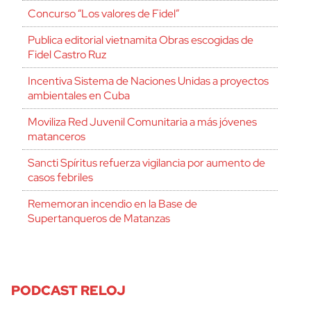
Concurso “Los valores de Fidel”
Publica editorial vietnamita Obras escogidas de
Fidel Castro Ruz
Incentiva Sistema de Naciones Unidas a proyectos
ambientales en Cuba
Moviliza Red Juvenil Comunitaria a más jóvenes
matanceros
Sancti Spíritus refuerza vigilancia por aumento de
casos febriles
Rememoran incendio en la Base de
Supertanqueros de Matanzas
PODCAST RELOJ