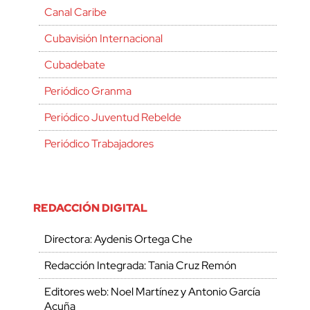
Canal Caribe
Cubavisión Internacional
Cubadebate
Periódico Granma
Periódico Juventud Rebelde
Periódico Trabajadores
REDACCIÓN DIGITAL
Directora: Aydenis Ortega Che
Redacción Integrada: Tania Cruz Remón
Editores web: Noel Martínez y Antonio García
Acuña