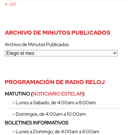
« Jul
ARCHIVO DE MINUTOS PUBLICADOS
Archivo de Minutos Publicados
PROGRAMACIÓN DE RADIO RELOJ
MATUTINO (
NOTICIARIO ESTELAR
)
– Lunes a Sábado, de 4:00am a 8:00am
– Domingos, de 4:00am a 10:00am
BOLETINES INFORMATIVOS
– Lunes a Domingo, de 4:00am a 8:00am