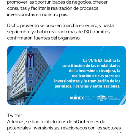
promover las oportunidades de negocios, ofrecer
consultas y facilitar la realización de procesos
inversionistas en nuestro país.
Dicho proyecto se puso en marcha en enero, y hasta
septiembre ya había realizado más de 130 trámites,
confirmaron fuentes del organismo.
Twitter
Además, se han recibido más de 50 intereses de
potenciales inversionistas, relacionados con los sectores