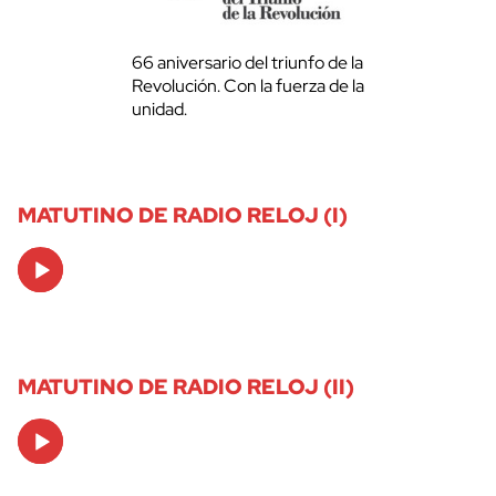
66 aniversario del triunfo de la
Revolución. Con la fuerza de la
unidad.
MATUTINO DE RADIO RELOJ (I)
Audio
Player
MATUTINO DE RADIO RELOJ (II)
Audio
Player