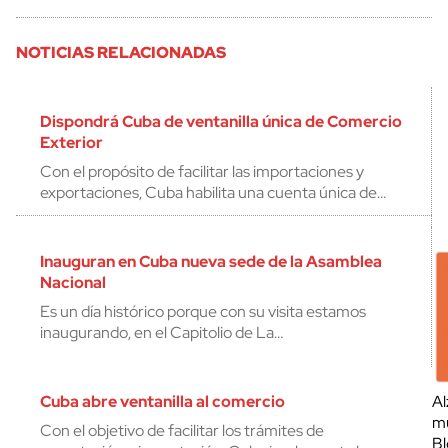
NOTICIAS RELACIONADAS
Dispondrá Cuba de ventanilla única de Comercio
Exterior
Con el propósito de facilitar las importaciones y
exportaciones, Cuba habilita una cuenta única de…
Inauguran en Cuba nueva sede de la Asamblea
Nacional
Es un día histórico porque con su visita estamos
inaugurando, en el Capitolio de La…
Cuba abre ventanilla al comercio
Al
mu
Con el objetivo de facilitar los trámites de
Bl