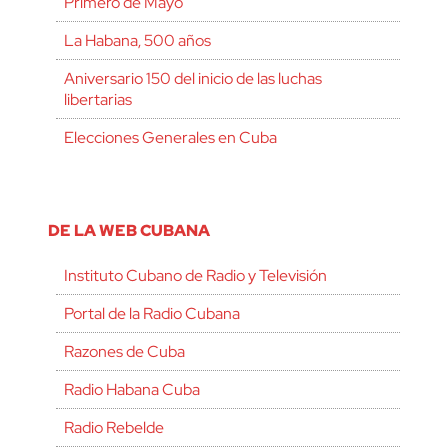
Primero de Mayo
La Habana, 500 años
Aniversario 150 del inicio de las luchas
libertarias
Elecciones Generales en Cuba
DE LA WEB CUBANA
Instituto Cubano de Radio y Televisión
Portal de la Radio Cubana
Razones de Cuba
Radio Habana Cuba
Radio Rebelde