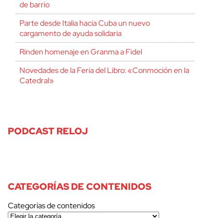
de barrio
Parte desde Italia hacia Cuba un nuevo
cargamento de ayuda solidaria
Rinden homenaje en Granma a Fidel
Novedades de la Feria del Libro: «Conmoción en la
Catedral»
PODCAST RELOJ
CATEGORÍAS DE CONTENIDOS
Categorías de contenidos