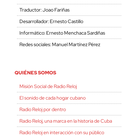
Traductor: Joao Fariñas
Desarrollador: Ernesto Castillo
Informático: Ernesto Menchaca Sardiñas
Redes sociales: Manuel Martínez Pérez
QUIÉNES SOMOS
Misión Social de Radio Reloj
El sonido de cada hogar cubano
Radio Reloj por dentro
Radio Reloj, una marca en la historia de Cuba
Radio Reloj en interacción con su público