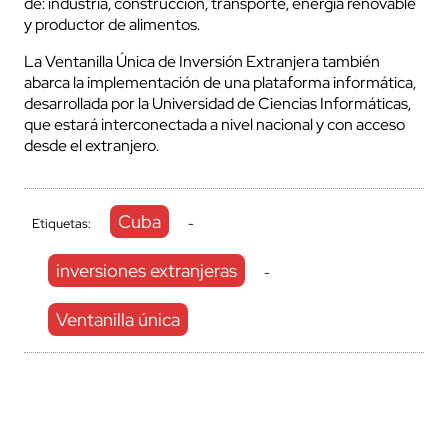
de: industria, construcción, transporte, energía renovable
y productor de alimentos.
La Ventanilla Única de Inversión Extranjera también
abarca la implementación de una plataforma informática,
desarrollada por la Universidad de Ciencias Informáticas,
que estará interconectada a nivel nacional y con acceso
desde el extranjero.
Cuba
Etiquetas:
-
inversiones extranjeras
-
Ventanilla única