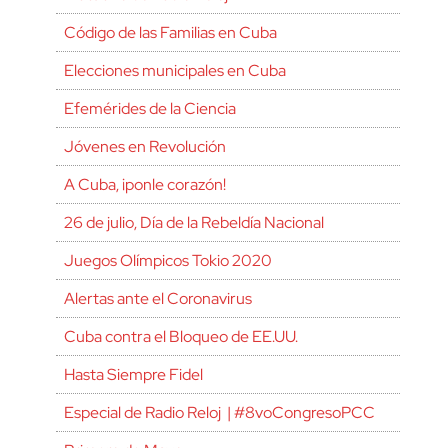
Código de las Familias en Cuba
Elecciones municipales en Cuba
Efemérides de la Ciencia
Jóvenes en Revolución
A Cuba, ¡ponle corazón!
26 de julio, Día de la Rebeldía Nacional
Juegos Olímpicos Tokio 2020
Alertas ante el Coronavirus
Cuba contra el Bloqueo de EE.UU.
Hasta Siempre Fidel
Especial de Radio Reloj | #8voCongresoPCC