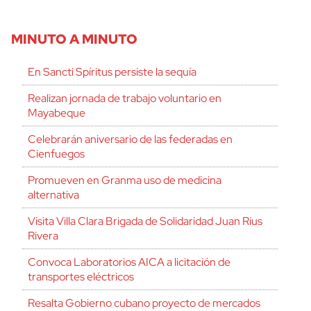
MINUTO A MINUTO
En Sancti Spíritus persiste la sequía
Realizan jornada de trabajo voluntario en
Mayabeque
Celebrarán aniversario de las federadas en
Cienfuegos
Promueven en Granma uso de medicina
alternativa
Visita Villa Clara Brigada de Solidaridad Juan Rius
Rivera
Convoca Laboratorios AICA a licitación de
transportes eléctricos
Resalta Gobierno cubano proyecto de mercados