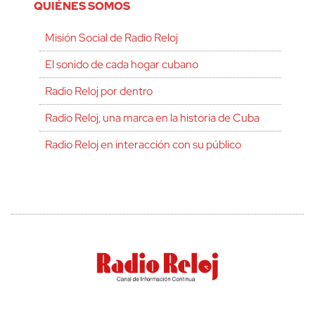
QUIÉNES SOMOS
Misión Social de Radio Reloj
El sonido de cada hogar cubano
Radio Reloj por dentro
Radio Reloj, una marca en la historia de Cuba
Radio Reloj en interacción con su público