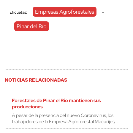
Empresas Agroforestales
Etiquetas:
-
Pinar del Río
NOTICIAS RELACIONADAS
Forestales de Pinar el Río mantienen sus
producciones
A pesar de la presencia del nuevo Coronavirus, los
trabajadores de la Empresa Agroforestal Macurijes,…