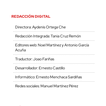
REDACCIÓN DIGITAL
Directora: Aydenis Ortega Che
Redacción Integrada: Tania Cruz Remón
Editores web: Noel Martínez y Antonio García
Acuña
Traductor: Joao Fariñas
Desarrollador: Ernesto Castillo
Informático: Ernesto Menchaca Sardiñas
Redes sociales: Manuel Martínez Pérez