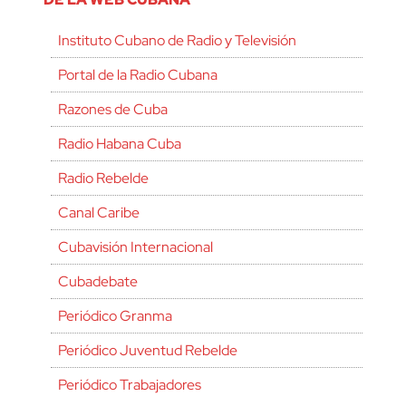
Instituto Cubano de Radio y Televisión
Portal de la Radio Cubana
Razones de Cuba
Radio Habana Cuba
Radio Rebelde
Canal Caribe
Cubavisión Internacional
Cubadebate
Periódico Granma
Periódico Juventud Rebelde
Periódico Trabajadores