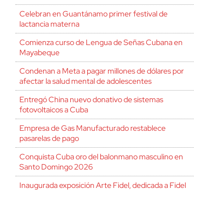
Celebran en Guantánamo primer festival de
lactancia materna
Comienza curso de Lengua de Señas Cubana en
Mayabeque
Condenan a Meta a pagar millones de dólares por
afectar la salud mental de adolescentes
Entregó China nuevo donativo de sistemas
fotovoltaicos a Cuba
Empresa de Gas Manufacturado restablece
pasarelas de pago
Conquista Cuba oro del balonmano masculino en
Santo Domingo 2026
Inaugurada exposición Arte Fidel, dedicada a Fidel