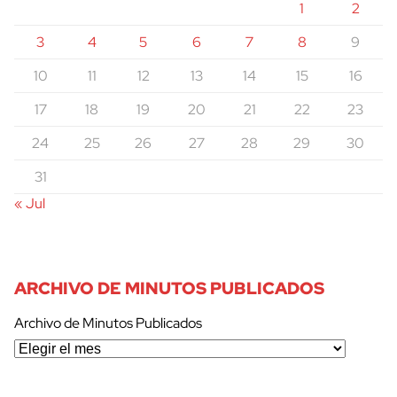
1
2
3
4
5
6
7
8
9
10
11
12
13
14
15
16
17
18
19
20
21
22
23
24
25
26
27
28
29
30
31
« Jul
ARCHIVO DE MINUTOS PUBLICADOS
Archivo de Minutos Publicados