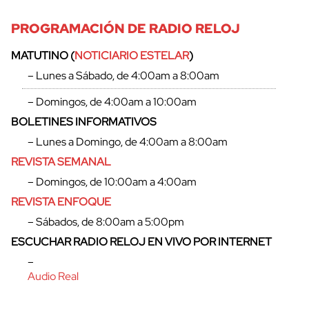
PROGRAMACIÓN DE RADIO RELOJ
MATUTINO (
NOTICIARIO ESTELAR
)
– Lunes a Sábado, de 4:00am a 8:00am
– Domingos, de 4:00am a 10:00am
BOLETINES INFORMATIVOS
– Lunes a Domingo, de 4:00am a 8:00am
REVISTA SEMANAL
– Domingos, de 10:00am a 4:00am
REVISTA ENFOQUE
– Sábados, de 8:00am a 5:00pm
cerrar
ESCUCHAR RADIO RELOJ EN VIVO POR INTERNET
–
Audio Real