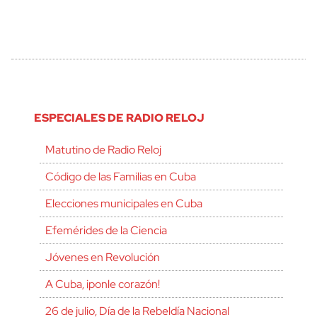
ESPECIALES DE RADIO RELOJ
Matutino de Radio Reloj
Código de las Familias en Cuba
Elecciones municipales en Cuba
Efemérides de la Ciencia
Jóvenes en Revolución
A Cuba, ¡ponle corazón!
26 de julio, Día de la Rebeldía Nacional