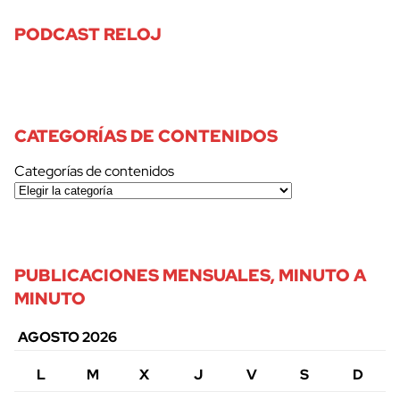
PODCAST RELOJ
CATEGORÍAS DE CONTENIDOS
Categorías de contenidos
PUBLICACIONES MENSUALES, MINUTO A
MINUTO
AGOSTO 2026
L
M
X
J
V
S
D