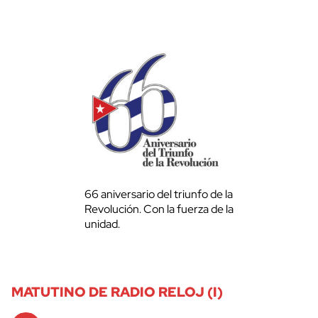
66 aniversario del triunfo de la
Revolución. Con la fuerza de la
unidad.
MATUTINO DE RADIO RELOJ (I)