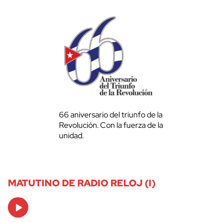
66 aniversario del triunfo de la
Revolución. Con la fuerza de la
unidad.
MATUTINO DE RADIO RELOJ (I)
Audio
Player