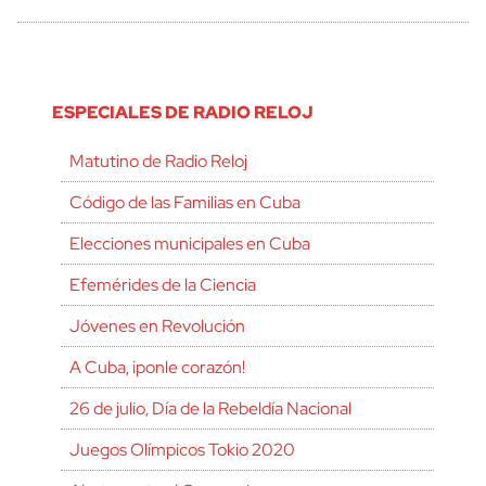
ESPECIALES DE RADIO RELOJ
Matutino de Radio Reloj
Código de las Familias en Cuba
Elecciones municipales en Cuba
Efemérides de la Ciencia
Jóvenes en Revolución
A Cuba, ¡ponle corazón!
26 de julio, Día de la Rebeldía Nacional
Juegos Olímpicos Tokio 2020