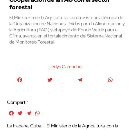
forestal
El Ministerio de la Agricultura, con la asistencia técnica de
la Organización de Naciones Unidas para la Alimentación y
la Agricultura (FAO) y el apoyo del Fondo Verde para el
Clima, avanza en el fortalecimiento del Sistema Nacional
de Monitoreo Forestal.
Ledys Camacho
Facebook
Twitter
Telegram
WhatsA
Compartir
Facebook
Twitter
Telegram
WhatsApp
La Habana, Cuba. – El Ministerio de la Agricultura, con la