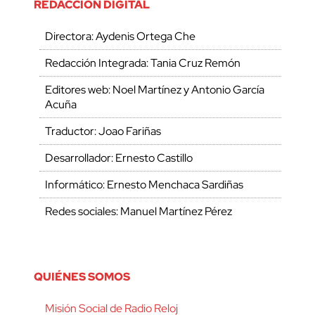
REDACCIÓN DIGITAL
Directora: Aydenis Ortega Che
Redacción Integrada: Tania Cruz Remón
Editores web: Noel Martínez y Antonio García
Acuña
Traductor: Joao Fariñas
Desarrollador: Ernesto Castillo
Informático: Ernesto Menchaca Sardiñas
Redes sociales: Manuel Martínez Pérez
QUIÉNES SOMOS
Misión Social de Radio Reloj