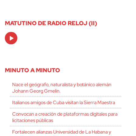
MATUTINO DE RADIO RELOJ (II)
Audio
Player
MINUTO A MINUTO
Nace el geógrafo, naturalista y botánico alemán
Johann Georg Gmelin.
Italianos amigos de Cuba visitan la Sierra Maestra
Convocan a creación de plataformas digitales para
licitaciones públicas
Fortalecen alianzas Universidad de La Habana y