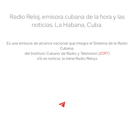
Radio Reloj, emisora cubana de la hora y las
noticias. La Habana, Cuba.
Es una emisora de alcance nacional que integra el Sistema de la Radio
Cubana,
del Instituto Cubano de Radio y Televisión (
ICRT
)
«Si es noticia, la tiene Radio Reloj»