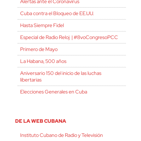
Alertas ante el Coronavirus
Cuba contra el Bloqueo de EE.UU.
Hasta Siempre Fidel
Especial de Radio Reloj | #8voCongresoPCC
Primero de Mayo
La Habana, 500 años
Aniversario 150 del inicio de las luchas
libertarias
Elecciones Generales en Cuba
DE LA WEB CUBANA
Instituto Cubano de Radio y Televisión