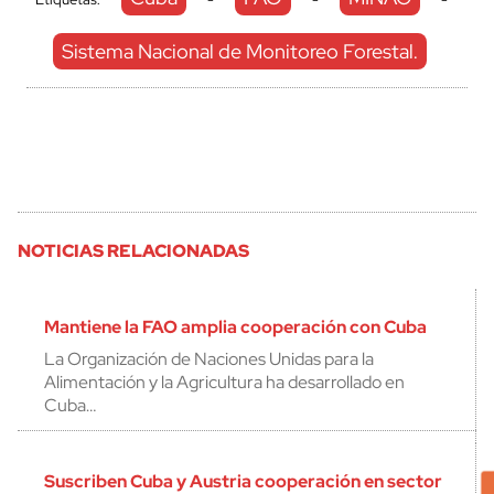
Sistema Nacional de Monitoreo Forestal.
NOTICIAS RELACIONADAS
Mantiene la FAO amplia cooperación con Cuba
La Organización de Naciones Unidas para la
Alimentación y la Agricultura ha desarrollado en
Cuba…
Suscriben Cuba y Austria cooperación en sector