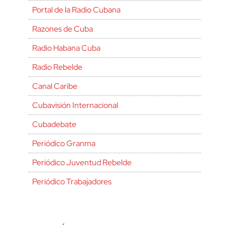
Portal de la Radio Cubana
Razones de Cuba
Radio Habana Cuba
Radio Rebelde
Canal Caribe
Cubavisión Internacional
Cubadebate
Periódico Granma
Periódico Juventud Rebelde
Periódico Trabajadores