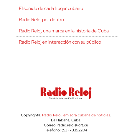
El sonido de cada hogar cubano
Radio Reloj por dentro
Radio Reloj, una marca en la historia de Cuba
Radio Reloj en interacción con su público
Copyright©
Radio Reloj, emisora cubana de noticias
.
La Habana, Cuba.
Correo: radio.reloj@icrt.cu
Teléfono: (53) 78392204