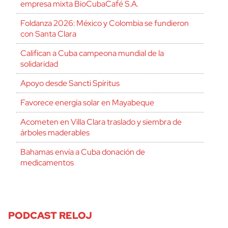
empresa mixta BioCubaCafé S.A.
Foldanza 2026: México y Colombia se fundieron
con Santa Clara
Califican a Cuba campeona mundial de la
solidaridad
Apoyo desde Sancti Spíritus
Favorece energía solar en Mayabeque
Acometen en Villa Clara traslado y siembra de
árboles maderables
Bahamas envía a Cuba donación de
medicamentos
PODCAST RELOJ