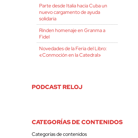
Parte desde Italia hacia Cuba un
nuevo cargamento de ayuda
solidaria
Rinden homenaje en Granma a
Fidel
Novedades de la Feria del Libro:
«Conmoción en la Catedral»
PODCAST RELOJ
CATEGORÍAS DE CONTENIDOS
Categorías de contenidos