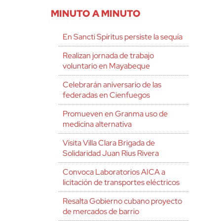
MINUTO A MINUTO
En Sancti Spíritus persiste la sequía
Realizan jornada de trabajo
voluntario en Mayabeque
Celebrarán aniversario de las
federadas en Cienfuegos
Promueven en Granma uso de
medicina alternativa
Visita Villa Clara Brigada de
Solidaridad Juan Rius Rivera
Convoca Laboratorios AICA a
licitación de transportes eléctricos
Resalta Gobierno cubano proyecto
de mercados de barrio