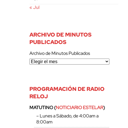
« Jul
ARCHIVO DE MINUTOS
PUBLICADOS
Archivo de Minutos Publicados
PROGRAMACIÓN DE RADIO
RELOJ
MATUTINO (
NOTICIARIO ESTELAR
)
– Lunes a Sábado, de 4:00am a
8:00am