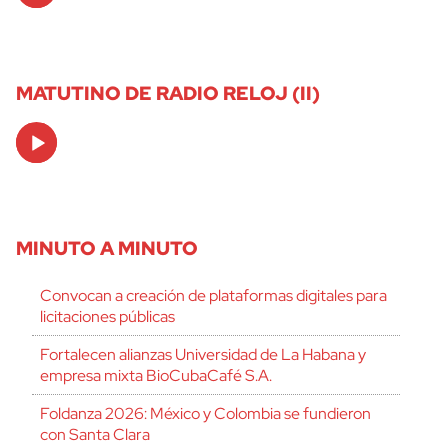
MATUTINO DE RADIO RELOJ (II)
Audio
Player
MINUTO A MINUTO
Convocan a creación de plataformas digitales para
licitaciones públicas
Fortalecen alianzas Universidad de La Habana y
empresa mixta BioCubaCafé S.A.
Foldanza 2026: México y Colombia se fundieron
con Santa Clara