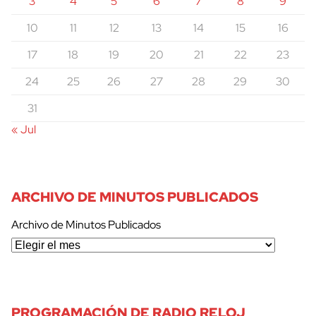
3
4
5
6
7
8
9
10
11
12
13
14
15
16
17
18
19
20
21
22
23
24
25
26
27
28
29
30
31
« Jul
ARCHIVO DE MINUTOS PUBLICADOS
Archivo de Minutos Publicados
PROGRAMACIÓN DE RADIO RELOJ