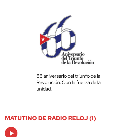
66 aniversario del triunfo de la
Revolución. Con la fuerza de la
unidad.
MATUTINO DE RADIO RELOJ (I)
Audio
Player