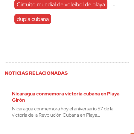
Circuito mundial de voleibol de playa
-
dupla cubana
NOTICIAS RELACIONADAS
Nicaragua conmemora victoria cubana en Playa
Girón
Nicaragua conmemora hoy el aniversario 57 de la
victoria de la Revolución Cubana en Playa…