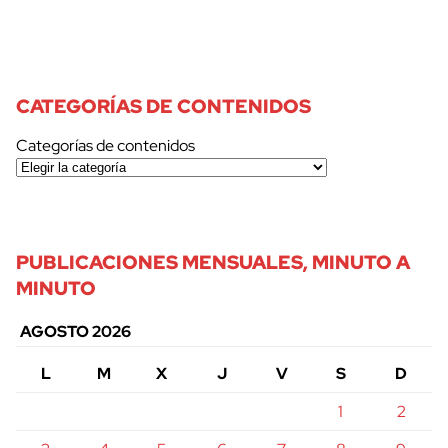
CATEGORÍAS DE CONTENIDOS
Categorías de contenidos
PUBLICACIONES MENSUALES, MINUTO A
MINUTO
AGOSTO 2026
L
M
X
J
V
S
D
1
2