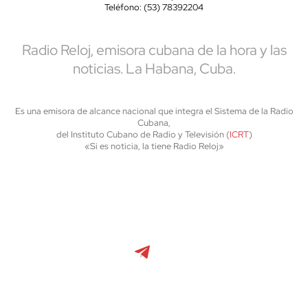
Teléfono: (53) 78392204
Radio Reloj, emisora cubana de la hora y las
noticias. La Habana, Cuba.
Es una emisora de alcance nacional que integra el Sistema de la Radio
Cubana,
del Instituto Cubano de Radio y Televisión (
ICRT
)
«Si es noticia, la tiene Radio Reloj»