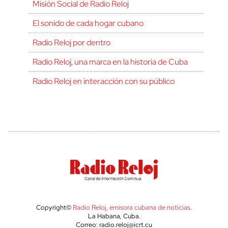
Misión Social de Radio Reloj
El sonido de cada hogar cubano
Radio Reloj por dentro
Radio Reloj, una marca en la historia de Cuba
Radio Reloj en interacción con su público
Copyright©
Radio Reloj, emisora cubana de noticias
.
La Habana, Cuba.
Correo: radio.reloj@icrt.cu