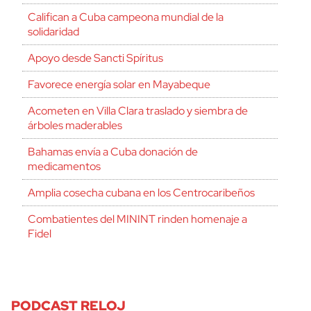
Califican a Cuba campeona mundial de la
solidaridad
Apoyo desde Sancti Spíritus
Favorece energía solar en Mayabeque
Acometen en Villa Clara traslado y siembra de
árboles maderables
Bahamas envía a Cuba donación de
medicamentos
Amplia cosecha cubana en los Centrocaribeños
Combatientes del MININT rinden homenaje a
Fidel
PODCAST RELOJ