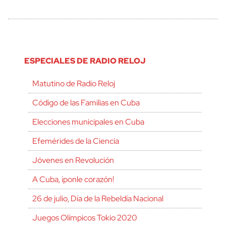
ESPECIALES DE RADIO RELOJ
Matutino de Radio Reloj
Código de las Familias en Cuba
Elecciones municipales en Cuba
Efemérides de la Ciencia
Jóvenes en Revolución
A Cuba, ¡ponle corazón!
26 de julio, Día de la Rebeldía Nacional
Juegos Olímpicos Tokio 2020