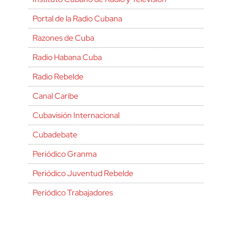
Portal de la Radio Cubana
Razones de Cuba
Radio Habana Cuba
Radio Rebelde
Canal Caribe
Cubavisión Internacional
Cubadebate
Periódico Granma
Periódico Juventud Rebelde
Periódico Trabajadores