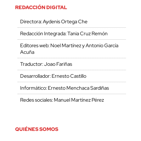
REDACCIÓN DIGITAL
Directora: Aydenis Ortega Che
Redacción Integrada: Tania Cruz Remón
Editores web: Noel Martínez y Antonio García
Acuña
Traductor: Joao Fariñas
Desarrollador: Ernesto Castillo
Informático: Ernesto Menchaca Sardiñas
Redes sociales: Manuel Martínez Pérez
QUIÉNES SOMOS