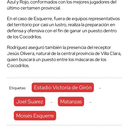
Azul y Rojo, conformados con los mejores jugadores del
último certamen provincial.
En el caso de Esquerre, fuera de equipos representativos
del territorio por casi un lustro, realiza la preparación en
defensa y ofensiva con el fin de ganar un puesto dentro
de los Cocodrilos.
Rodríguez aseguró también la presencia del receptor
Jesús Olivera, natural de la central provincia de Villa Clara,
quien buscará un puesto entre los máscaras de los
Cocodrilos.
Estadio Victoria de Girón
Etiquetas:
-
Joel Suarez
Matanzas
-
-
Moisés Esquerre