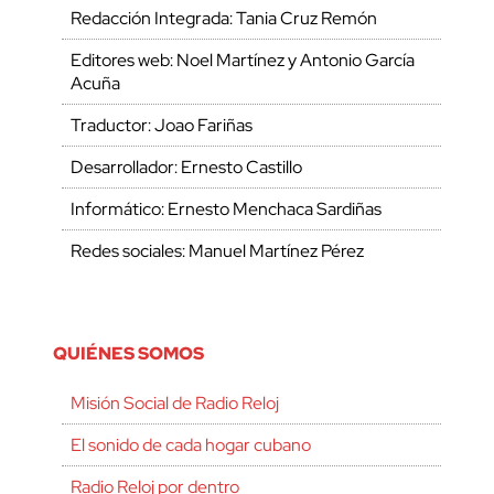
Redacción Integrada: Tania Cruz Remón
Editores web: Noel Martínez y Antonio García
Acuña
Traductor: Joao Fariñas
Desarrollador: Ernesto Castillo
Informático: Ernesto Menchaca Sardiñas
Redes sociales: Manuel Martínez Pérez
QUIÉNES SOMOS
Misión Social de Radio Reloj
El sonido de cada hogar cubano
Radio Reloj por dentro