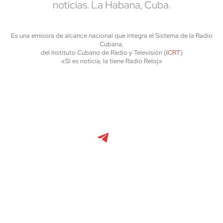
noticias. La Habana, Cuba.
Es una emisora de alcance nacional que integra el Sistema de la Radio
Cubana,
del Instituto Cubano de Radio y Televisión (
ICRT
)
«Si es noticia, la tiene Radio Reloj»