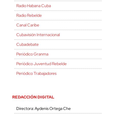
Radio Habana Cuba
Radio Rebelde
Canal Caribe
Cubavisión Internacional
Cubadebate
Periódico Granma
Periódico Juventud Rebelde
Periódico Trabajadores
REDACCIÓN DIGITAL
Directora: Aydenis Ortega Che