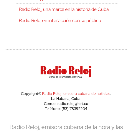
Radio Reloj, una marca en la historia de Cuba
Radio Reloj en interacción con su público
Copyright©
Radio Reloj, emisora cubana de noticias
.
La Habana, Cuba.
Correo: radio.reloj@icrt.cu
Teléfono: (53) 78392204
Radio Reloj, emisora cubana de la hora y las