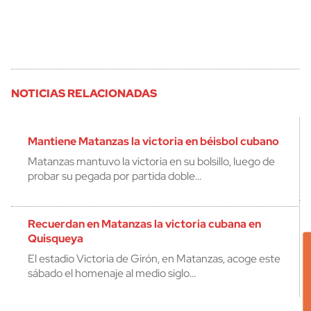
NOTICIAS RELACIONADAS
Mantiene Matanzas la victoria en béisbol cubano
Matanzas mantuvo la victoria en su bolsillo, luego de
probar su pegada por partida doble…
Recuerdan en Matanzas la victoria cubana en
Quisqueya
El estadio Victoria de Girón, en Matanzas, acoge este
sábado el homenaje al medio siglo…