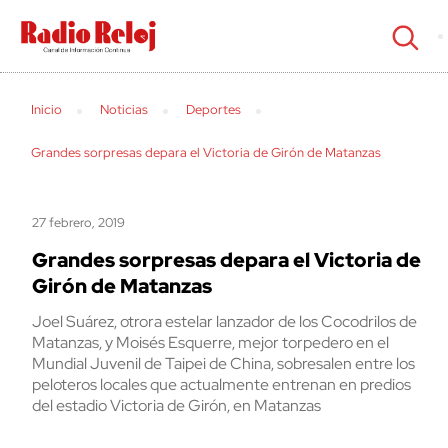
cerrar
Inicio
Noticias
Deportes
Grandes sorpresas depara el Victoria de Girón de Matanzas
27 febrero, 2019
Grandes sorpresas depara el Victoria de
Girón de Matanzas
Joel Suárez, otrora estelar lanzador de los Cocodrilos de
Matanzas, y Moisés Esquerre, mejor torpedero en el
Mundial Juvenil de Taipei de China, sobresalen entre los
peloteros locales que actualmente entrenan en predios
del estadio Victoria de Girón, en Matanzas