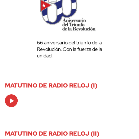
66 aniversario del triunfo de la
Revolución. Con la fuerza de la
unidad.
MATUTINO DE RADIO RELOJ (I)
Audio
Player
MATUTINO DE RADIO RELOJ (II)