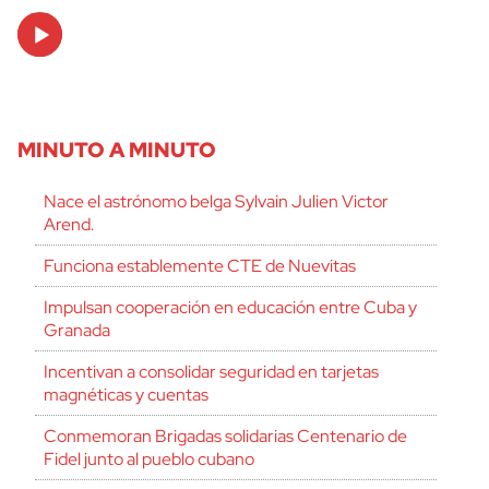
Audio
Player
MINUTO A MINUTO
Nace el astrónomo belga Sylvain Julien Victor
Arend.
Funciona establemente CTE de Nuevitas
Impulsan cooperación en educación entre Cuba y
Granada
Incentivan a consolidar seguridad en tarjetas
magnéticas y cuentas
Conmemoran Brigadas solidarias Centenario de
Fidel junto al pueblo cubano