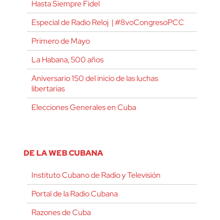
Hasta Siempre Fidel
Especial de Radio Reloj | #8voCongresoPCC
Primero de Mayo
La Habana, 500 años
Aniversario 150 del inicio de las luchas
libertarias
Elecciones Generales en Cuba
DE LA WEB CUBANA
Instituto Cubano de Radio y Televisión
Portal de la Radio Cubana
Razones de Cuba