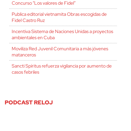
Concurso “Los valores de Fidel”
Publica editorial vietnamita Obras escogidas de
Fidel Castro Ruz
Incentiva Sistema de Naciones Unidas a proyectos
ambientales en Cuba
Moviliza Red Juvenil Comunitaria a más jóvenes
matanceros
Sancti Spíritus refuerza vigilancia por aumento de
casos febriles
PODCAST RELOJ