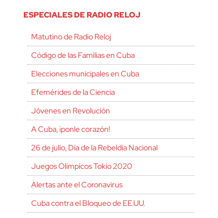
ESPECIALES DE RADIO RELOJ
Matutino de Radio Reloj
Código de las Familias en Cuba
Elecciones municipales en Cuba
Efemérides de la Ciencia
Jóvenes en Revolución
A Cuba, ¡ponle corazón!
26 de julio, Día de la Rebeldía Nacional
Juegos Olímpicos Tokio 2020
Alertas ante el Coronavirus
Cuba contra el Bloqueo de EE.UU.