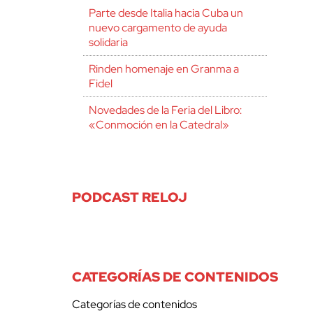
Parte desde Italia hacia Cuba un
nuevo cargamento de ayuda
solidaria
Rinden homenaje en Granma a
Fidel
Novedades de la Feria del Libro:
«Conmoción en la Catedral»
PODCAST RELOJ
CATEGORÍAS DE CONTENIDOS
Categorías de contenidos