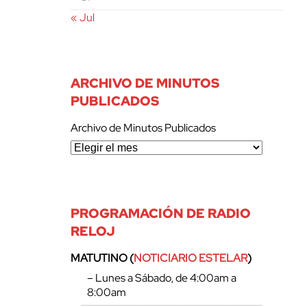
« Jul
ARCHIVO DE MINUTOS
PUBLICADOS
Archivo de Minutos Publicados
PROGRAMACIÓN DE RADIO
RELOJ
MATUTINO (
NOTICIARIO ESTELAR
)
– Lunes a Sábado, de 4:00am a
8:00am