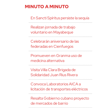
MINUTO A MINUTO
En Sancti Spíritus persiste la sequía
Realizan jornada de trabajo
voluntario en Mayabeque
Celebrarán aniversario de las
federadas en Cienfuegos
Promueven en Granma uso de
medicina alternativa
Visita Villa Clara Brigada de
Solidaridad Juan Rius Rivera
Convoca Laboratorios AICA a
licitación de transportes eléctricos
Resalta Gobierno cubano proyecto
de mercados de barrio