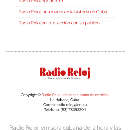
Radio Reloj por dentro
Radio Reloj, una marca en la historia de Cuba
Radio Reloj en interacción con su público
Copyright©
Radio Reloj, emisora cubana de noticias
.
La Habana, Cuba.
Correo: radio.reloj@icrt.cu
Teléfono: (53) 78392204
Radio Reloj, emisora cubana de la hora y las