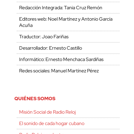
Redacción Integrada: Tania Cruz Remón
Editores web: Noel Martínez y Antonio García
Acuña
Traductor: Joao Fariñas
Desarrollador: Ernesto Castillo
Informático: Ernesto Menchaca Sardiñas
Redes sociales: Manuel Martínez Pérez
QUIÉNES SOMOS
Misión Social de Radio Reloj
El sonido de cada hogar cubano