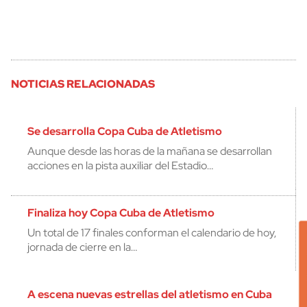
NOTICIAS RELACIONADAS
Se desarrolla Copa Cuba de Atletismo
Aunque desde las horas de la mañana se desarrollan
acciones en la pista auxiliar del Estadio…
Finaliza hoy Copa Cuba de Atletismo
Un total de 17 finales conforman el calendario de hoy,
jornada de cierre en la…
A escena nuevas estrellas del atletismo en Cuba