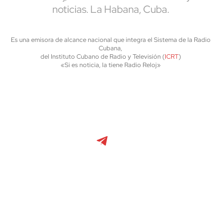
noticias. La Habana, Cuba.
Es una emisora de alcance nacional que integra el Sistema de la Radio
Cubana,
del Instituto Cubano de Radio y Televisión (
ICRT
)
«Si es noticia, la tiene Radio Reloj»