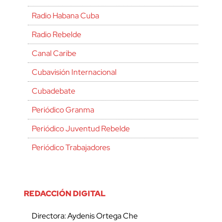
Radio Habana Cuba
Radio Rebelde
Canal Caribe
Cubavisión Internacional
Cubadebate
Periódico Granma
Periódico Juventud Rebelde
Periódico Trabajadores
REDACCIÓN DIGITAL
Directora: Aydenis Ortega Che