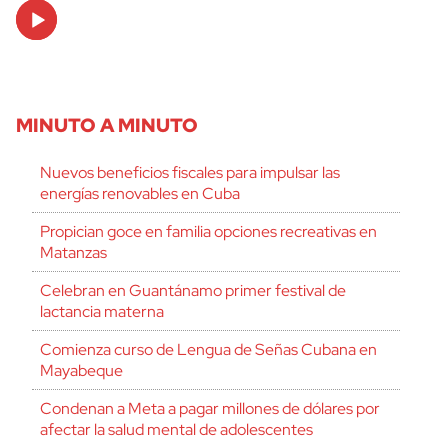
Audio
Player
MINUTO A MINUTO
Nuevos beneficios fiscales para impulsar las
energías renovables en Cuba
Propician goce en familia opciones recreativas en
Matanzas
Celebran en Guantánamo primer festival de
lactancia materna
Comienza curso de Lengua de Señas Cubana en
Mayabeque
Condenan a Meta a pagar millones de dólares por
afectar la salud mental de adolescentes