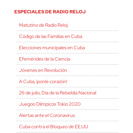
ESPECIALES DE RADIO RELOJ
Matutino de Radio Reloj
Código de las Familias en Cuba
Elecciones municipales en Cuba
Efemérides de la Ciencia
Jóvenes en Revolución
A Cuba, ¡ponle corazón!
26 de julio, Día de la Rebeldía Nacional
Juegos Olímpicos Tokio 2020
Alertas ante el Coronavirus
Cuba contra el Bloqueo de EE.UU.