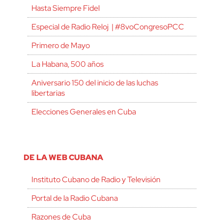
Hasta Siempre Fidel
Especial de Radio Reloj | #8voCongresoPCC
Primero de Mayo
La Habana, 500 años
Aniversario 150 del inicio de las luchas
libertarias
Elecciones Generales en Cuba
DE LA WEB CUBANA
Instituto Cubano de Radio y Televisión
Portal de la Radio Cubana
Razones de Cuba