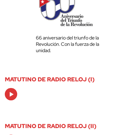
66 aniversario del triunfo de la
Revolución. Con la fuerza de la
unidad.
MATUTINO DE RADIO RELOJ (I)
Audio
Player
MATUTINO DE RADIO RELOJ (II)