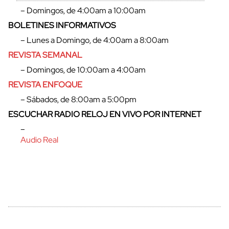
– Domingos, de 4:00am a 10:00am
BOLETINES INFORMATIVOS
– Lunes a Domingo, de 4:00am a 8:00am
REVISTA SEMANAL
– Domingos, de 10:00am a 4:00am
REVISTA ENFOQUE
– Sábados, de 8:00am a 5:00pm
ESCUCHAR RADIO RELOJ EN VIVO POR INTERNET
cerrar
–
Audio Real