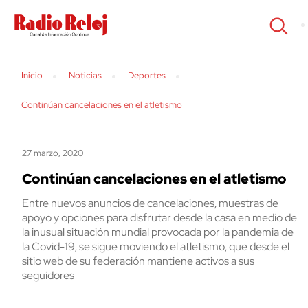
cerrar
Inicio
Noticias
Deportes
Continúan cancelaciones en el atletismo
27 marzo, 2020
Continúan cancelaciones en el atletismo
Entre nuevos anuncios de cancelaciones, muestras de
apoyo y opciones para disfrutar desde la casa en medio de
la inusual situación mundial provocada por la pandemia de
la Covid-19, se sigue moviendo el atletismo, que desde el
sitio web de su federación mantiene activos a sus
seguidores