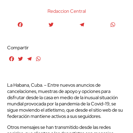
Redaccion Central
Facebook
Twitter
Telegram
WhatsA
Compartir
Facebook
Twitter
Telegram
WhatsApp
La Habana, Cuba. – Entre nuevos anuncios de
cancelaciones, muestras de apoyo y opciones para
disfrutar desde la casa en medio de la inusual situación
mundial provocada por la pandemia de la Covid-19, se
sigue moviendo el atletismo, que desde el sitio web de su
federación mantiene activos a sus seguidores.
Otros mensajes se han transmitido desde las redes