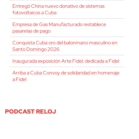
Entregó China nuevo donativo de sistemas
fotovoltaicos a Cuba
Empresa de Gas Manufacturado restablece
pasarelas de pago
Conquista Cuba oro del balonmano masculino en
Santo Domingo 2026
Inaugurada exposición Arte Fidel, dedicada a Fidel
Arriba a Cuba Convoy de solidaridad en homenaje
a Fidel
PODCAST RELOJ