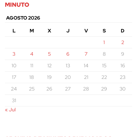
MINUTO
AGOSTO 2026
L
M
X
J
V
S
D
1
2
3
4
5
6
7
8
9
10
11
12
13
14
15
16
17
18
19
20
21
22
23
24
25
26
27
28
29
30
31
« Jul