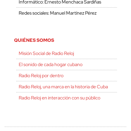
Informático: Ernesto Menchaca Sardiñas
Redes sociales: Manuel Martínez Pérez
QUIÉNES SOMOS
Misión Social de Radio Reloj
El sonido de cada hogar cubano
Radio Reloj por dentro
Radio Reloj, una marca en la historia de Cuba
Radio Reloj en interacción con su público