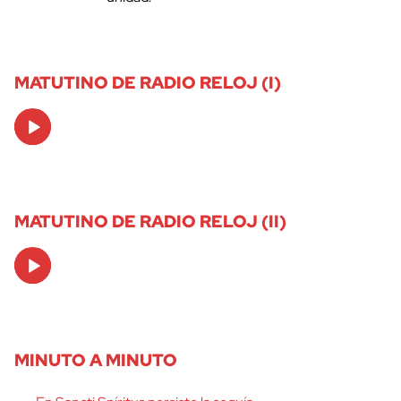
MATUTINO DE RADIO RELOJ (I)
Audio
Player
MATUTINO DE RADIO RELOJ (II)
Audio
Player
MINUTO A MINUTO