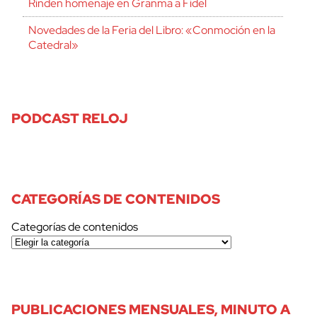
Rinden homenaje en Granma a Fidel
Novedades de la Feria del Libro: «Conmoción en la
Catedral»
PODCAST RELOJ
CATEGORÍAS DE CONTENIDOS
Categorías de contenidos
PUBLICACIONES MENSUALES, MINUTO A