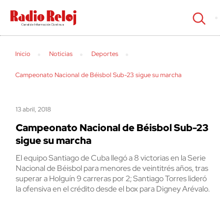
cerrar
Inicio
Noticias
Deportes
Campeonato Nacional de Béisbol Sub-23 sigue su marcha
13 abril, 2018
Campeonato Nacional de Béisbol Sub-23
sigue su marcha
El equipo Santiago de Cuba llegó a 8 victorias en la Serie
Nacional de Béisbol para menores de veintitrés años, tras
superar a Holguín 9 carreras por 2; Santiago Torres lideró
la ofensiva en el crédito desde el box para Digney Arévalo.