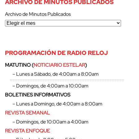
ARCHIVO DE MINUTOS PUBLICADOS
Archivo de Minutos Publicados
PROGRAMACIÓN DE RADIO RELOJ
MATUTINO (
NOTICIARIO ESTELAR
)
– Lunes a Sábado, de 4:00am a 8:00am
– Domingos, de 4:00am a 10:00am
BOLETINES INFORMATIVOS
– Lunes a Domingo, de 4:00am a 8:00am
REVISTA SEMANAL
– Domingos, de 10:00am a 4:00am
cerrar
REVISTA ENFOQUE