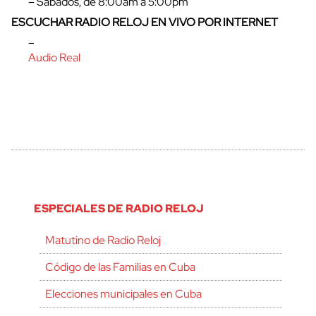
– Sábados, de 8:00am a 5:00pm
ESCUCHAR RADIO RELOJ EN VIVO POR INTERNET
–
Audio Real
ESPECIALES DE RADIO RELOJ
Matutino de Radio Reloj
Código de las Familias en Cuba
Elecciones municipales en Cuba