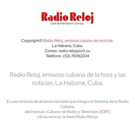
Copyright©
Radio Reloj, emisora cubana de noticias
.
La Habana, Cuba.
Correo: radio.reloj@icrt.cu
Teléfono: (53) 78392204
Radio Reloj, emisora cubana de la hora y las
noticias. La Habana, Cuba.
Es una emisora de alcance nacional que integra el Sistema de la Radio
Cubana,
del Instituto Cubano de Radio y Televisión (
ICRT
)
«Si es noticia, la tiene Radio Reloj»