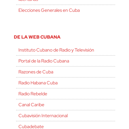
Elecciones Generales en Cuba
DE LA WEB CUBANA
Instituto Cubano de Radio y Televisión
Portal de la Radio Cubana
Razones de Cuba
Radio Habana Cuba
Radio Rebelde
Canal Caribe
Cubavisión Internacional
Cubadebate