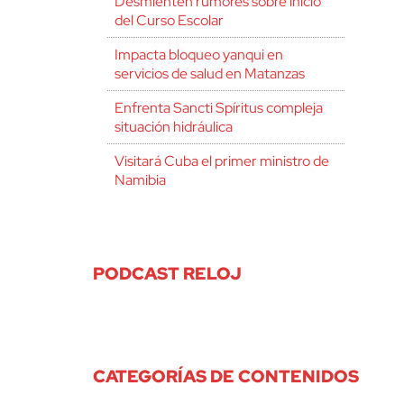
Desmienten rumores sobre inicio
del Curso Escolar
Impacta bloqueo yanqui en
servicios de salud en Matanzas
Enfrenta Sancti Spíritus compleja
situación hidráulica
Visitará Cuba el primer ministro de
Namibia
PODCAST RELOJ
CATEGORÍAS DE CONTENIDOS