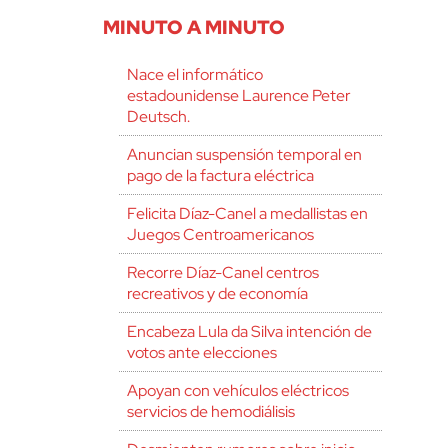
MINUTO A MINUTO
Nace el informático
estadounidense Laurence Peter
Deutsch.
Anuncian suspensión temporal en
pago de la factura eléctrica
Felicita Díaz-Canel a medallistas en
Juegos Centroamericanos
Recorre Díaz-Canel centros
recreativos y de economía
Encabeza Lula da Silva intención de
votos ante elecciones
Apoyan con vehículos eléctricos
servicios de hemodiálisis