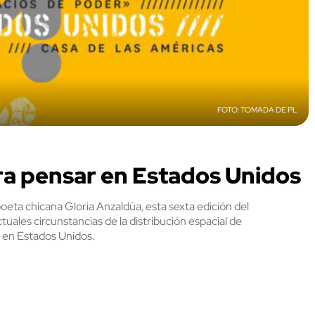
TOMADA DE PL
ra pensar en Estados Unidos
 poeta chicana Gloria Anzaldúa, esta sexta edición del
ctuales circunstancias de la distribución espacial de
 en Estados Unidos.