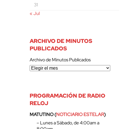
31
« Jul
ARCHIVO DE MINUTOS
PUBLICADOS
Archivo de Minutos Publicados
PROGRAMACIÓN DE RADIO
RELOJ
MATUTINO (
NOTICIARIO ESTELAR
)
– Lunes a Sábado, de 4:00am a
8:00am