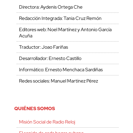
Directora: Aydenis Ortega Che
Redacción Integrada: Tania Cruz Remón
Editores web: Noel Martínez y Antonio García
Acuña
Traductor: Joao Fariñas
Desarrollador: Ernesto Castillo
Informático: Ernesto Menchaca Sardiñas
Redes sociales: Manuel Martínez Pérez
QUIÉNES SOMOS
Misión Social de Radio Reloj