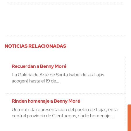
NOTICIAS RELACIONADAS
Recuerdan a Benny Moré
La Galería de Arte de Santa Isabel de las Lajas
acogerá hasta el 19 de…
Rinden homenaje a Benny Moré
Una nutrida representación del pueblo de Lajas, en la
central provincia de Cienfuegos, rindió homenaje…