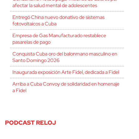
afectar la salud mental de adolescentes
Entregó China nuevo donativo de sistemas
fotovoltaicos a Cuba
Empresa de Gas Manufacturado restablece
pasarelas de pago
Conquista Cuba oro del balonmano masculino en
Santo Domingo 2026
Inaugurada exposición Arte Fidel, dedicada a Fidel
Arriba a Cuba Convoy de solidaridad en homenaje
a Fidel
PODCAST RELOJ