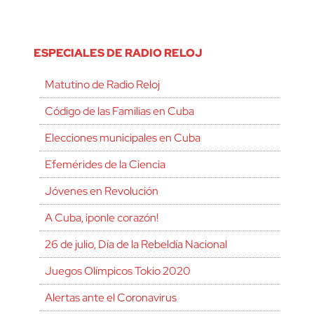
ESPECIALES DE RADIO RELOJ
Matutino de Radio Reloj
Código de las Familias en Cuba
Elecciones municipales en Cuba
Efemérides de la Ciencia
Jóvenes en Revolución
A Cuba, ¡ponle corazón!
26 de julio, Día de la Rebeldía Nacional
Juegos Olímpicos Tokio 2020
Alertas ante el Coronavirus