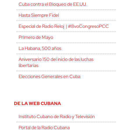
Cuba contra el Bloqueo de EE.UU.
Hasta Siempre Fidel
Especial de Radio Reloj | #8voCongresoPCC
Primero de Mayo
La Habana, 500 años
Aniversario 150 del inicio de las luchas
libertarias
Elecciones Generales en Cuba
DE LA WEB CUBANA
Instituto Cubano de Radio y Televisión
Portal de la Radio Cubana