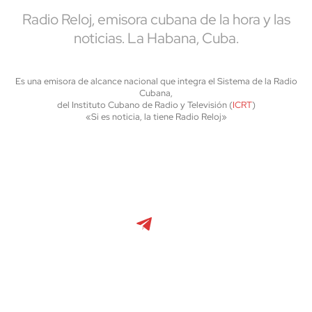
Radio Reloj, emisora cubana de la hora y las
noticias. La Habana, Cuba.
Es una emisora de alcance nacional que integra el Sistema de la Radio
Cubana,
del Instituto Cubano de Radio y Televisión (
ICRT
)
«Si es noticia, la tiene Radio Reloj»