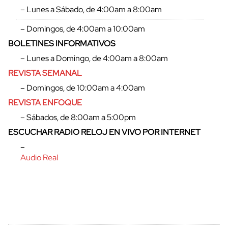
– Lunes a Sábado, de 4:00am a 8:00am
– Domingos, de 4:00am a 10:00am
BOLETINES INFORMATIVOS
– Lunes a Domingo, de 4:00am a 8:00am
REVISTA SEMANAL
– Domingos, de 10:00am a 4:00am
REVISTA ENFOQUE
– Sábados, de 8:00am a 5:00pm
ESCUCHAR RADIO RELOJ EN VIVO POR INTERNET
cerrar
–
Audio Real