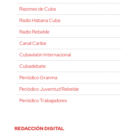
Razones de Cuba
Radio Habana Cuba
Radio Rebelde
Canal Caribe
Cubavisión Internacional
Cubadebate
Periódico Granma
Periódico Juventud Rebelde
Periódico Trabajadores
REDACCIÓN DIGITAL