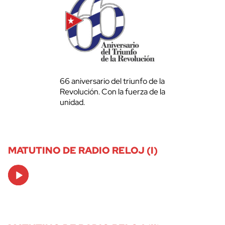
66 aniversario del triunfo de la
Revolución. Con la fuerza de la
unidad.
MATUTINO DE RADIO RELOJ (I)
Audio
Player