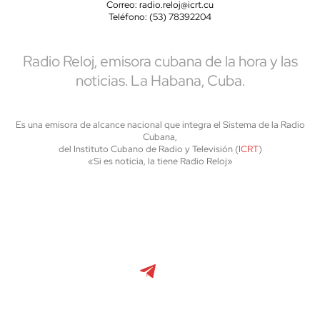
Correo: radio.reloj@icrt.cu
Teléfono: (53) 78392204
Radio Reloj, emisora cubana de la hora y las
noticias. La Habana, Cuba.
Es una emisora de alcance nacional que integra el Sistema de la Radio
Cubana,
del Instituto Cubano de Radio y Televisión (
ICRT
)
«Si es noticia, la tiene Radio Reloj»