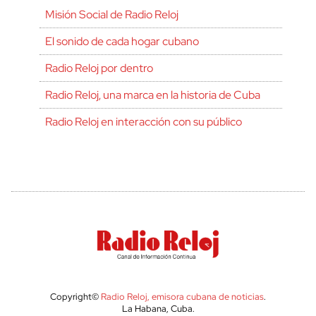
Misión Social de Radio Reloj
El sonido de cada hogar cubano
Radio Reloj por dentro
Radio Reloj, una marca en la historia de Cuba
Radio Reloj en interacción con su público
Copyright©
Radio Reloj, emisora cubana de noticias
.
La Habana, Cuba.