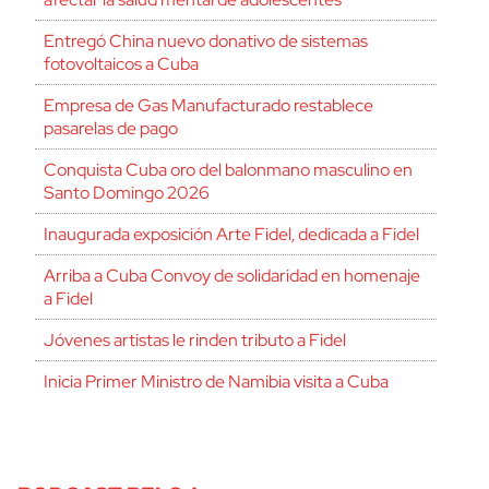
Entregó China nuevo donativo de sistemas
fotovoltaicos a Cuba
Empresa de Gas Manufacturado restablece
pasarelas de pago
Conquista Cuba oro del balonmano masculino en
Santo Domingo 2026
Inaugurada exposición Arte Fidel, dedicada a Fidel
Arriba a Cuba Convoy de solidaridad en homenaje
a Fidel
Jóvenes artistas le rinden tributo a Fidel
Inicia Primer Ministro de Namibia visita a Cuba