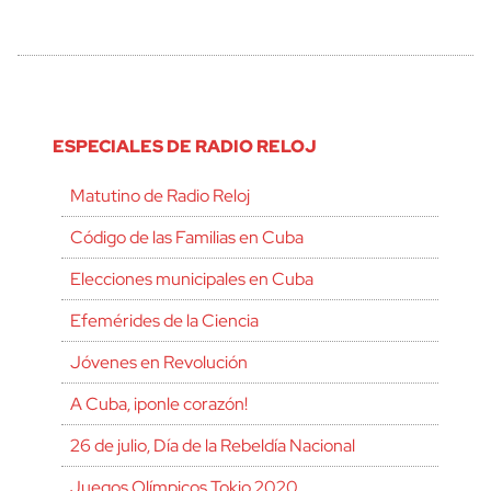
ESPECIALES DE RADIO RELOJ
Matutino de Radio Reloj
Código de las Familias en Cuba
Elecciones municipales en Cuba
Efemérides de la Ciencia
Jóvenes en Revolución
A Cuba, ¡ponle corazón!
26 de julio, Día de la Rebeldía Nacional
Juegos Olímpicos Tokio 2020