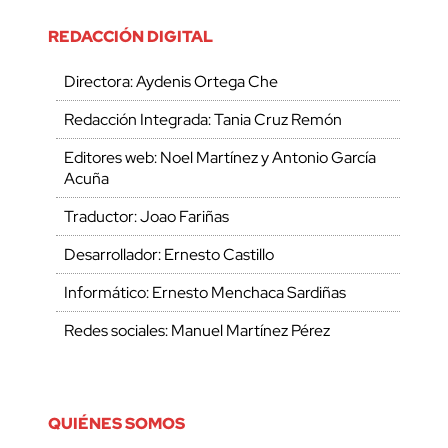
REDACCIÓN DIGITAL
Directora: Aydenis Ortega Che
Redacción Integrada: Tania Cruz Remón
Editores web: Noel Martínez y Antonio García
Acuña
Traductor: Joao Fariñas
Desarrollador: Ernesto Castillo
Informático: Ernesto Menchaca Sardiñas
Redes sociales: Manuel Martínez Pérez
QUIÉNES SOMOS