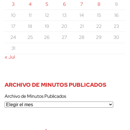
3
4
5
6
7
8
9
10
11
12
13
14
15
16
17
18
19
20
21
22
23
24
25
26
27
28
29
30
31
« Jul
ARCHIVO DE MINUTOS PUBLICADOS
Archivo de Minutos Publicados