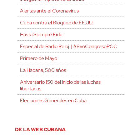
Alertas ante el Coronavirus
Cuba contra el Bloqueo de EE.UU.
Hasta Siempre Fidel
Especial de Radio Reloj | #8voCongresoPCC
Primero de Mayo
La Habana, 500 años
Aniversario 150 del inicio de las luchas
libertarias
Elecciones Generales en Cuba
DE LA WEB CUBANA