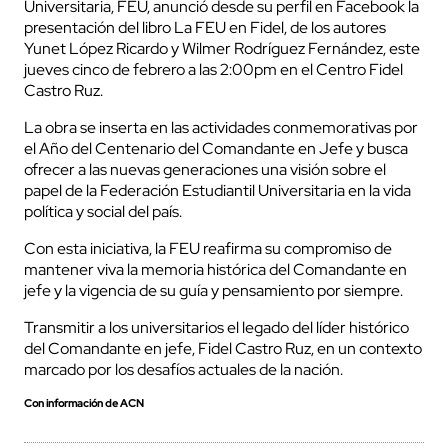
Universitaria, FEU, anunció desde su perfil en Facebook la
presentación del libro La FEU en Fidel, de los autores
Yunet López Ricardo y Wilmer Rodríguez Fernández, este
jueves cinco de febrero a las 2:00pm en el Centro Fidel
Castro Ruz.
La obra se inserta en las actividades conmemorativas por
el Año del Centenario del Comandante en Jefe y busca
ofrecer a las nuevas generaciones una visión sobre el
papel de la Federación Estudiantil Universitaria en la vida
política y social del país.
Con esta iniciativa, la FEU reafirma su compromiso de
mantener viva la memoria histórica del Comandante en
jefe y la vigencia de su guía y pensamiento por siempre.
Transmitir a los universitarios el legado del líder histórico
del Comandante en jefe, Fidel Castro Ruz, en un contexto
marcado por los desafíos actuales de la nación.
Con información de ACN