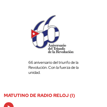
66 aniversario del triunfo de la
Revolución. Con la fuerza de la
unidad.
MATUTINO DE RADIO RELOJ (I)
Audio