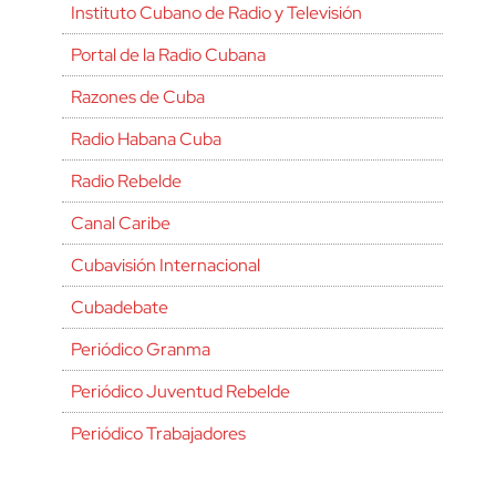
Instituto Cubano de Radio y Televisión
Portal de la Radio Cubana
Razones de Cuba
Radio Habana Cuba
Radio Rebelde
Canal Caribe
Cubavisión Internacional
Cubadebate
Periódico Granma
Periódico Juventud Rebelde
Periódico Trabajadores