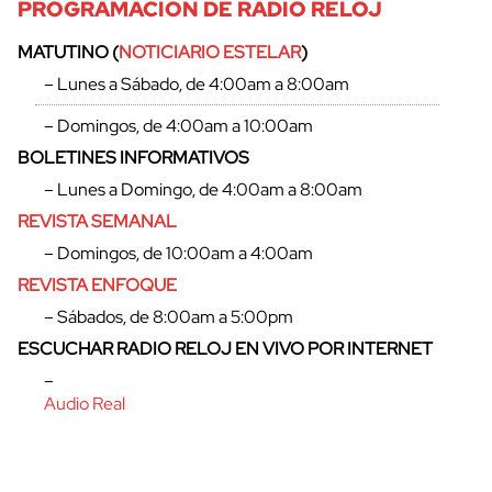
PROGRAMACIÓN DE RADIO RELOJ
MATUTINO (
NOTICIARIO ESTELAR
)
– Lunes a Sábado, de 4:00am a 8:00am
– Domingos, de 4:00am a 10:00am
BOLETINES INFORMATIVOS
– Lunes a Domingo, de 4:00am a 8:00am
REVISTA SEMANAL
– Domingos, de 10:00am a 4:00am
REVISTA ENFOQUE
– Sábados, de 8:00am a 5:00pm
cerrar
ESCUCHAR RADIO RELOJ EN VIVO POR INTERNET
–
Audio Real