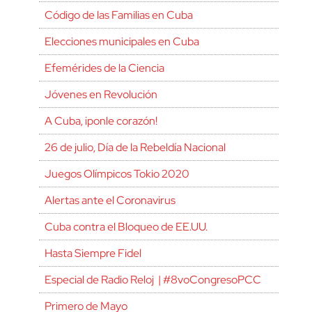
Código de las Familias en Cuba
Elecciones municipales en Cuba
Efemérides de la Ciencia
Jóvenes en Revolución
A Cuba, ¡ponle corazón!
26 de julio, Día de la Rebeldía Nacional
Juegos Olímpicos Tokio 2020
Alertas ante el Coronavirus
Cuba contra el Bloqueo de EE.UU.
Hasta Siempre Fidel
Especial de Radio Reloj | #8voCongresoPCC
Primero de Mayo