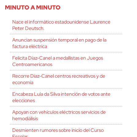
MINUTO A MINUTO
Nace el informático estadounidense Laurence
Peter Deutsch.
Anuncian suspensión temporal en pago de la
factura eléctrica
Felicita Díaz-Canel a medallistas en Juegos
Centroamericanos
Recorre Díaz-Canel centros recreativos y de
economía
Encabeza Lula da Silva intención de votos ante
elecciones
Apoyan con vehículos eléctricos servicios de
hemodiálisis
Desmienten rumores sobre inicio del Curso
Escolar