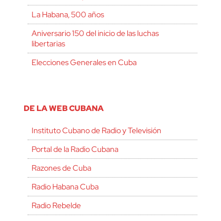
La Habana, 500 años
Aniversario 150 del inicio de las luchas
libertarias
Elecciones Generales en Cuba
DE LA WEB CUBANA
Instituto Cubano de Radio y Televisión
Portal de la Radio Cubana
Razones de Cuba
Radio Habana Cuba
Radio Rebelde