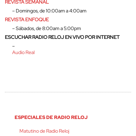
REVISTA SEMANAL
cerrar
– Domingos, de 10:00am a 4:00am
REVISTA ENFOQUE
– Sábados, de 8:00am a 5:00pm
ESCUCHAR RADIO RELOJ EN VIVO POR INTERNET
–
Audio Real
ESPECIALES DE RADIO RELOJ
Matutino de Radio Reloj