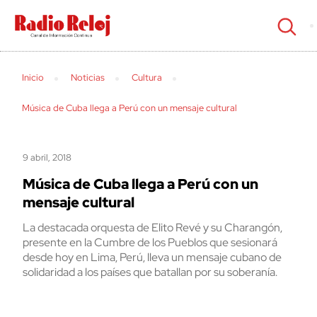
cerrar
Inicio
Noticias
Cultura
Música de Cuba llega a Perú con un mensaje cultural
9 abril, 2018
Música de Cuba llega a Perú con un
mensaje cultural
La destacada orquesta de Elito Revé y su Charangón,
presente en la Cumbre de los Pueblos que sesionará
desde hoy en Lima, Perú, lleva un mensaje cubano de
solidaridad a los países que batallan por su soberanía.