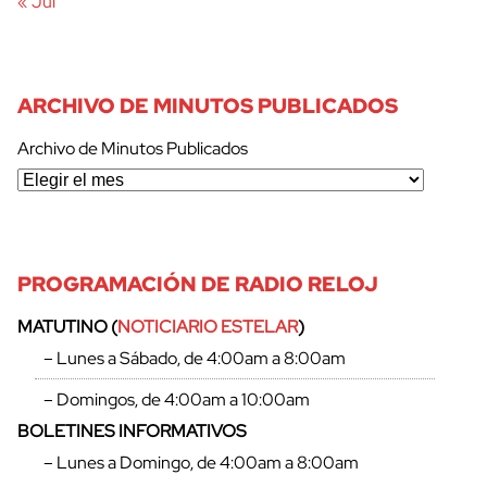
« Jul
ARCHIVO DE MINUTOS PUBLICADOS
Archivo de Minutos Publicados
PROGRAMACIÓN DE RADIO RELOJ
MATUTINO (
NOTICIARIO ESTELAR
)
– Lunes a Sábado, de 4:00am a 8:00am
– Domingos, de 4:00am a 10:00am
BOLETINES INFORMATIVOS
– Lunes a Domingo, de 4:00am a 8:00am