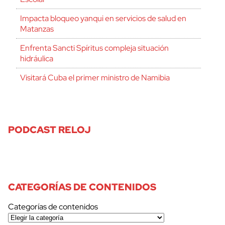
Impacta bloqueo yanqui en servicios de salud en
Matanzas
Enfrenta Sancti Spíritus compleja situación
hidráulica
Visitará Cuba el primer ministro de Namibia
PODCAST RELOJ
CATEGORÍAS DE CONTENIDOS
Categorías de contenidos