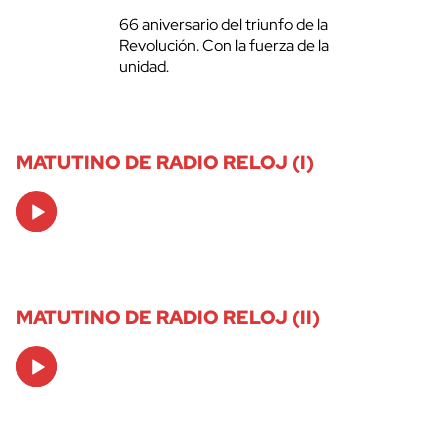
66 aniversario del triunfo de la
Revolución. Con la fuerza de la
unidad.
MATUTINO DE RADIO RELOJ (I)
Audio
Player
MATUTINO DE RADIO RELOJ (II)
Audio
Player