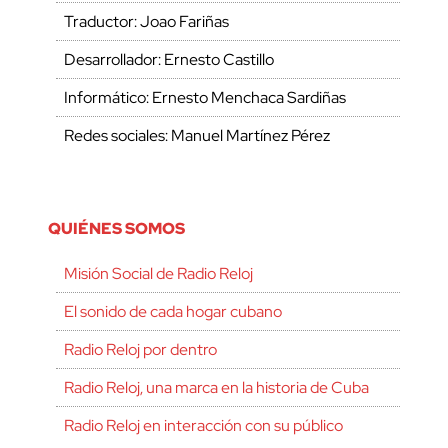
Traductor: Joao Fariñas
Desarrollador: Ernesto Castillo
Informático: Ernesto Menchaca Sardiñas
Redes sociales: Manuel Martínez Pérez
QUIÉNES SOMOS
Misión Social de Radio Reloj
El sonido de cada hogar cubano
Radio Reloj por dentro
Radio Reloj, una marca en la historia de Cuba
Radio Reloj en interacción con su público