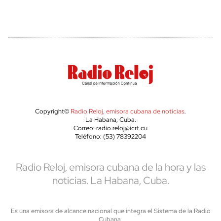
Copyright©
Radio Reloj, emisora cubana de noticias
.
La Habana, Cuba.
Correo: radio.reloj@icrt.cu
Teléfono: (53) 78392204
Radio Reloj, emisora cubana de la hora y las
noticias. La Habana, Cuba.
Es una emisora de alcance nacional que integra el Sistema de la Radio
Cubana,