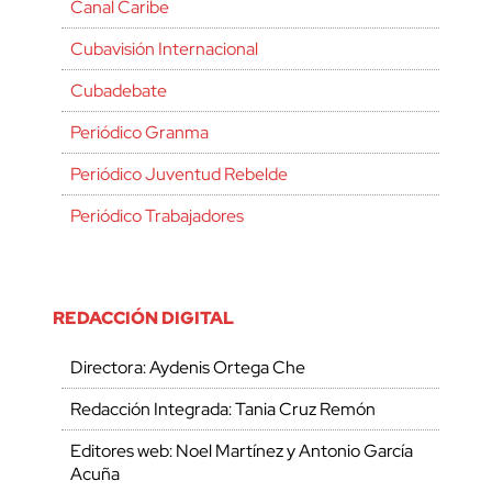
Canal Caribe
Cubavisión Internacional
Cubadebate
Periódico Granma
Periódico Juventud Rebelde
Periódico Trabajadores
REDACCIÓN DIGITAL
Directora: Aydenis Ortega Che
Redacción Integrada: Tania Cruz Remón
Editores web: Noel Martínez y Antonio García
Acuña