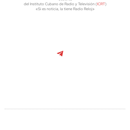
del Instituto Cubano de Radio y Televisión (
ICRT
)
«Si es noticia, la tiene Radio Reloj»