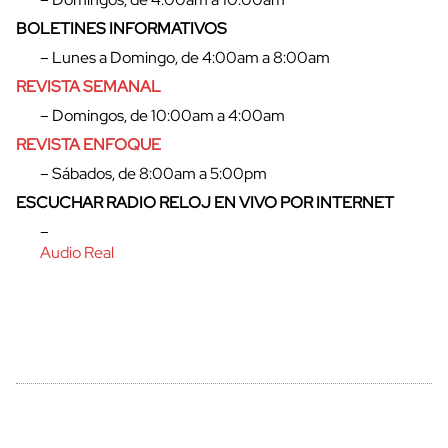
BOLETINES INFORMATIVOS
– Lunes a Domingo, de 4:00am a 8:00am
REVISTA SEMANAL
– Domingos, de 10:00am a 4:00am
REVISTA ENFOQUE
– Sábados, de 8:00am a 5:00pm
ESCUCHAR RADIO RELOJ EN VIVO POR INTERNET
–
Audio Real