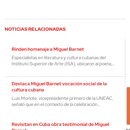
NOTICIAS RELACIONADAS
Rinden homenaje a Miguel Barnet
Especialistas en literatura y cultura cubanas del
Instituto Superior de Arte (ISA), ubicaron al poeta,…
Destaca Miguel Barnet vocación social de la
cultura cubana
Luis Morlote, vicepresidente primero de la UNEAC,
señaló que en el contexto de la celebración…
Revisitan en Cuba obra testimonial de Miguel