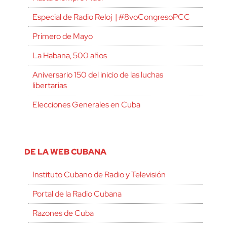
Especial de Radio Reloj | #8voCongresoPCC
Primero de Mayo
La Habana, 500 años
Aniversario 150 del inicio de las luchas
libertarias
Elecciones Generales en Cuba
DE LA WEB CUBANA
Instituto Cubano de Radio y Televisión
Portal de la Radio Cubana
Razones de Cuba