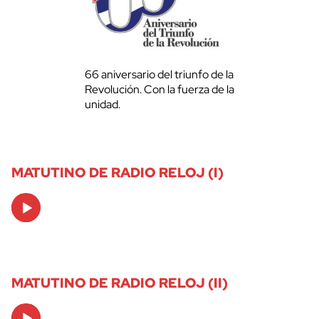
66 aniversario del triunfo de la
Revolución. Con la fuerza de la
unidad.
MATUTINO DE RADIO RELOJ (I)
Audio
Player
MATUTINO DE RADIO RELOJ (II)
Audio