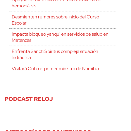
hemodiálisis
Desmienten rumores sobre inicio del Curso
Escolar
Impacta bloqueo yanqui en servicios de salud en
Matanzas
Enfrenta Sancti Spíritus compleja situación
hidráulica
Visitará Cuba el primer ministro de Namibia
PODCAST RELOJ