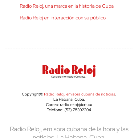
Radio Reloj, una marca en la historia de Cuba
Radio Reloj en interacción con su público
Copyright©
Radio Reloj, emisora cubana de noticias
.
La Habana, Cuba.
Correo: radio.reloj@icrt.cu
Teléfono: (53) 78392204
Radio Reloj, emisora cubana de la hora y las
noticias. La Habana, Cuba.