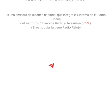
Es una emisora de alcance nacional que integra el Sistema de la Radio
Cubana,
del Instituto Cubano de Radio y Televisión (
ICRT
)
«Si es noticia, la tiene Radio Reloj»