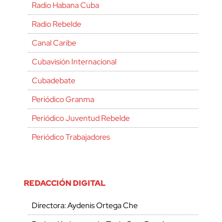
Radio Habana Cuba
Radio Rebelde
Canal Caribe
Cubavisión Internacional
Cubadebate
Periódico Granma
Periódico Juventud Rebelde
Periódico Trabajadores
REDACCIÓN DIGITAL
Directora: Aydenis Ortega Che