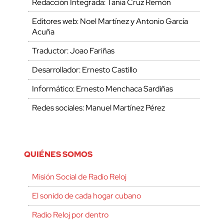
Redacción Integrada: Tania Cruz Remón
Editores web: Noel Martínez y Antonio García
Acuña
Traductor: Joao Fariñas
Desarrollador: Ernesto Castillo
Informático: Ernesto Menchaca Sardiñas
Redes sociales: Manuel Martínez Pérez
QUIÉNES SOMOS
Misión Social de Radio Reloj
El sonido de cada hogar cubano
Radio Reloj por dentro