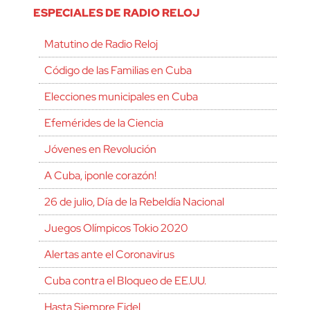
ESPECIALES DE RADIO RELOJ
Matutino de Radio Reloj
Código de las Familias en Cuba
Elecciones municipales en Cuba
Efemérides de la Ciencia
Jóvenes en Revolución
A Cuba, ¡ponle corazón!
26 de julio, Día de la Rebeldía Nacional
Juegos Olímpicos Tokio 2020
Alertas ante el Coronavirus
Cuba contra el Bloqueo de EE.UU.
Hasta Siempre Fidel