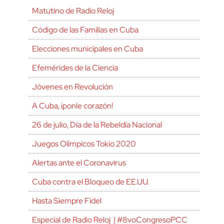
Matutino de Radio Reloj
Código de las Familias en Cuba
Elecciones municipales en Cuba
Efemérides de la Ciencia
Jóvenes en Revolución
A Cuba, ¡ponle corazón!
26 de julio, Día de la Rebeldía Nacional
Juegos Olímpicos Tokio 2020
Alertas ante el Coronavirus
Cuba contra el Bloqueo de EE.UU.
Hasta Siempre Fidel
Especial de Radio Reloj | #8voCongresoPCC