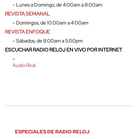
– Lunes a Domingo, de 4:00am a 8:00am
REVISTA SEMANAL
– Domingos, de 10:00am a 4:00am
REVISTA ENFOQUE
– Sábados, de 8:00am a 5:00pm
ESCUCHAR RADIO RELOJ EN VIVO POR INTERNET
–
Audio Real
ESPECIALES DE RADIO RELOJ