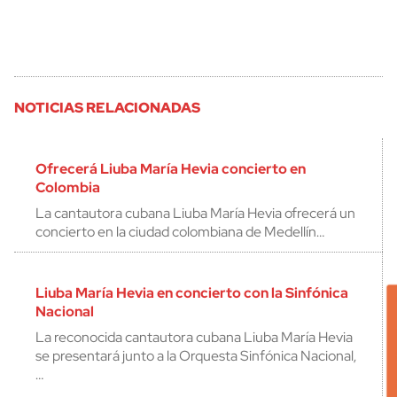
NOTICIAS RELACIONADAS
Ofrecerá Liuba María Hevia concierto en
Colombia
La cantautora cubana Liuba María Hevia ofrecerá un
concierto en la ciudad colombiana de Medellín…
Liuba María Hevia en concierto con la Sinfónica
Nacional
La reconocida cantautora cubana Liuba María Hevia
se presentará junto a la Orquesta Sinfónica Nacional,
…