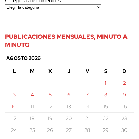
Categorías de contenidos
PUBLICACIONES MENSUALES, MINUTO A
MINUTO
AGOSTO 2026
L
M
X
J
V
S
D
1
2
3
4
5
6
7
8
9
10
11
12
13
14
15
16
17
18
19
20
21
22
23
24
25
26
27
28
29
30