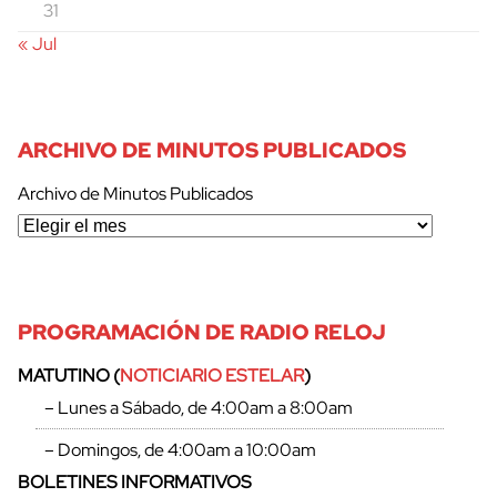
31
« Jul
ARCHIVO DE MINUTOS PUBLICADOS
Archivo de Minutos Publicados
PROGRAMACIÓN DE RADIO RELOJ
cerrar
MATUTINO (
NOTICIARIO ESTELAR
)
– Lunes a Sábado, de 4:00am a 8:00am
– Domingos, de 4:00am a 10:00am
BOLETINES INFORMATIVOS