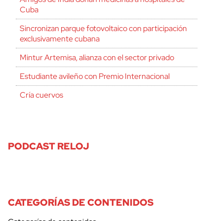
Cuba
Sincronizan parque fotovoltaico con participación
exclusivamente cubana
Mintur Artemisa, alianza con el sector privado
Estudiante avileño con Premio Internacional
Cría cuervos
PODCAST RELOJ
CATEGORÍAS DE CONTENIDOS