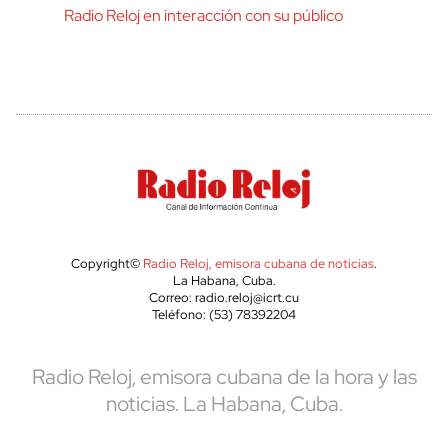
Radio Reloj en interacción con su público
Copyright©
Radio Reloj, emisora cubana de noticias
.
La Habana, Cuba.
Correo: radio.reloj@icrt.cu
Teléfono: (53) 78392204
Radio Reloj, emisora cubana de la hora y las
noticias. La Habana, Cuba.