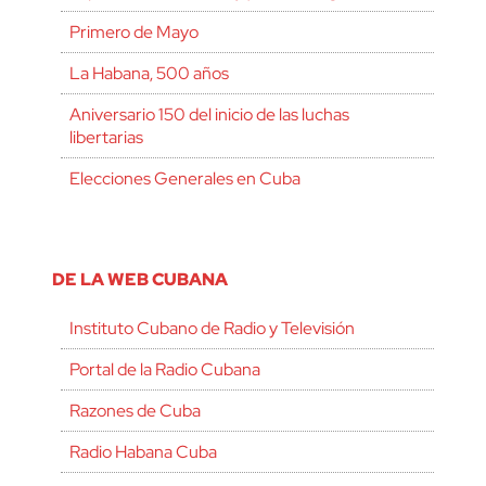
Primero de Mayo
La Habana, 500 años
Aniversario 150 del inicio de las luchas
libertarias
Elecciones Generales en Cuba
DE LA WEB CUBANA
Instituto Cubano de Radio y Televisión
Portal de la Radio Cubana
Razones de Cuba
Radio Habana Cuba