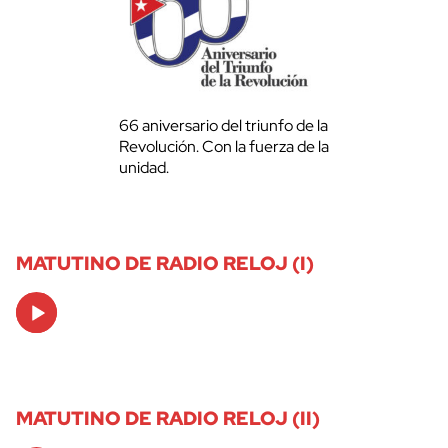
66 aniversario del triunfo de la
Revolución. Con la fuerza de la
unidad.
MATUTINO DE RADIO RELOJ (I)
Audio
Player
MATUTINO DE RADIO RELOJ (II)