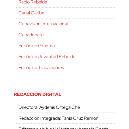
Radio Rebelde
Canal Caribe
Cubavisión Internacional
Cubadebate
Periódico Granma
Periódico Juventud Rebelde
Periódico Trabajadores
REDACCIÓN DIGITAL
Directora: Aydenis Ortega Che
Redacción Integrada: Tania Cruz Remón