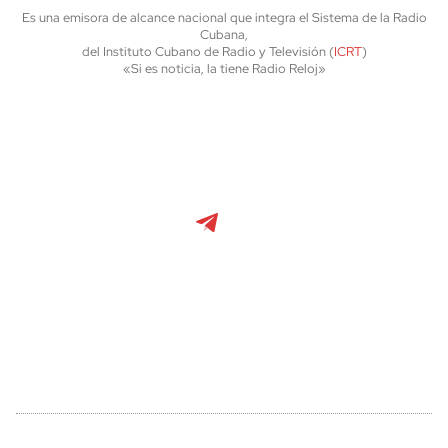
Es una emisora de alcance nacional que integra el Sistema de la Radio
Cubana,
del Instituto Cubano de Radio y Televisión (
ICRT
)
«Si es noticia, la tiene Radio Reloj»