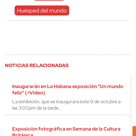
Huésped del mundo
NOTICIAS RELACIONADAS
Inaugurarán en La Habana exposición "Un mundo
feliz" (+Video)
La exhibición, que se inaugurará este 9 de octubre a
las 3:00pm de la tarde…
Exposición fotográfica en Semana de la Cultura
Británica