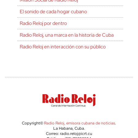
El sonido de cada hogar cubano
Radio Reloj por dentro
Radio Reloj, una marca en la historia de Cuba
Radio Reloj en interacción con su público
Copyright©
Radio Reloj, emisora cubana de noticias
.
La Habana, Cuba.
Correo: radio.reloj@icrt.cu