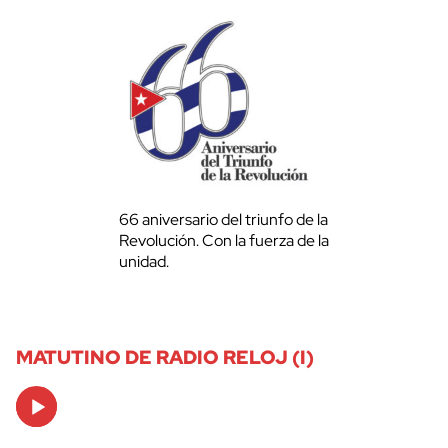
66 aniversario del triunfo de la
Revolución. Con la fuerza de la
unidad.
MATUTINO DE RADIO RELOJ (I)
Audio
Player