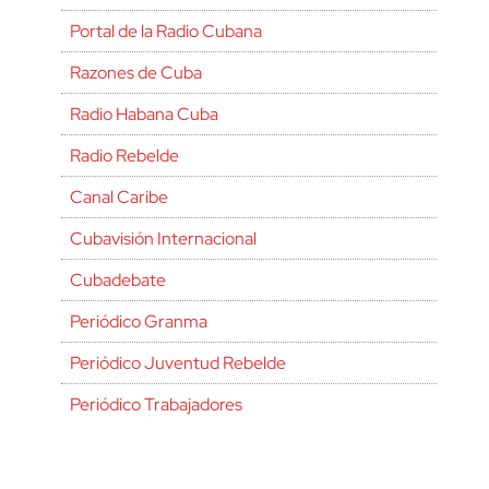
Portal de la Radio Cubana
Razones de Cuba
Radio Habana Cuba
Radio Rebelde
Canal Caribe
Cubavisión Internacional
Cubadebate
Periódico Granma
Periódico Juventud Rebelde
Periódico Trabajadores