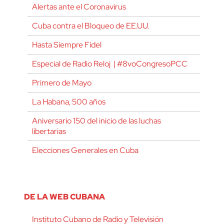
Alertas ante el Coronavirus
Cuba contra el Bloqueo de EE.UU.
Hasta Siempre Fidel
Especial de Radio Reloj | #8voCongresoPCC
Primero de Mayo
La Habana, 500 años
Aniversario 150 del inicio de las luchas
libertarias
Elecciones Generales en Cuba
DE LA WEB CUBANA
Instituto Cubano de Radio y Televisión