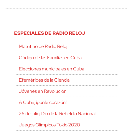
ESPECIALES DE RADIO RELOJ
Matutino de Radio Reloj
Código de las Familias en Cuba
Elecciones municipales en Cuba
Efemérides de la Ciencia
Jóvenes en Revolución
A Cuba, ¡ponle corazón!
26 de julio, Día de la Rebeldía Nacional
Juegos Olímpicos Tokio 2020