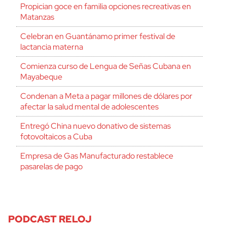
Propician goce en familia opciones recreativas en
Matanzas
Celebran en Guantánamo primer festival de
lactancia materna
Comienza curso de Lengua de Señas Cubana en
Mayabeque
Condenan a Meta a pagar millones de dólares por
afectar la salud mental de adolescentes
Entregó China nuevo donativo de sistemas
fotovoltaicos a Cuba
Empresa de Gas Manufacturado restablece
pasarelas de pago
PODCAST RELOJ