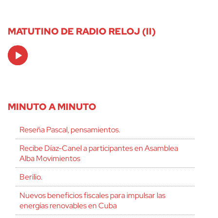
MATUTINO DE RADIO RELOJ (II)
Audio
Player
MINUTO A MINUTO
Reseña Pascal, pensamientos.
Recibe Díaz-Canel a participantes en Asamblea
Alba Movimientos
Berilio.
Nuevos beneficios fiscales para impulsar las
energías renovables en Cuba