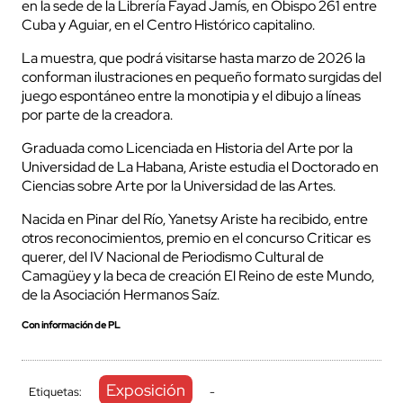
en la sede de la Librería Fayad Jamís, en Obispo 261 entre
Cuba y Aguiar, en el Centro Histórico capitalino.
La muestra, que podrá visitarse hasta marzo de 2026 la
conforman ilustraciones en pequeño formato surgidas del
juego espontáneo entre la monotipia y el dibujo a líneas
por parte de la creadora.
Graduada como Licenciada en Historia del Arte por la
Universidad de La Habana, Ariste estudia el Doctorado en
Ciencias sobre Arte por la Universidad de las Artes.
Nacida en Pinar del Río, Yanetsy Ariste ha recibido, entre
otros reconocimientos, premio en el concurso Criticar es
querer, del IV Nacional de Periodismo Cultural de
Camagüey y la beca de creación El Reino de este Mundo,
de la Asociación Hermanos Saíz.
Con información de PL
Exposición
Etiquetas:
-