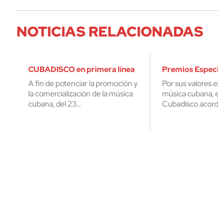
NOTICIAS RELACIONADAS
CUBADISCO en primera línea
Premios Especi
A fin de potenciar la promoción y
Por sus valores e
la comercialización de la música
música cubana, 
cubana, del 23…
Cubadisco acord