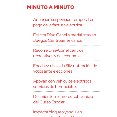
MINUTO A MINUTO
Anuncian suspensión temporal en
pago de la factura eléctrica
Felicita Díaz-Canel a medallistas en
Juegos Centroamericanos
Recorre Díaz-Canel centros
recreativos y de economía
Encabeza Lula da Silva intención de
votos ante elecciones
Apoyan con vehículos eléctricos
servicios de hemodiálisis
Desmienten rumores sobre inicio
del Curso Escolar
Impacta bloqueo yanqui en