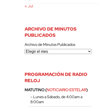
« Jul
ARCHIVO DE MINUTOS
PUBLICADOS
Archivo de Minutos Publicados
PROGRAMACIÓN DE RADIO
RELOJ
MATUTINO (
NOTICIARIO ESTELAR
)
– Lunes a Sábado, de 4:00am a
8:00am