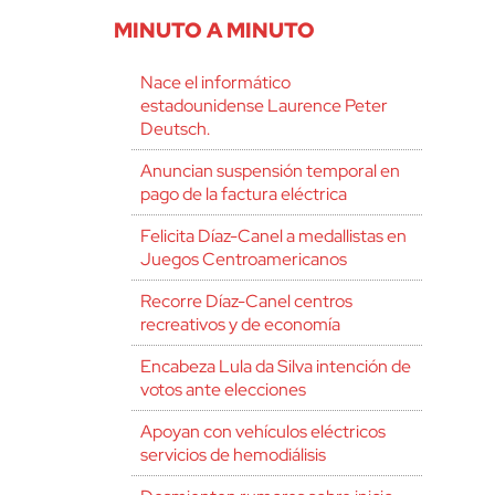
MINUTO A MINUTO
Nace el informático
estadounidense Laurence Peter
Deutsch.
Anuncian suspensión temporal en
pago de la factura eléctrica
Felicita Díaz-Canel a medallistas en
Juegos Centroamericanos
Recorre Díaz-Canel centros
recreativos y de economía
Encabeza Lula da Silva intención de
votos ante elecciones
Apoyan con vehículos eléctricos
servicios de hemodiálisis