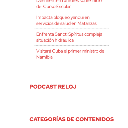
Desmienten rumores sobre inicio
del Curso Escolar
Impacta bloqueo yanqui en
servicios de salud en Matanzas
Enfrenta Sancti Spíritus compleja
situación hidráulica
Visitará Cuba el primer ministro de
Namibia
PODCAST RELOJ
CATEGORÍAS DE CONTENIDOS