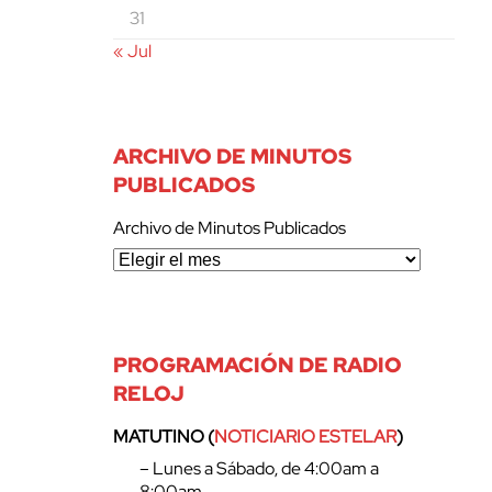
31
« Jul
ARCHIVO DE MINUTOS
PUBLICADOS
Archivo de Minutos Publicados
PROGRAMACIÓN DE RADIO
RELOJ
MATUTINO (
NOTICIARIO ESTELAR
)
– Lunes a Sábado, de 4:00am a
8:00am