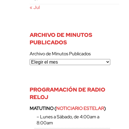
« Jul
ARCHIVO DE MINUTOS
PUBLICADOS
Archivo de Minutos Publicados
PROGRAMACIÓN DE RADIO
RELOJ
MATUTINO (
NOTICIARIO ESTELAR
)
– Lunes a Sábado, de 4:00am a
8:00am