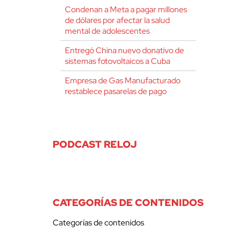
Condenan a Meta a pagar millones
de dólares por afectar la salud
mental de adolescentes
Entregó China nuevo donativo de
sistemas fotovoltaicos a Cuba
Empresa de Gas Manufacturado
restablece pasarelas de pago
PODCAST RELOJ
CATEGORÍAS DE CONTENIDOS
Categorías de contenidos