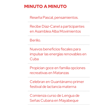
MINUTO A MINUTO
Reseña Pascal, pensamientos.
Recibe Díaz-Canel a participantes
en Asamblea Alba Movimientos
Berilio.
Nuevos beneficios fiscales para
impulsar las energías renovables en
Cuba
Propician goce en familia opciones
recreativas en Matanzas
Celebran en Guantánamo primer
festival de lactancia materna
Comienza curso de Lengua de
Señas Cubana en Mayabeque