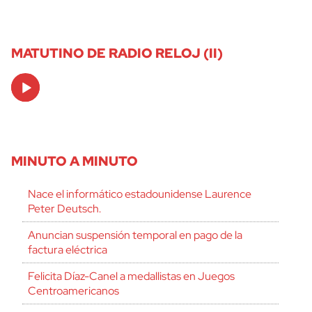
MATUTINO DE RADIO RELOJ (II)
Audio
Player
MINUTO A MINUTO
Nace el informático estadounidense Laurence
Peter Deutsch.
Anuncian suspensión temporal en pago de la
factura eléctrica
Felicita Díaz-Canel a medallistas en Juegos
Centroamericanos