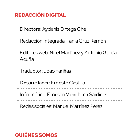
REDACCIÓN DIGITAL
Directora: Aydenis Ortega Che
Redacción Integrada: Tania Cruz Remón
Editores web: Noel Martínez y Antonio García
Acuña
Traductor: Joao Fariñas
Desarrollador: Ernesto Castillo
Informático: Ernesto Menchaca Sardiñas
Redes sociales: Manuel Martínez Pérez
QUIÉNES SOMOS