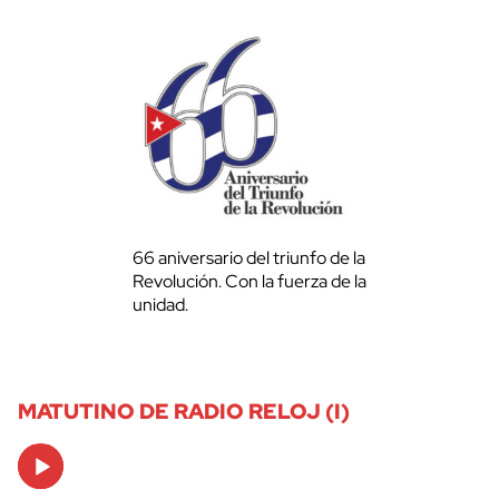
66 aniversario del triunfo de la
Revolución. Con la fuerza de la
unidad.
MATUTINO DE RADIO RELOJ (I)
Audio
Player