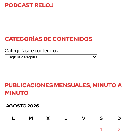
PODCAST RELOJ
CATEGORÍAS DE CONTENIDOS
Categorías de contenidos
PUBLICACIONES MENSUALES, MINUTO A
MINUTO
AGOSTO 2026
L
M
X
J
V
S
D
1
2