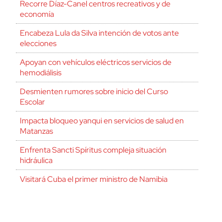
Recorre Díaz-Canel centros recreativos y de
economía
Encabeza Lula da Silva intención de votos ante
elecciones
Apoyan con vehículos eléctricos servicios de
hemodiálisis
Desmienten rumores sobre inicio del Curso
Escolar
Impacta bloqueo yanqui en servicios de salud en
Matanzas
Enfrenta Sancti Spíritus compleja situación
hidráulica
Visitará Cuba el primer ministro de Namibia