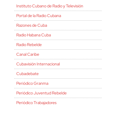
Instituto Cubano de Radio y Televisión
Portal de la Radio Cubana
Razones de Cuba
Radio Habana Cuba
Radio Rebelde
Canal Caribe
Cubavisión Internacional
Cubadebate
Periódico Granma
Periódico Juventud Rebelde
Periódico Trabajadores