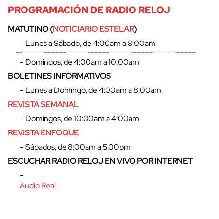
PROGRAMACIÓN DE RADIO RELOJ
MATUTINO (
NOTICIARIO ESTELAR
)
– Lunes a Sábado, de 4:00am a 8:00am
– Domingos, de 4:00am a 10:00am
BOLETINES INFORMATIVOS
– Lunes a Domingo, de 4:00am a 8:00am
REVISTA SEMANAL
– Domingos, de 10:00am a 4:00am
REVISTA ENFOQUE
– Sábados, de 8:00am a 5:00pm
cerrar
ESCUCHAR RADIO RELOJ EN VIVO POR INTERNET
–
Audio Real