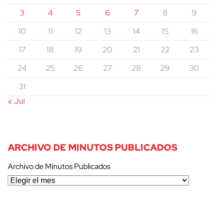
3
4
5
6
7
8
9
10
11
12
13
14
15
16
17
18
19
20
21
22
23
24
25
26
27
28
29
30
31
« Jul
ARCHIVO DE MINUTOS PUBLICADOS
Archivo de Minutos Publicados