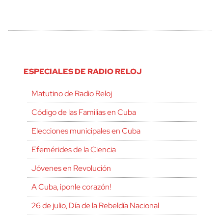
ESPECIALES DE RADIO RELOJ
Matutino de Radio Reloj
Código de las Familias en Cuba
Elecciones municipales en Cuba
Efemérides de la Ciencia
Jóvenes en Revolución
A Cuba, ¡ponle corazón!
26 de julio, Día de la Rebeldía Nacional