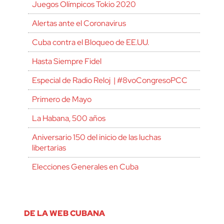
Juegos Olímpicos Tokio 2020
Alertas ante el Coronavirus
Cuba contra el Bloqueo de EE.UU.
Hasta Siempre Fidel
Especial de Radio Reloj | #8voCongresoPCC
Primero de Mayo
La Habana, 500 años
Aniversario 150 del inicio de las luchas
libertarias
Elecciones Generales en Cuba
DE LA WEB CUBANA