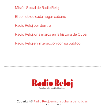
Misión Social de Radio Reloj
El sonido de cada hogar cubano
Radio Reloj por dentro
Radio Reloj, una marca en la historia de Cuba
Radio Reloj en interacción con su público
Copyright©
Radio Reloj, emisora cubana de noticias
.