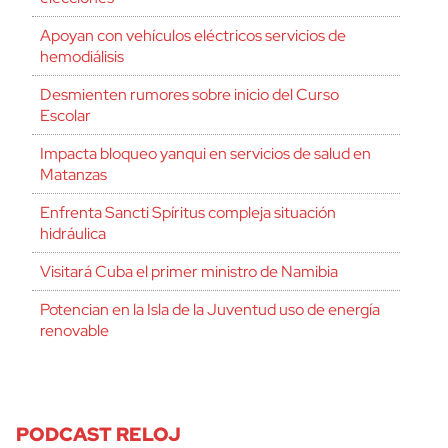
Apoyan con vehículos eléctricos servicios de
hemodiálisis
Desmienten rumores sobre inicio del Curso
Escolar
Impacta bloqueo yanqui en servicios de salud en
Matanzas
Enfrenta Sancti Spíritus compleja situación
hidráulica
Visitará Cuba el primer ministro de Namibia
Potencian en la Isla de la Juventud uso de energía
renovable
PODCAST RELOJ