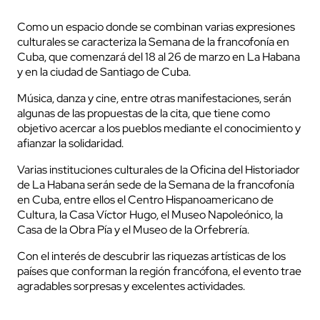
Como un espacio donde se combinan varias expresiones
culturales se caracteriza la Semana de la francofonía en
Cuba, que comenzará del 18 al 26 de marzo en La Habana
y en la ciudad de Santiago de Cuba.
Música, danza y cine, entre otras manifestaciones, serán
algunas de las propuestas de la cita, que tiene como
objetivo acercar a los pueblos mediante el conocimiento y
afianzar la solidaridad.
Varias instituciones culturales de la Oficina del Historiador
de La Habana serán sede de la Semana de la francofonía
en Cuba, entre ellos el Centro Hispanoamericano de
Cultura, la Casa Víctor Hugo, el Museo Napoleónico, la
Casa de la Obra Pía y el Museo de la Orfebrería.
Con el interés de descubrir las riquezas artísticas de los
países que conforman la región francófona, el evento trae
agradables sorpresas y excelentes actividades.