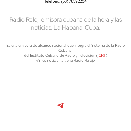
Teléfono: (53) 78392204
Radio Reloj, emisora cubana de la hora y las
noticias. La Habana, Cuba.
Es una emisora de alcance nacional que integra el Sistema de la Radio
Cubana,
del Instituto Cubano de Radio y Televisión (
ICRT
)
«Si es noticia, la tiene Radio Reloj»