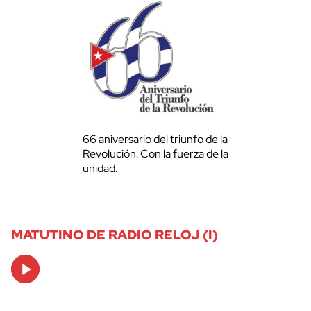
66 aniversario del triunfo de la
Revolución. Con la fuerza de la
unidad.
MATUTINO DE RADIO RELOJ (I)
Audio
Player