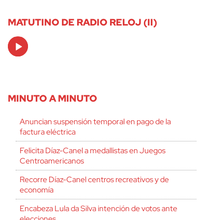
MATUTINO DE RADIO RELOJ (II)
Audio
Player
MINUTO A MINUTO
Anuncian suspensión temporal en pago de la
factura eléctrica
Felicita Díaz-Canel a medallistas en Juegos
Centroamericanos
Recorre Díaz-Canel centros recreativos y de
economía
Encabeza Lula da Silva intención de votos ante
elecciones