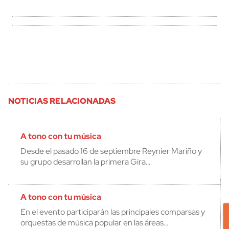
NOTICIAS RELACIONADAS
A tono con tu música
Desde el pasado 16 de septiembre Reynier Mariño y
su grupo desarrollan la primera Gira…
A tono con tu música
En el evento participarán las principales com­parsas y
orquestas de música popular en las áreas…