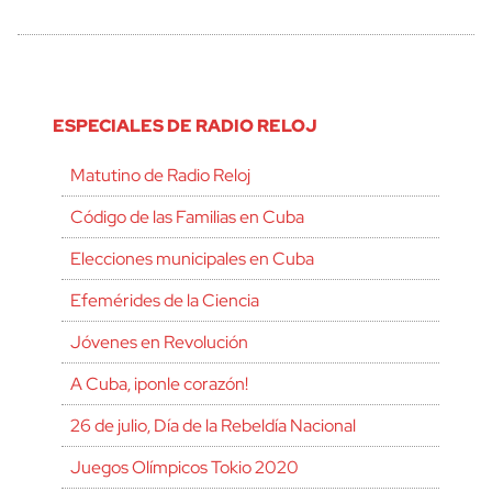
ESPECIALES DE RADIO RELOJ
Matutino de Radio Reloj
Código de las Familias en Cuba
Elecciones municipales en Cuba
Efemérides de la Ciencia
Jóvenes en Revolución
A Cuba, ¡ponle corazón!
26 de julio, Día de la Rebeldía Nacional
Juegos Olímpicos Tokio 2020