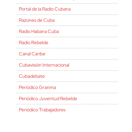
Portal de la Radio Cubana
Razones de Cuba
Radio Habana Cuba
Radio Rebelde
Canal Caribe
Cubavisión Internacional
Cubadebate
Periódico Granma
Periódico Juventud Rebelde
Periódico Trabajadores