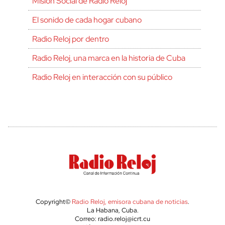
Misión Social de Radio Reloj
El sonido de cada hogar cubano
Radio Reloj por dentro
Radio Reloj, una marca en la historia de Cuba
Radio Reloj en interacción con su público
Copyright©
Radio Reloj, emisora cubana de noticias
.
La Habana, Cuba.
Correo: radio.reloj@icrt.cu