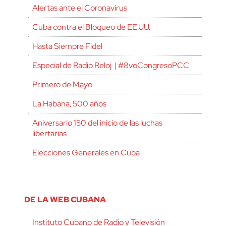
Alertas ante el Coronavirus
Cuba contra el Bloqueo de EE.UU.
Hasta Siempre Fidel
Especial de Radio Reloj | #8voCongresoPCC
Primero de Mayo
La Habana, 500 años
Aniversario 150 del inicio de las luchas
libertarias
Elecciones Generales en Cuba
DE LA WEB CUBANA
Instituto Cubano de Radio y Televisión