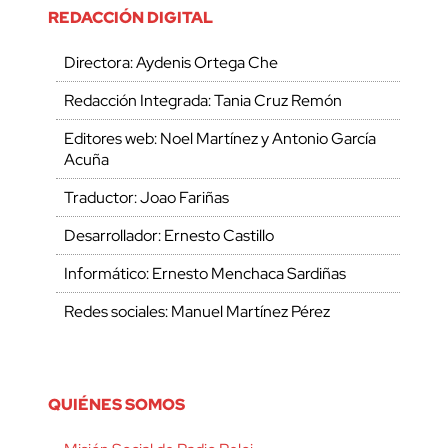
REDACCIÓN DIGITAL
Directora: Aydenis Ortega Che
Redacción Integrada: Tania Cruz Remón
Editores web: Noel Martínez y Antonio García
Acuña
Traductor: Joao Fariñas
Desarrollador: Ernesto Castillo
Informático: Ernesto Menchaca Sardiñas
Redes sociales: Manuel Martínez Pérez
QUIÉNES SOMOS