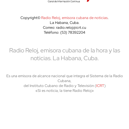
Copyright©
Radio Reloj, emisora cubana de noticias
.
La Habana, Cuba.
Correo: radio.reloj@icrt.cu
Teléfono: (53) 78392204
Radio Reloj, emisora cubana de la hora y las
noticias. La Habana, Cuba.
Es una emisora de alcance nacional que integra el Sistema de la Radio
Cubana,
del Instituto Cubano de Radio y Televisión (
ICRT
)
«Si es noticia, la tiene Radio Reloj»