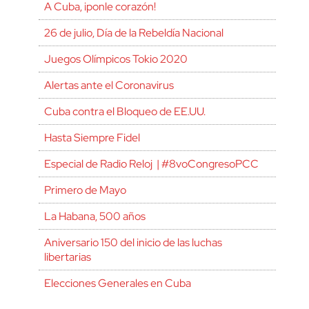
A Cuba, ¡ponle corazón!
26 de julio, Día de la Rebeldía Nacional
Juegos Olímpicos Tokio 2020
Alertas ante el Coronavirus
Cuba contra el Bloqueo de EE.UU.
Hasta Siempre Fidel
Especial de Radio Reloj | #8voCongresoPCC
Primero de Mayo
La Habana, 500 años
Aniversario 150 del inicio de las luchas
libertarias
Elecciones Generales en Cuba