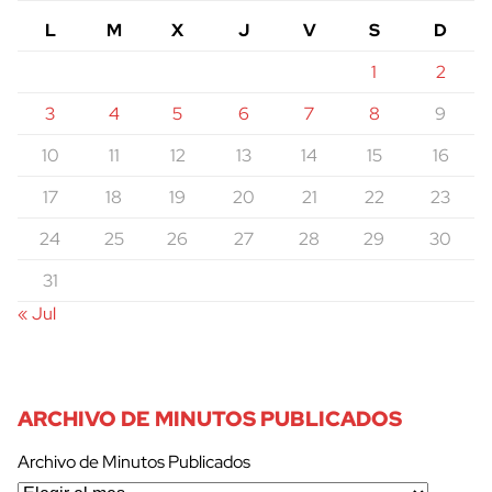
L
M
X
J
V
S
D
1
2
3
4
5
6
7
8
9
10
11
12
13
14
15
16
17
18
19
20
21
22
23
24
25
26
27
28
29
30
31
« Jul
ARCHIVO DE MINUTOS PUBLICADOS
Archivo de Minutos Publicados