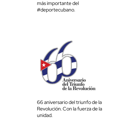
más importante del
#deportecubano.
66 aniversario del triunfo de la
Revolución. Con la fuerza de la
unidad.