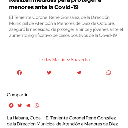
menores ante la Covid-19
El Teniente Coronel René González, de la Dirección
Municipal de Atención a Menores de Diez de Octubre,
aseguró la necesidad de proteger a niños y jóvenes ante el
aumento significativo de casos positivos de la Covid-19
Lisday Martínez Saavedra
Facebook
Twitter
Telegram
WhatsA
Compartir
Facebook
Twitter
Telegram
WhatsApp
La Habana, Cuba. – El Teniente Coronel René González,
de la Dirección Municipal de Atención a Menores de Diez