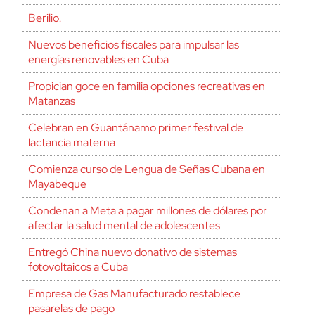
Berilio.
Nuevos beneficios fiscales para impulsar las
energías renovables en Cuba
Propician goce en familia opciones recreativas en
Matanzas
Celebran en Guantánamo primer festival de
lactancia materna
Comienza curso de Lengua de Señas Cubana en
Mayabeque
Condenan a Meta a pagar millones de dólares por
afectar la salud mental de adolescentes
Entregó China nuevo donativo de sistemas
fotovoltaicos a Cuba
Empresa de Gas Manufacturado restablece
pasarelas de pago