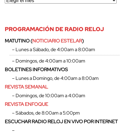
PROGRAMACIÓN DE RADIO RELOJ
MATUTINO (
NOTICIARIO ESTELAR
)
– Lunes a Sábado, de 4:00am a 8:00am
– Domingos, de 4:00am a 10:00am
BOLETINES INFORMATIVOS
– Lunes a Domingo, de 4:00am a 8:00am
REVISTA SEMANAL
– Domingos, de 10:00am a 4:00am
REVISTA ENFOQUE
cerrar
– Sábados, de 8:00am a 5:00pm
ESCUCHAR RADIO RELOJ EN VIVO POR INTERNET
–