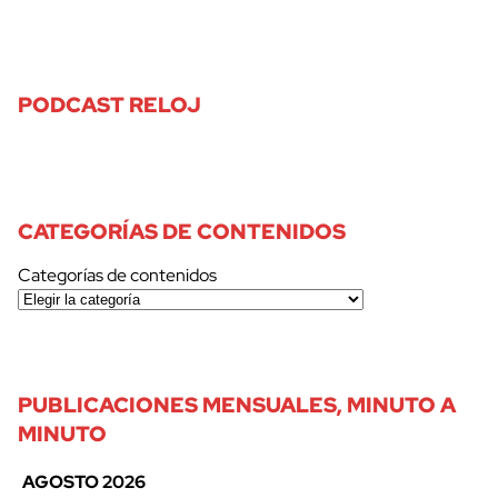
PODCAST RELOJ
CATEGORÍAS DE CONTENIDOS
Categorías de contenidos
PUBLICACIONES MENSUALES, MINUTO A
MINUTO
AGOSTO 2026