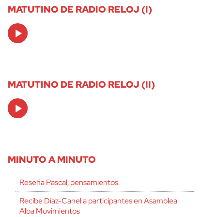
MATUTINO DE RADIO RELOJ (I)
Audio
Player
MATUTINO DE RADIO RELOJ (II)
Audio
Player
MINUTO A MINUTO
Reseña Pascal, pensamientos.
Recibe Díaz-Canel a participantes en Asamblea
Alba Movimientos