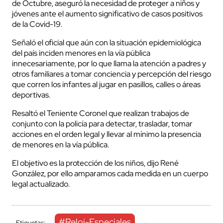
de Octubre, aseguró la necesidad de proteger a niños y
jóvenes ante el aumento significativo de casos positivos
de la Covid-19.
Señaló el oficial que aún con la situación epidemiológica
del país inciden menores en la vía pública
innecesariamente, por lo que llama la atención a padres y
otros familiares a tomar conciencia y percepción del riesgo
que corren los infantes al jugar en pasillos, calles o áreas
deportivas.
Resaltó el Teniente Coronel que realizan trabajos de
conjunto con la policía para detectar, trasladar, tomar
acciones en el orden legal y llevar al mínimo la presencia
de menores en la vía pública.
El objetivo es la protección de los niños, dijo René
González, por ello amparamos cada medida en un cuerpo
legal actualizado.
#Reloj-Especiales
Etiquetas:
-