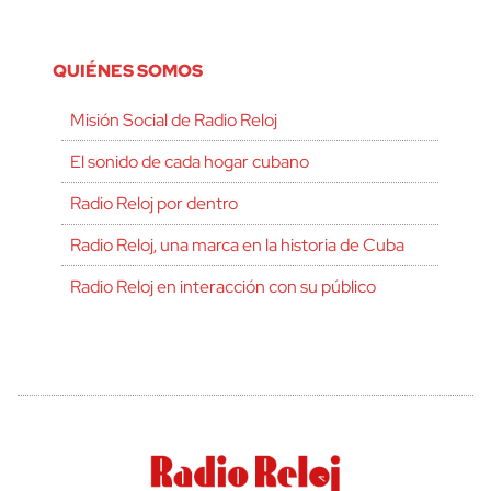
QUIÉNES SOMOS
Misión Social de Radio Reloj
El sonido de cada hogar cubano
Radio Reloj por dentro
Radio Reloj, una marca en la historia de Cuba
Radio Reloj en interacción con su público