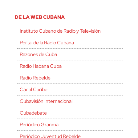
DE LA WEB CUBANA
Instituto Cubano de Radio y Televisión
Portal de la Radio Cubana
Razones de Cuba
Radio Habana Cuba
Radio Rebelde
Canal Caribe
Cubavisión Internacional
Cubadebate
Periódico Granma
Periódico Juventud Rebelde