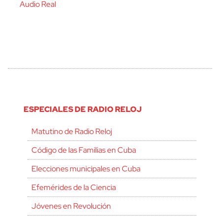
Audio Real
ESPECIALES DE RADIO RELOJ
Matutino de Radio Reloj
Código de las Familias en Cuba
Elecciones municipales en Cuba
Efemérides de la Ciencia
Jóvenes en Revolución