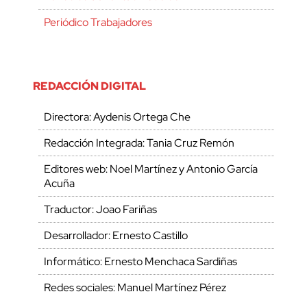
Periódico Trabajadores
REDACCIÓN DIGITAL
Directora: Aydenis Ortega Che
Redacción Integrada: Tania Cruz Remón
Editores web: Noel Martínez y Antonio García
Acuña
Traductor: Joao Fariñas
Desarrollador: Ernesto Castillo
Informático: Ernesto Menchaca Sardiñas
Redes sociales: Manuel Martínez Pérez