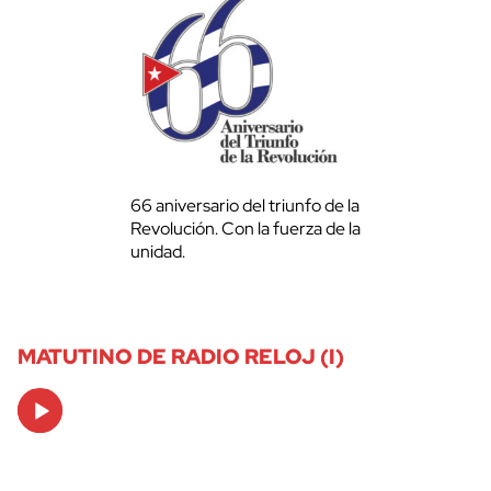
66 aniversario del triunfo de la
Revolución. Con la fuerza de la
unidad.
MATUTINO DE RADIO RELOJ (I)
Audio
Player