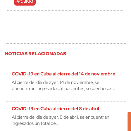
#Salud
NOTICIAS RELACIONADAS
COVID-19 en Cuba al cierre del 14 de noviembre
Al cierre del día de ayer, 14 de noviembre, se
encuentran ingresados 51 pacientes, sospechosos…
COVID-19 en Cuba al cierre del 8 de abril
Al cierre del día de ayer, 8 de abril, se encuentran
ingresados un total de…