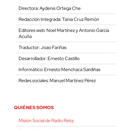
Directora: Aydenis Ortega Che
Redacción Integrada: Tania Cruz Remón
Editores web: Noel Martínez y Antonio García
Acuña
Traductor: Joao Fariñas
Desarrollador: Ernesto Castillo
Informático: Ernesto Menchaca Sardiñas
Redes sociales: Manuel Martínez Pérez
QUIÉNES SOMOS
Misión Social de Radio Reloj