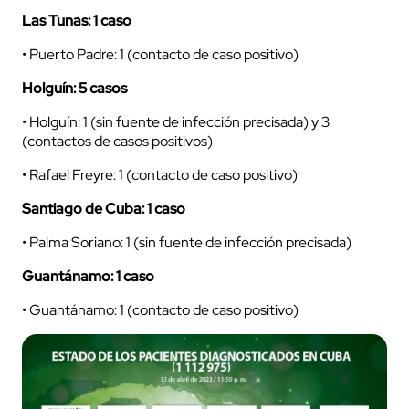
Las Tunas: 1 caso
• Puerto Padre: 1 (contacto de caso positivo)
Holguín: 5 casos
• Holguín: 1 (sin fuente de infección precisada) y 3
(contactos de casos positivos)
• Rafael Freyre: 1 (contacto de caso positivo)
Santiago de Cuba: 1 caso
• Palma Soriano: 1 (sin fuente de infección precisada)
Guantánamo: 1 caso
• Guantánamo: 1 (contacto de caso positivo)