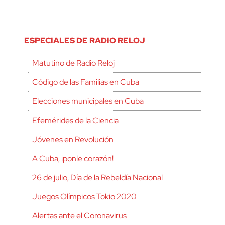
ESPECIALES DE RADIO RELOJ
Matutino de Radio Reloj
Código de las Familias en Cuba
Elecciones municipales en Cuba
Efemérides de la Ciencia
Jóvenes en Revolución
A Cuba, ¡ponle corazón!
26 de julio, Día de la Rebeldía Nacional
Juegos Olímpicos Tokio 2020
Alertas ante el Coronavirus