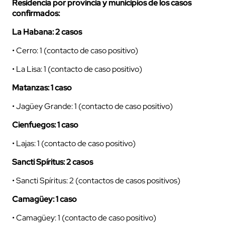
Residencia por provincia y municipios de los casos
confirmados:
La Habana: 2 casos
• Cerro: 1 (contacto de caso positivo)
• La Lisa: 1 (contacto de caso positivo)
Matanzas: 1 caso
• Jagüey Grande: 1 (contacto de caso positivo)
Cienfuegos: 1 caso
• Lajas: 1 (contacto de caso positivo)
Sancti Spíritus: 2 casos
• Sancti Spíritus: 2 (contactos de casos positivos)
Camagüey: 1 caso
• Camagüey: 1 (contacto de caso positivo)