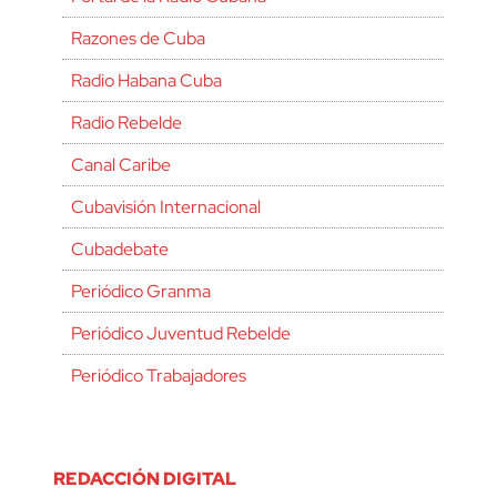
Razones de Cuba
Radio Habana Cuba
Radio Rebelde
Canal Caribe
Cubavisión Internacional
Cubadebate
Periódico Granma
Periódico Juventud Rebelde
Periódico Trabajadores
REDACCIÓN DIGITAL