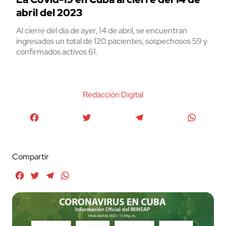
abril del 2023
Al cierre del día de ayer, 14 de abril, se encuentran
ingresados un total de 120 pacientes, sospechosos 59 y
confirmados activos 61.
Redacción Digital
Facebook
Twitter
Telegram
WhatsA
Compartir
Facebook
Twitter
Telegram
WhatsApp