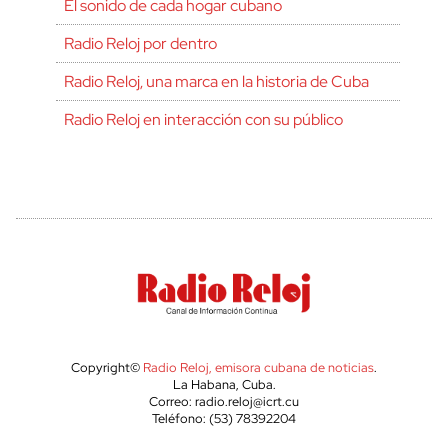
El sonido de cada hogar cubano
Radio Reloj por dentro
Radio Reloj, una marca en la historia de Cuba
Radio Reloj en interacción con su público
Copyright©
Radio Reloj, emisora cubana de noticias
.
La Habana, Cuba.
Correo: radio.reloj@icrt.cu
Teléfono: (53) 78392204