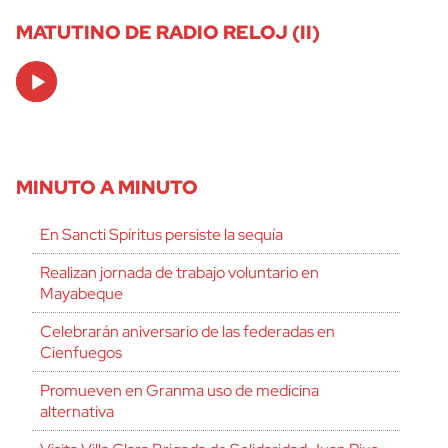
MATUTINO DE RADIO RELOJ (II)
Audio
Player
MINUTO A MINUTO
En Sancti Spíritus persiste la sequía
Realizan jornada de trabajo voluntario en
Mayabeque
Celebrarán aniversario de las federadas en
Cienfuegos
Promueven en Granma uso de medicina
alternativa