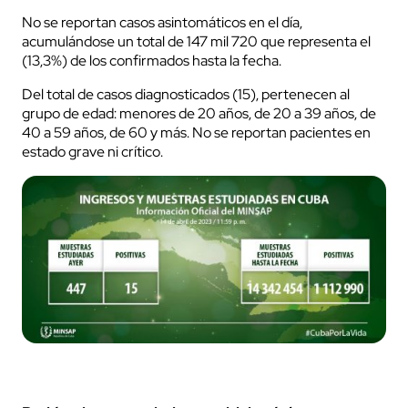
No se reportan casos asintomáticos en el día,
acumulándose un total de 147 mil 720 que representa el
(13,3%) de los confirmados hasta la fecha.
Del total de casos diagnosticados (15), pertenecen al
grupo de edad: menores de 20 años, de 20 a 39 años, de
40 a 59 años, de 60 y más. No se reportan pacientes en
estado grave ni crítico.