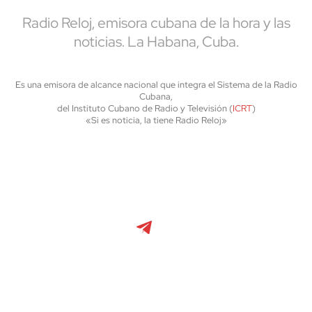
Radio Reloj, emisora cubana de la hora y las
noticias. La Habana, Cuba.
Es una emisora de alcance nacional que integra el Sistema de la Radio
Cubana,
del Instituto Cubano de Radio y Televisión (
ICRT
)
«Si es noticia, la tiene Radio Reloj»