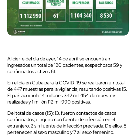
Al cierre del día de ayer, 14 de abril, se encuentran
ingresados un total de 120 pacientes, sospechosos 59 y
confirmados activos 61.
En el día en Cuba para la COVID-19 se realizaron un total
de 447 muestras para la vigilancia, resultando positivas 15.
El país acumula 14 millones 342 mil 454 de muestras
realizadas y 1 millón 112 mil 990 positivas.
Del total de casos (15): 13, fueron contactos de casos
confirmados; ninguno con fuente de infección en el
extranjero, 2 sin fuente de infección precisada. De ellos, 8
pertenecen al sexo masculino y 7 al sexo femenino.