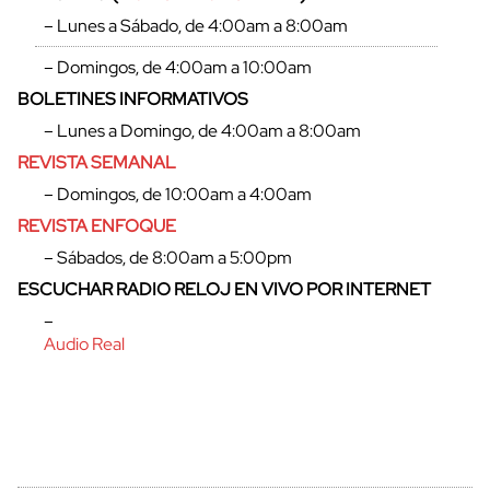
– Lunes a Sábado, de 4:00am a 8:00am
– Domingos, de 4:00am a 10:00am
BOLETINES INFORMATIVOS
– Lunes a Domingo, de 4:00am a 8:00am
REVISTA SEMANAL
– Domingos, de 10:00am a 4:00am
REVISTA ENFOQUE
– Sábados, de 8:00am a 5:00pm
ESCUCHAR RADIO RELOJ EN VIVO POR INTERNET
–
Audio Real