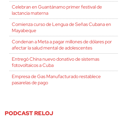
Celebran en Guantánamo primer festival de
lactancia materna
Comienza curso de Lengua de Señas Cubana en
Mayabeque
Condenan a Meta a pagar millones de dólares por
afectar la salud mental de adolescentes
Entregó China nuevo donativo de sistemas
fotovoltaicos a Cuba
Empresa de Gas Manufacturado restablece
pasarelas de pago
PODCAST RELOJ