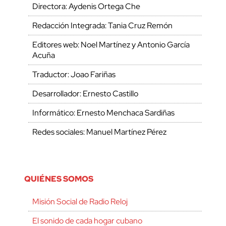
Directora: Aydenis Ortega Che
Redacción Integrada: Tania Cruz Remón
Editores web: Noel Martínez y Antonio García
Acuña
Traductor: Joao Fariñas
Desarrollador: Ernesto Castillo
Informático: Ernesto Menchaca Sardiñas
Redes sociales: Manuel Martínez Pérez
QUIÉNES SOMOS
Misión Social de Radio Reloj
El sonido de cada hogar cubano