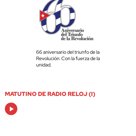
66 aniversario del triunfo de la
Revolución. Con la fuerza de la
unidad.
MATUTINO DE RADIO RELOJ (I)
Audio
Player