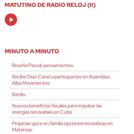
MATUTINO DE RADIO RELOJ (II)
Audio
Player
MINUTO A MINUTO
Reseña Pascal, pensamientos.
Recibe Díaz-Canel a participantes en Asamblea
Alba Movimientos
Berilio.
Nuevos beneficios fiscales para impulsar las
energías renovables en Cuba
Propician goce en familia opciones recreativas en
Matanzas