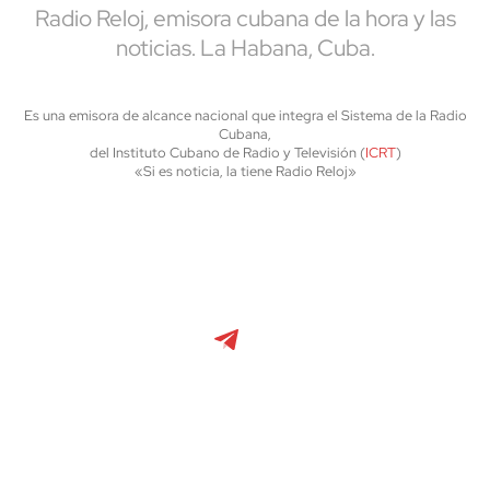
Radio Reloj, emisora cubana de la hora y las
noticias. La Habana, Cuba.
Es una emisora de alcance nacional que integra el Sistema de la Radio
Cubana,
del Instituto Cubano de Radio y Televisión (
ICRT
)
«Si es noticia, la tiene Radio Reloj»