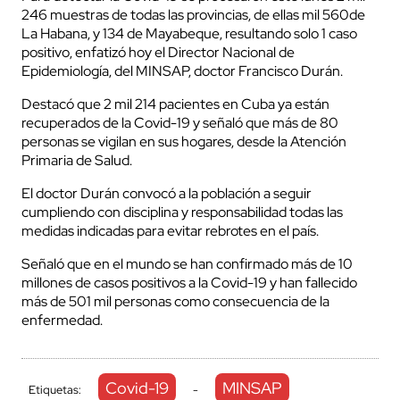
246 muestras de todas las provincias, de ellas mil 560de
La Habana, y 134 de Mayabeque, resultando solo 1 caso
positivo, enfatizó hoy el Director Nacional de
Epidemiología, del MINSAP, doctor Francisco Durán.
Destacó que 2 mil 214 pacientes en Cuba ya están
recuperados de la Covid-19 y señaló que más de 80
personas se vigilan en sus hogares, desde la Atención
Primaria de Salud.
El doctor Durán convocó a la población a seguir
cumpliendo con disciplina y responsabilidad todas las
medidas indicadas para evitar rebrotes en el país.
Señaló que en el mundo se han confirmado más de 10
millones de casos positivos a la Covid-19 y han fallecido
más de 501 mil personas como consecuencia de la
enfermedad.
Covid-19
MINSAP
Etiquetas:
-