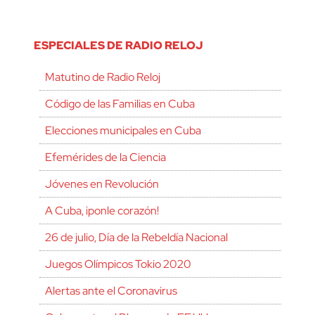
ESPECIALES DE RADIO RELOJ
Matutino de Radio Reloj
Código de las Familias en Cuba
Elecciones municipales en Cuba
Efemérides de la Ciencia
Jóvenes en Revolución
A Cuba, ¡ponle corazón!
26 de julio, Día de la Rebeldía Nacional
Juegos Olímpicos Tokio 2020
Alertas ante el Coronavirus