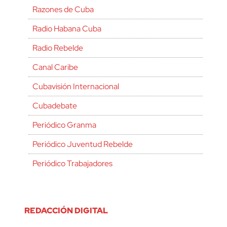
Razones de Cuba
Radio Habana Cuba
Radio Rebelde
Canal Caribe
Cubavisión Internacional
Cubadebate
Periódico Granma
Periódico Juventud Rebelde
Periódico Trabajadores
REDACCIÓN DIGITAL