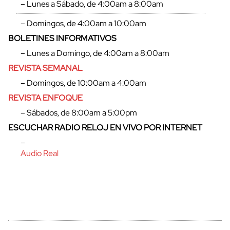
– Lunes a Sábado, de 4:00am a 8:00am
– Domingos, de 4:00am a 10:00am
BOLETINES INFORMATIVOS
cerrar
– Lunes a Domingo, de 4:00am a 8:00am
REVISTA SEMANAL
– Domingos, de 10:00am a 4:00am
REVISTA ENFOQUE
– Sábados, de 8:00am a 5:00pm
ESCUCHAR RADIO RELOJ EN VIVO POR INTERNET
–
Audio Real