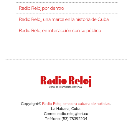
Radio Reloj por dentro
Radio Reloj, una marca en la historia de Cuba
Radio Reloj en interacción con su público
Copyright©
Radio Reloj, emisora cubana de noticias
.
La Habana, Cuba.
Correo: radio.reloj@icrt.cu
Teléfono: (53) 78392204