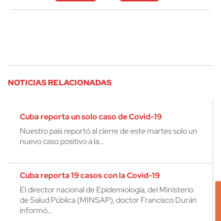
NOTICIAS RELACIONADAS
Cuba reporta un solo caso de Covid-19
Nuestro país reportó al cierre de este martes solo un
nuevo caso positivo a la…
Cuba reporta 19 casos con la Covid-19
El director nacional de Epidemiología, del Ministerio
de Salud Pública (MINSAP), doctor Francisco Durán
informó…