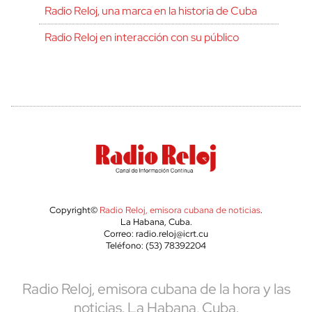
Radio Reloj, una marca en la historia de Cuba
Radio Reloj en interacción con su público
Copyright©
Radio Reloj, emisora cubana de noticias
.
La Habana, Cuba.
Correo: radio.reloj@icrt.cu
Teléfono: (53) 78392204
Radio Reloj, emisora cubana de la hora y las
noticias. La Habana, Cuba.