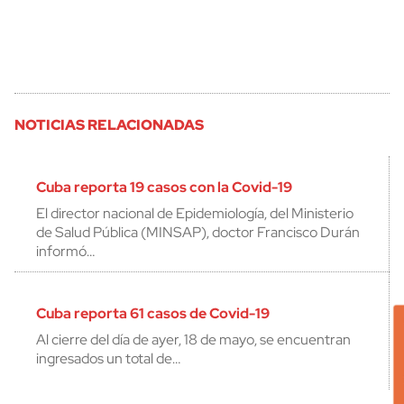
NOTICIAS RELACIONADAS
Cuba reporta 19 casos con la Covid-19
El director nacional de Epidemiología, del Ministerio
de Salud Pública (MINSAP), doctor Francisco Durán
informó…
Cuba reporta 61 casos de Covid-19
Al cierre del día de ayer, 18 de mayo, se encuentran
ingresados un total de…