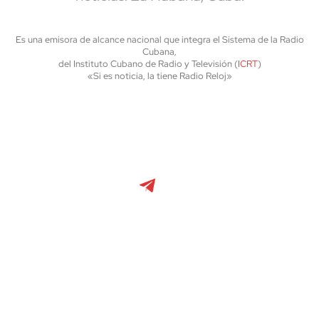
Es una emisora de alcance nacional que integra el Sistema de la Radio
Cubana,
del Instituto Cubano de Radio y Televisión (
ICRT
)
«Si es noticia, la tiene Radio Reloj»