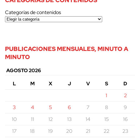
Categorías de contenidos
PUBLICACIONES MENSUALES, MINUTO A
MINUTO
AGOSTO 2026
L
M
X
J
V
S
D
1
2
3
4
5
6
7
8
9
10
11
12
13
14
15
16
17
18
19
20
21
22
23