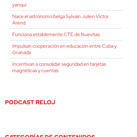
yanqui
Nace el astrónomo belga Sylvain Julien Victor
Arend.
Funciona establemente CTE de Nuevitas
Impulsan cooperación en educación entre Cuba y
Granada
Incentivan a consolidar seguridad en tarjetas
magnéticas y cuentas
PODCAST RELOJ
CATEGORÍAS DE CONTENIDOS