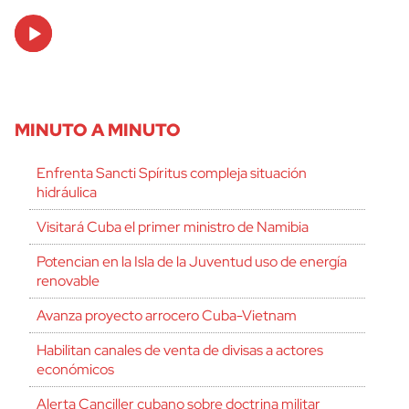
Audio
Player
MINUTO A MINUTO
Enfrenta Sancti Spíritus compleja situación
hidráulica
Visitará Cuba el primer ministro de Namibia
Potencian en la Isla de la Juventud uso de energía
renovable
Avanza proyecto arrocero Cuba-Vietnam
Habilitan canales de venta de divisas a actores
económicos
Alerta Canciller cubano sobre doctrina militar