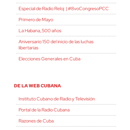
Especial de Radio Reloj | #8voCongresoPCC
Primero de Mayo
La Habana, 500 años
Aniversario 150 del inicio de las luchas
libertarias
Elecciones Generales en Cuba
DE LA WEB CUBANA
Instituto Cubano de Radio y Televisión
Portal de la Radio Cubana
Razones de Cuba