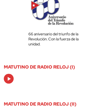
66 aniversario del triunfo de la
Revolución. Con la fuerza de la
unidad.
MATUTINO DE RADIO RELOJ (I)
Audio
Player
MATUTINO DE RADIO RELOJ (II)