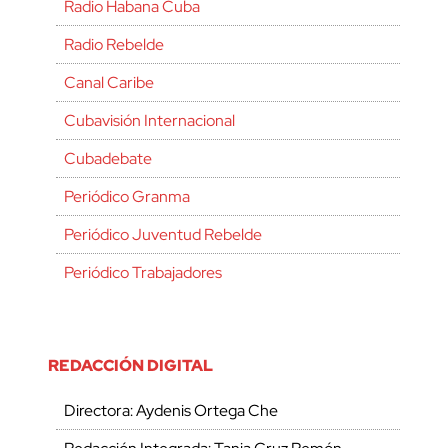
Radio Habana Cuba
Radio Rebelde
Canal Caribe
Cubavisión Internacional
Cubadebate
Periódico Granma
Periódico Juventud Rebelde
Periódico Trabajadores
REDACCIÓN DIGITAL
Directora: Aydenis Ortega Che