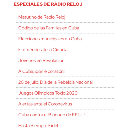
ESPECIALES DE RADIO RELOJ
Matutino de Radio Reloj
Código de las Familias en Cuba
Elecciones municipales en Cuba
Efemérides de la Ciencia
Jóvenes en Revolución
A Cuba, ¡ponle corazón!
26 de julio, Día de la Rebeldía Nacional
Juegos Olímpicos Tokio 2020
Alertas ante el Coronavirus
Cuba contra el Bloqueo de EE.UU.
Hasta Siempre Fidel