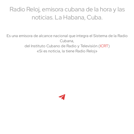
Radio Reloj, emisora cubana de la hora y las
noticias. La Habana, Cuba.
Es una emisora de alcance nacional que integra el Sistema de la Radio
Cubana,
del Instituto Cubano de Radio y Televisión (
ICRT
)
«Si es noticia, la tiene Radio Reloj»