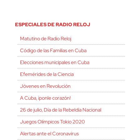
ESPECIALES DE RADIO RELOJ
Matutino de Radio Reloj
Código de las Familias en Cuba
Elecciones municipales en Cuba
Efemérides de la Ciencia
Jóvenes en Revolución
A Cuba, ¡ponle corazón!
26 de julio, Día de la Rebeldía Nacional
Juegos Olímpicos Tokio 2020
Alertas ante el Coronavirus