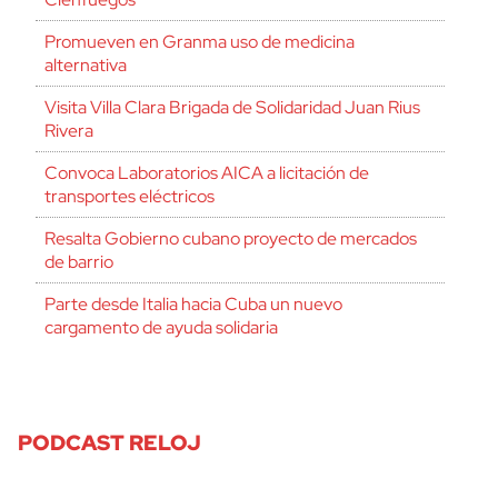
Promueven en Granma uso de medicina
alternativa
Visita Villa Clara Brigada de Solidaridad Juan Rius
Rivera
Convoca Laboratorios AICA a licitación de
transportes eléctricos
Resalta Gobierno cubano proyecto de mercados
de barrio
Parte desde Italia hacia Cuba un nuevo
cargamento de ayuda solidaria
PODCAST RELOJ