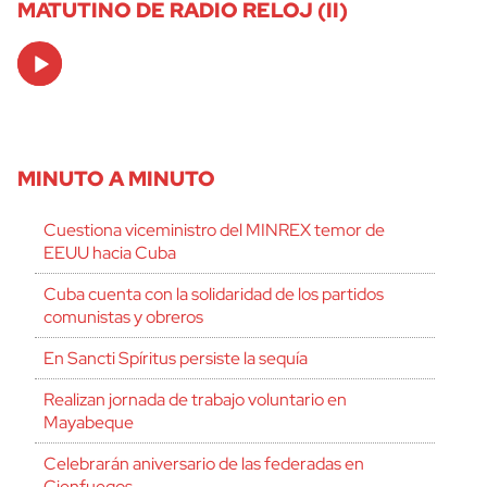
MATUTINO DE RADIO RELOJ (II)
Audio
Player
MINUTO A MINUTO
Cuestiona viceministro del MINREX temor de
EEUU hacia Cuba
Cuba cuenta con la solidaridad de los partidos
comunistas y obreros
En Sancti Spíritus persiste la sequía
Realizan jornada de trabajo voluntario en
Mayabeque
Celebrarán aniversario de las federadas en
Cienfuegos