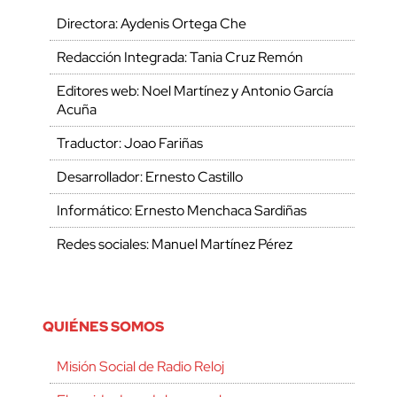
Directora: Aydenis Ortega Che
Redacción Integrada: Tania Cruz Remón
Editores web: Noel Martínez y Antonio García
Acuña
Traductor: Joao Fariñas
Desarrollador: Ernesto Castillo
Informático: Ernesto Menchaca Sardiñas
Redes sociales: Manuel Martínez Pérez
QUIÉNES SOMOS
Misión Social de Radio Reloj