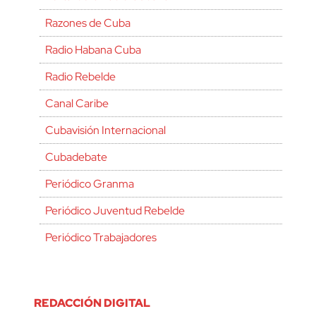
Razones de Cuba
Radio Habana Cuba
Radio Rebelde
Canal Caribe
Cubavisión Internacional
Cubadebate
Periódico Granma
Periódico Juventud Rebelde
Periódico Trabajadores
REDACCIÓN DIGITAL