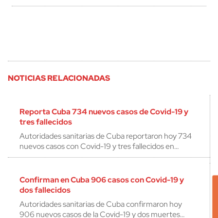
NOTICIAS RELACIONADAS
Reporta Cuba 734 nuevos casos de Covid-19 y
tres fallecidos
Autoridades sanitarias de Cuba reportaron hoy 734
nuevos casos con Covid-19 y tres fallecidos en…
Confirman en Cuba 906 casos con Covid-19 y
dos fallecidos
Autoridades sanitarias de Cuba confirmaron hoy
906 nuevos casos de la Covid-19 y dos muertes…