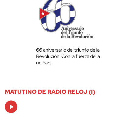
66 aniversario del triunfo de la
Revolución. Con la fuerza de la
unidad.
MATUTINO DE RADIO RELOJ (I)
Audio
Player