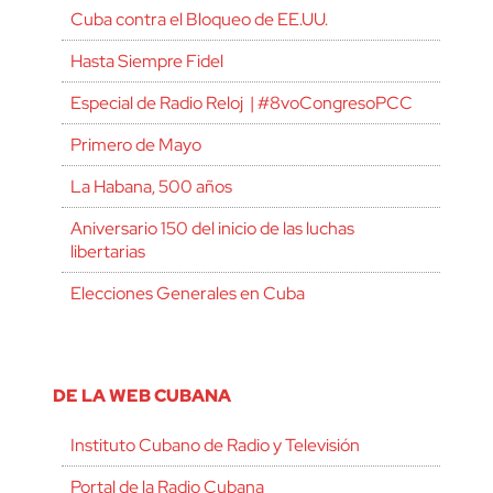
Cuba contra el Bloqueo de EE.UU.
Hasta Siempre Fidel
Especial de Radio Reloj | #8voCongresoPCC
Primero de Mayo
La Habana, 500 años
Aniversario 150 del inicio de las luchas
libertarias
Elecciones Generales en Cuba
DE LA WEB CUBANA
Instituto Cubano de Radio y Televisión
Portal de la Radio Cubana