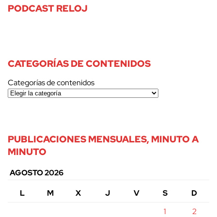
PODCAST RELOJ
CATEGORÍAS DE CONTENIDOS
Categorías de contenidos
PUBLICACIONES MENSUALES, MINUTO A
MINUTO
AGOSTO 2026
L
M
X
J
V
S
D
1
2