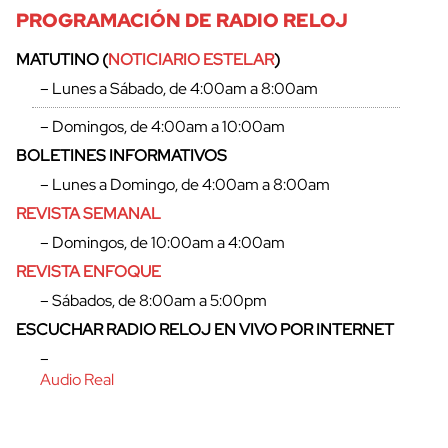
PROGRAMACIÓN DE RADIO RELOJ
MATUTINO (
NOTICIARIO ESTELAR
)
– Lunes a Sábado, de 4:00am a 8:00am
– Domingos, de 4:00am a 10:00am
BOLETINES INFORMATIVOS
– Lunes a Domingo, de 4:00am a 8:00am
REVISTA SEMANAL
– Domingos, de 10:00am a 4:00am
REVISTA ENFOQUE
– Sábados, de 8:00am a 5:00pm
cerrar
ESCUCHAR RADIO RELOJ EN VIVO POR INTERNET
–
Audio Real