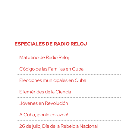
ESPECIALES DE RADIO RELOJ
Matutino de Radio Reloj
Código de las Familias en Cuba
Elecciones municipales en Cuba
Efemérides de la Ciencia
Jóvenes en Revolución
A Cuba, ¡ponle corazón!
26 de julio, Día de la Rebeldía Nacional