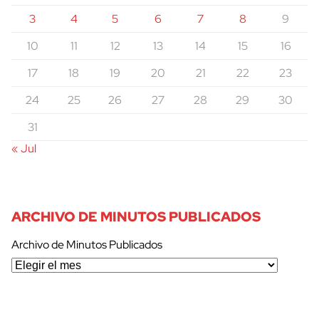
3
4
5
6
7
8
9
10
11
12
13
14
15
16
17
18
19
20
21
22
23
24
25
26
27
28
29
30
31
« Jul
ARCHIVO DE MINUTOS PUBLICADOS
Archivo de Minutos Publicados