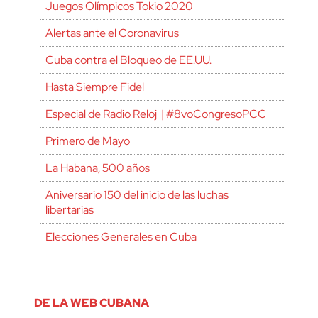
Juegos Olímpicos Tokio 2020
Alertas ante el Coronavirus
Cuba contra el Bloqueo de EE.UU.
Hasta Siempre Fidel
Especial de Radio Reloj | #8voCongresoPCC
Primero de Mayo
La Habana, 500 años
Aniversario 150 del inicio de las luchas
libertarias
Elecciones Generales en Cuba
DE LA WEB CUBANA