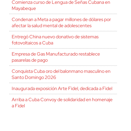
Comienza curso de Lengua de Señas Cubana en
Mayabeque
Condenan a Meta a pagar millones de dólares por
afectar la salud mental de adolescentes
Entregó China nuevo donativo de sistemas
fotovoltaicos a Cuba
Empresa de Gas Manufacturado restablece
pasarelas de pago
Conquista Cuba oro del balonmano masculino en
Santo Domingo 2026
Inaugurada exposición Arte Fidel, dedicada a Fidel
Arriba a Cuba Convoy de solidaridad en homenaje
a Fidel