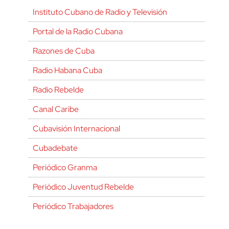
Instituto Cubano de Radio y Televisión
Portal de la Radio Cubana
Razones de Cuba
Radio Habana Cuba
Radio Rebelde
Canal Caribe
Cubavisión Internacional
Cubadebate
Periódico Granma
Periódico Juventud Rebelde
Periódico Trabajadores