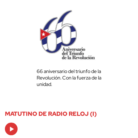
66 aniversario del triunfo de la
Revolución. Con la fuerza de la
unidad.
MATUTINO DE RADIO RELOJ (I)
Audio
Player