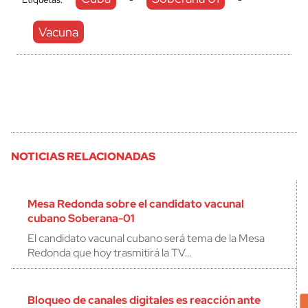
Vacuna
NOTICIAS RELACIONADAS
Mesa Redonda sobre el candidato vacunal
cubano Soberana-01
El candidato vacunal cubano será tema de la Mesa
Redonda que hoy trasmitirá la TV…
Bloqueo de canales digitales es reacción ante