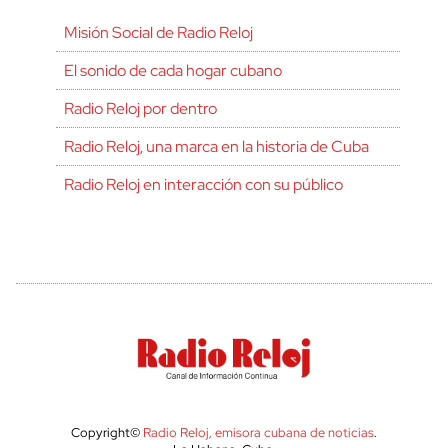
Misión Social de Radio Reloj
El sonido de cada hogar cubano
Radio Reloj por dentro
Radio Reloj, una marca en la historia de Cuba
Radio Reloj en interacción con su público
Copyright©
Radio Reloj, emisora cubana de noticias
.