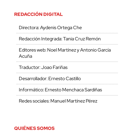
REDACCIÓN DIGITAL
Directora: Aydenis Ortega Che
Redacción Integrada: Tania Cruz Remón
Editores web: Noel Martínez y Antonio García
Acuña
Traductor: Joao Fariñas
Desarrollador: Ernesto Castillo
Informático: Ernesto Menchaca Sardiñas
Redes sociales: Manuel Martínez Pérez
QUIÉNES SOMOS